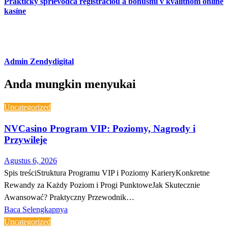
Praktický sprievodca registráciou a bonusmi v kvalitnom online
kasíne
Admin Zendydigital
Anda mungkin menyukai
Uncategorized
NVCasino Program VIP: Poziomy, Nagrody i
Przywileje
Agustus 6, 2026
Spis treściStruktura Programu VIP i Poziomy KarieryKonkretne
Rewandy za Każdy Poziom i Progi PunktoweJak Skutecznie
Awansować? Praktyczny Przewodnik…
Baca Selengkapnya
Uncategorized