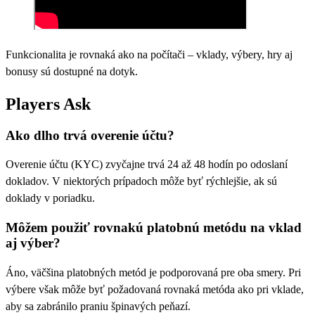
Funkcionalita je rovnaká ako na počítači – vklady, výbery, hry aj
bonusy sú dostupné na dotyk.
Players Ask
Ako dlho trvá overenie účtu?
Overenie účtu (KYC) zvyčajne trvá 24 až 48 hodín po odoslaní
dokladov. V niektorých prípadoch môže byť rýchlejšie, ak sú
doklady v poriadku.
Môžem použiť rovnakú platobnú metódu na vklad
aj výber?
Áno, väčšina platobných metód je podporovaná pre oba smery. Pri
výbere však môže byť požadovaná rovnaká metóda ako pri vklade,
aby sa zabránilo praniu špinavých peňazí.