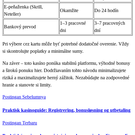
E-peňaženka (Skrill,
Okamžite
Do 24 hodín
Neteller)
1–3 pracovné
3–7 pracovných
Bankový prevod
dni
dní
Pri výbere cez kartu môže byť potrebné dodatočné overenie. Vždy
si skontrolujte poplatky a minimálne sumy.
Na záver – toto kasíno ponúka stabilnú platformu, výhodné bonusy
a širokú ponuku hier. Dodržiavaním tohto návodu minimalizujete
riziká a maximalizujete herný zážitok. Nezabúdajte na zodpovedné
hranie a stanovte si limity.
Postingan Sebelumnya
Praktisk kasinoguide: Registrering, bonusløsning og utbetaling
Postingan Terbaru