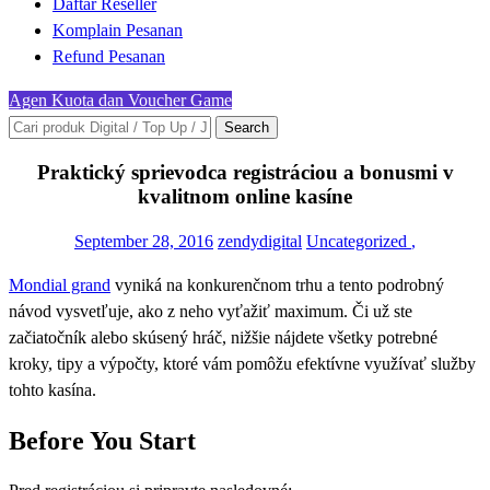
Daftar Reseller
Komplain Pesanan
Refund Pesanan
Agen Kuota dan Voucher Game
Search
Praktický sprievodca registráciou a bonusmi v
kvalitnom online kasíne
September 28, 2016
zendydigital
Uncategorized
,
Mondial grand
vyniká na konkurenčnom trhu a tento podrobný
návod vysvetľuje, ako z neho vyťažiť maximum. Či už ste
začiatočník alebo skúsený hráč, nižšie nájdete všetky potrebné
kroky, tipy a výpočty, ktoré vám pomôžu efektívne využívať služby
tohto kasína.
Before You Start