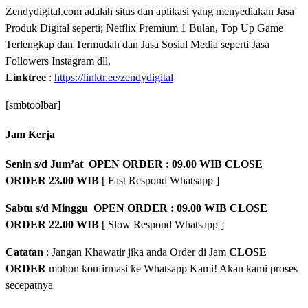
Zendydigital.com adalah situs dan aplikasi yang menyediakan Jasa
Produk Digital seperti; Netflix Premium 1 Bulan, Top Up Game
Terlengkap dan Termudah dan Jasa Sosial Media seperti Jasa
Followers Instagram dll.
Linktree
:
https://linktr.ee/zendydigital
[smbtoolbar]
Jam Kerja
Senin s/d Jum’at OPEN ORDER : 09.00 WIB CLOSE
ORDER 23.00 WIB
[ Fast Respond Whatsapp ]
Sabtu s/d Minggu OPEN ORDER : 09.00 WIB CLOSE
ORDER 22.00 WIB
[ Slow Respond Whatsapp ]
Catatan
: Jangan Khawatir jika anda Order di Jam
CLOSE
ORDER
mohon konfirmasi ke Whatsapp Kami! Akan kami proses
secepatnya