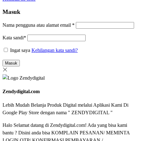
Masuk
Nama pengguna atau alamat email
*
Kata sandi
*
Ingat saya
Kehilangan kata sandi?
Masuk
Zendydigital.com
Lebih Mudah Belanja Produk Digital melalui Aplikasi Kami Di
Google Play Store dengan nama " ZENDYDIGITAL "
Halo Selamat datang di Zendydigital.com! Ada yang bisa kami
bantu ? Disini anda bisa KOMPLAIN PESANAN/ MEMINTA
LOGIN OTP/ KONFIRMASI PEMBAYARAN /