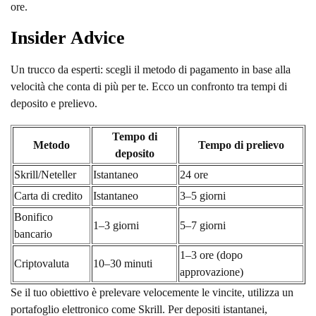
ore.
Insider Advice
Un trucco da esperti: scegli il metodo di pagamento in base alla
velocità che conta di più per te. Ecco un confronto tra tempi di
deposito e prelievo.
Tempo di
Metodo
Tempo di prelievo
deposito
Skrill/Neteller
Istantaneo
24 ore
Carta di credito
Istantaneo
3–5 giorni
Bonifico
1–3 giorni
5–7 giorni
bancario
1–3 ore (dopo
Criptovaluta
10–30 minuti
approvazione)
Se il tuo obiettivo è prelevare velocemente le vincite, utilizza un
portafoglio elettronico come Skrill. Per depositi istantanei,