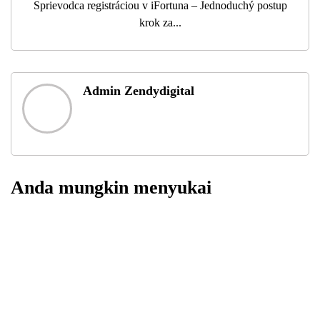
Sprievodca registráciou v iFortuna – Jednoduchý postup
krok za...
Admin Zendydigital
Anda mungkin menyukai