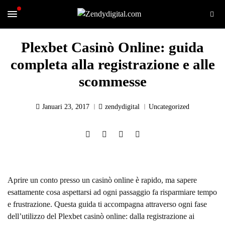
Plexbet Casinò Online: guida
completa alla registrazione e alle
scommesse
Januari 23, 2017
zendydigital
Uncategorized
Aprire un conto presso un casinò online è rapido, ma sapere
esattamente cosa aspettarsi ad ogni passaggio fa risparmiare tempo
e frustrazione. Questa guida ti accompagna attraverso ogni fase
dell’utilizzo del Plexbet casinò online: dalla registrazione ai