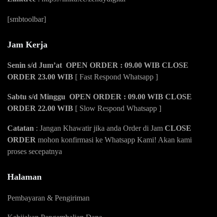
[smbtoolbar]
Jam Kerja
Senin s/d Jum’at OPEN ORDER : 09.00 WIB CLOSE
ORDER 23.00 WIB
[ Fast Respond Whatsapp ]
Sabtu s/d Minggu OPEN ORDER : 09.00 WIB CLOSE
ORDER 22.00 WIB
[ Slow Respond Whatsapp ]
Catatan
: Jangan Khawatir jika anda Order di Jam
CLOSE
ORDER
mohon konfirmasi ke Whatsapp Kami! Akan kami
proses secepatnya
Halaman
Pembayaran & Pengiriman