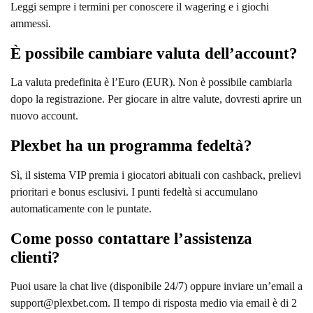
Leggi sempre i termini per conoscere il wagering e i giochi
ammessi.
È possibile cambiare valuta dell’account?
La valuta predefinita è l’Euro (EUR). Non è possibile cambiarla
dopo la registrazione. Per giocare in altre valute, dovresti aprire un
nuovo account.
Plexbet ha un programma fedeltà?
Sì, il sistema VIP premia i giocatori abituali con cashback, prelievi
prioritari e bonus esclusivi. I punti fedeltà si accumulano
automaticamente con le puntate.
Come posso contattare l’assistenza
clienti?
Puoi usare la chat live (disponibile 24/7) oppure inviare un’email a
support@plexbet.com. Il tempo di risposta medio via email è di 2