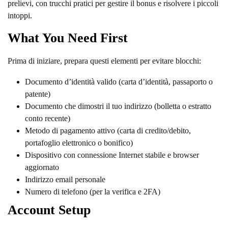
prelievi, con trucchi pratici per gestire il bonus e risolvere i piccoli
intoppi.
What You Need First
Prima di iniziare, prepara questi elementi per evitare blocchi:
Documento d’identità valido (carta d’identità, passaporto o
patente)
Documento che dimostri il tuo indirizzo (bolletta o estratto
conto recente)
Metodo di pagamento attivo (carta di credito/debito,
portafoglio elettronico o bonifico)
Dispositivo con connessione Internet stabile e browser
aggiornato
Indirizzo email personale
Numero di telefono (per la verifica e 2FA)
Account Setup