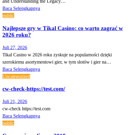
and Understanding the Legacy…
Baca Selengkapnya
public
Najlepsze gry w Tikal Casino: co warto zagrać w
2026 roku?
Juli 27, 2026
Tikal Casino w 2026 roku zyskuje na popularności dzięki
szerokiemu asortymentowi gier, w tym slotów i gier na…
Baca Selengkapnya
Uncategorized
cw-check-https://test.com/
Juli 21, 2026
cw-check https://test.com
Baca Selengkapnya
public