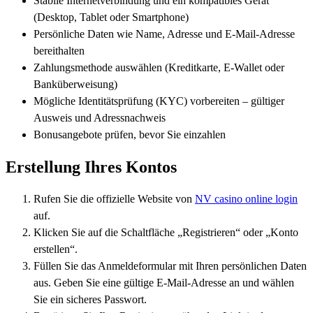
Stabile Internetverbindung und ein kompatibles Gerät
(Desktop, Tablet oder Smartphone)
Persönliche Daten wie Name, Adresse und E-Mail-Adresse
bereithalten
Zahlungsmethode auswählen (Kreditkarte, E-Wallet oder
Banküberweisung)
Mögliche Identitätsprüfung (KYC) vorbereiten – gültiger
Ausweis und Adressnachweis
Bonusangebote prüfen, bevor Sie einzahlen
Erstellung Ihres Kontos
Rufen Sie die offizielle Website von
NV casino online login
auf.
Klicken Sie auf die Schaltfläche „Registrieren“ oder „Konto
erstellen“.
Füllen Sie das Anmeldeformular mit Ihren persönlichen Daten
aus. Geben Sie eine gültige E-Mail-Adresse an und wählen
Sie ein sicheres Passwort.