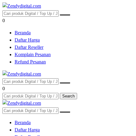
0
Beranda
Daftar Harga
Daftar Reseller
Komplain Pesanan
Refund Pesanan
0
Search
Beranda
Daftar Harga