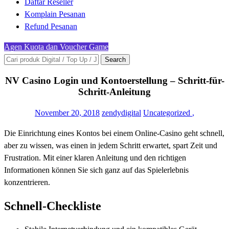
Daftar Reseller
Komplain Pesanan
Refund Pesanan
Agen Kuota dan Voucher Game
Search
NV Casino Login und Kontoerstellung – Schritt-für-
Schritt-Anleitung
November 20, 2018
zendydigital
Uncategorized
,
Die Einrichtung eines Kontos bei einem Online-Casino geht schnell,
aber zu wissen, was einen in jedem Schritt erwartet, spart Zeit und
Frustration. Mit einer klaren Anleitung und den richtigen
Informationen können Sie sich ganz auf das Spielerlebnis
konzentrieren.
Schnell-Checkliste