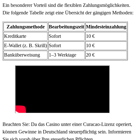
Ein besonderer Vorteil sind die flexiblen Zahlungsmöglichkeiten.
Die folgende Tabelle zeigt eine Übersicht der gängigen Methoden:
Zahlungsmethode
Bearbeitungszeit
Mindesteinzahlung
Kreditkarte
Sofort
10 €
E-Wallet (z. B. Skrill)
Sofort
10 €
Banküberweisung
1–3 Werktage
20 €
Beachten Sie: Da das Casino unter einer Curacao-Lizenz operiert,
können Gewinne in Deutschland steuerpflichtig sein. Informieren
Sie sich vorab über Ihre steuerlichen Pflichten.