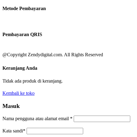
Metode Pembayaran
Pembayaran QRIS
@Copyright Zendydigital.com. All Rights Reserved
Keranjang Anda
Tidak ada produk di keranjang.
Kembali ke toko
Masuk
Nama pengguna atau alamat email
*
Kata sandi
*