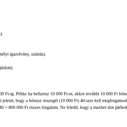
).
lyi igazolvány, számla).
ánlott).
0 Ft-ig. Példa: ha befizetsz 10 000 Ft-ot, akkor további 10 000 Ft bón
t jelenti, hogy a bónusz összegét (10 000 Ft) 40-szer kell megforgatno
× 40 = 800 000 Ft összes forgalom. Ne feledd, hogy a maxbet slot játék