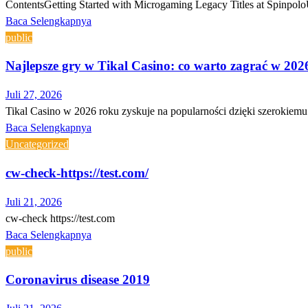
ContentsGetting Started with Microgaming Legacy Titles at Spinpo
Baca Selengkapnya
public
Najlepsze gry w Tikal Casino: co warto zagrać w 202
Juli 27, 2026
Tikal Casino w 2026 roku zyskuje na popularności dzięki szerokiemu
Baca Selengkapnya
Uncategorized
cw-check-https://test.com/
Juli 21, 2026
cw-check https://test.com
Baca Selengkapnya
public
Coronavirus disease 2019