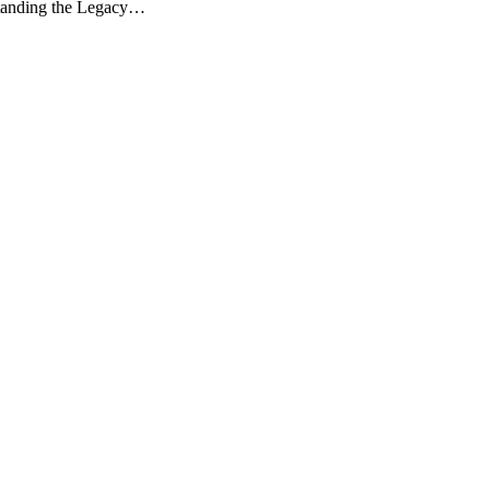
standing the Legacy…