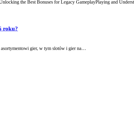
loUnlocking the Best Bonuses for Legacy GameplayPlaying and Under
6 roku?
 asortymentowi gier, w tym slotów i gier na…