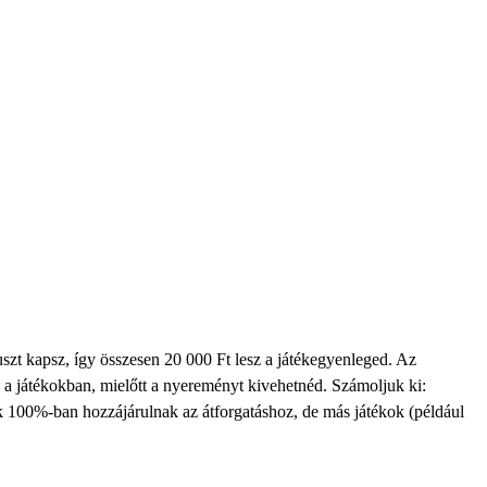
uszt kapsz, így összesen 20 000 Ft lesz a játékegyenleged. Az
d a játékokban, mielőtt a nyereményt kivehetnéd. Számoljuk ki:
ok 100%-ban hozzájárulnak az átforgatáshoz, de más játékok (például