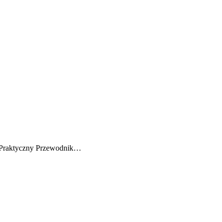
? Praktyczny Przewodnik…