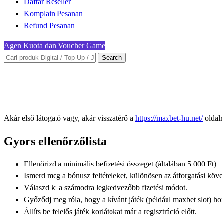
Daftar Reseller
Komplain Pesanan
Refund Pesanan
Agen Kuota dan Voucher Game
Search
Akár első látogató vagy, akár visszatérő a
https://maxbet-hu.net/
oldalr
Gyors ellenőrzőlista
Ellenőrizd a minimális befizetési összeget (általában 5 000 Ft).
Ismerd meg a bónusz feltételeket, különösen az átforgatási köv
Válaszd ki a számodra legkedvezőbb fizetési módot.
Győződj meg róla, hogy a kívánt játék (például maxbet slot) hoz
Állíts be felelős játék korlátokat már a regisztráció előtt.