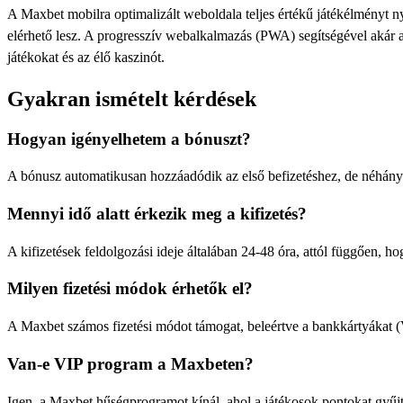
A Maxbet mobilra optimalizált weboldala teljes értékű játékélményt 
elérhető lesz. A progresszív webalkalmazás (PWA) segítségével akár a 
játékokat és az élő kaszinót.
Gyakran ismételt kérdések
Hogyan igényelhetem a bónuszt?
A bónusz automatikusan hozzáadódik az első befizetéshez, de néhány p
Mennyi idő alatt érkezik meg a kifizetés?
A kifizetések feldolgozási ideje általában 24-48 óra, attól függően, h
Milyen fizetési módok érhetők el?
A Maxbet számos fizetési módot támogat, beleértve a bankkártyákat (Vis
Van-e VIP program a Maxbeten?
Igen, a Maxbet hűségprogramot kínál, ahol a játékosok pontokat gyűjt