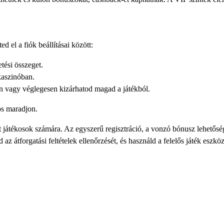
d el a fiók beállításai között:
tési összeget.
 kaszinóban.
n vagy véglegesen kizárhatod magad a játékból.
os maradjon.
t játékosok számára. Az egyszerű regisztráció, a vonzó bónusz lehetősé
z átforgatási feltételek ellenőrzését, és használd a felelős játék eszkö