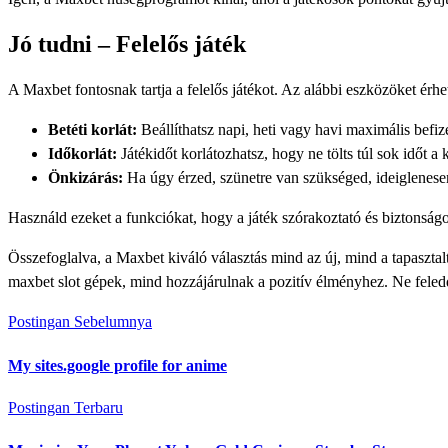
Jó tudni – Felelős játék
A Maxbet fontosnak tartja a felelős játékot. Az alábbi eszközöket érhete
Betéti korlát:
Beállíthatsz napi, heti vagy havi maximális befize
Időkorlát:
Játékidőt korlátozhatsz, hogy ne tölts túl sok időt a
Önkizárás:
Ha úgy érzed, szünetre van szükséged, ideiglenese
Használd ezeket a funkciókat, hogy a játék szórakoztató és biztonság
Összefoglalva, a Maxbet kiváló választás mind az új, mind a tapasztal
maxbet slot gépek, mind hozzájárulnak a pozitív élményhez. Ne feledd a
Postingan Sebelumnya
My sites.google profile for anime
Postingan Terbaru