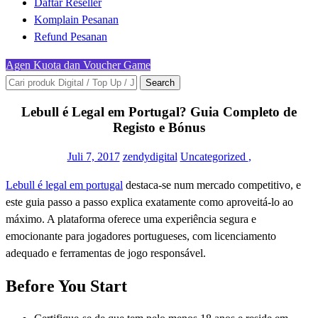
Daftar Reseller
Komplain Pesanan
Refund Pesanan
Agen Kuota dan Voucher Game
Search
Lebull é Legal em Portugal? Guia Completo de
Registo e Bónus
Juli 7, 2017
zendydigital
Uncategorized
,
Lebull é legal em portugal
destaca-se num mercado competitivo, e
este guia passo a passo explica exatamente como aproveitá-lo ao
máximo. A plataforma oferece uma experiência segura e
emocionante para jogadores portugueses, com licenciamento
adequado e ferramentas de jogo responsável.
Before You Start