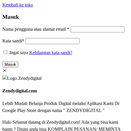
Kembali ke toko
Masuk
Nama pengguna atau alamat email
*
Kata sandi
*
Ingat saya
Kehilangan kata sandi?
Masuk
Zendydigital.com
Lebih Mudah Belanja Produk Digital melalui Aplikasi Kami Di
Google Play Store dengan nama " ZENDYDIGITAL "
Halo Selamat datang di Zendydigital.com! Ada yang bisa kami
bantu ? Disini anda bisa KOMPLAIN PESANAN/ MEMINTA