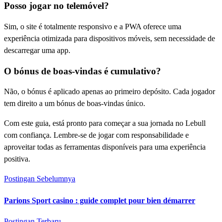
Posso jogar no telemóvel?
Sim, o site é totalmente responsivo e a PWA oferece uma
experiência otimizada para dispositivos móveis, sem necessidade de
descarregar uma app.
O bónus de boas-vindas é cumulativo?
Não, o bónus é aplicado apenas ao primeiro depósito. Cada jogador
tem direito a um bónus de boas-vindas único.
Com este guia, está pronto para começar a sua jornada no Lebull
com confiança. Lembre-se de jogar com responsabilidade e
aproveitar todas as ferramentas disponíveis para uma experiência
positiva.
Postingan Sebelumnya
Parions Sport casino : guide complet pour bien démarrer
Postingan Terbaru