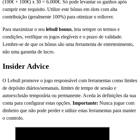
(100€ + 100€) x 30 = 6.000€. Só pode levantar os ganhos após
cumprir este requisito. Utilize este bónus em slots com alta
contribuição (geralmente 100%) para otimizar o rollover.
Para maximizar o seu
lebull bonus
, leia sempre os termos e
condições, verifique os jogos elegíveis e o prazo de validade.
Lembre-se de que os bónus são uma ferramenta de entretenimento,
não uma garantia de lucro.
Insider Advice
O Lebull promove o jogo responsável com ferramentas como limites
de depósito diários/semanais, limites de tempo de sessão e
autoexclusão temporária ou permanente. Aceda às definições da sua
conta para configurar estas opções.
Importante:
Nunca jogue com
dinheiro que não pode perder e utilize estas ferramentas para manter
o controlo.