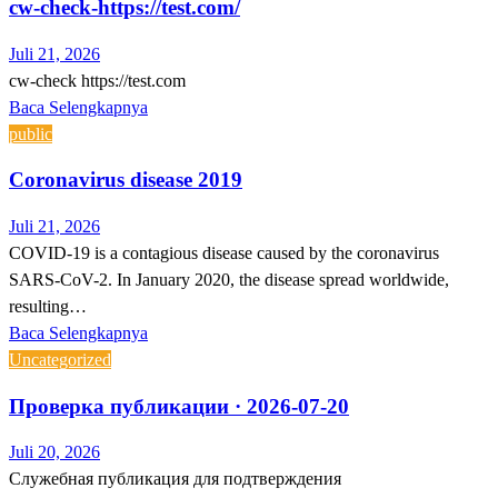
cw-check-https://test.com/
Juli 21, 2026
cw-check https://test.com
Baca Selengkapnya
public
Coronavirus disease 2019
Juli 21, 2026
COVID-19 is a contagious disease caused by the coronavirus
SARS-CoV-2. In January 2020, the disease spread worldwide,
resulting…
Baca Selengkapnya
Uncategorized
Проверка публикации · 2026-07-20
Juli 20, 2026
Служебная публикация для подтверждения