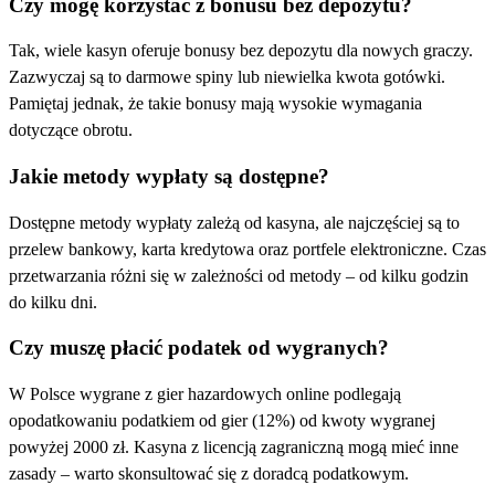
Czy mogę korzystać z bonusu bez depozytu?
Tak, wiele kasyn oferuje bonusy bez depozytu dla nowych graczy.
Zazwyczaj są to darmowe spiny lub niewielka kwota gotówki.
Pamiętaj jednak, że takie bonusy mają wysokie wymagania
dotyczące obrotu.
Jakie metody wypłaty są dostępne?
Dostępne metody wypłaty zależą od kasyna, ale najczęściej są to
przelew bankowy, karta kredytowa oraz portfele elektroniczne. Czas
przetwarzania różni się w zależności od metody – od kilku godzin
do kilku dni.
Czy muszę płacić podatek od wygranych?
W Polsce wygrane z gier hazardowych online podlegają
opodatkowaniu podatkiem od gier (12%) od kwoty wygranej
powyżej 2000 zł. Kasyna z licencją zagraniczną mogą mieć inne
zasady – warto skonsultować się z doradcą podatkowym.