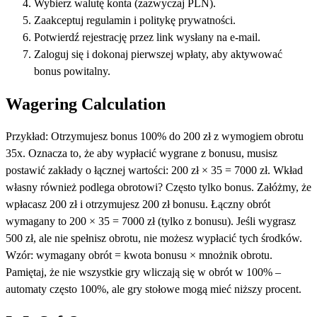
Wybierz walutę konta (zazwyczaj PLN).
Zaakceptuj regulamin i politykę prywatności.
Potwierdź rejestrację przez link wysłany na e-mail.
Zaloguj się i dokonaj pierwszej wpłaty, aby aktywować
bonus powitalny.
Wagering Calculation
Przykład: Otrzymujesz bonus 100% do 200 zł z wymogiem obrotu
35x. Oznacza to, że aby wypłacić wygrane z bonusu, musisz
postawić zakłady o łącznej wartości: 200 zł × 35 = 7000 zł. Wkład
własny również podlega obrotowi? Często tylko bonus. Załóżmy, że
wpłacasz 200 zł i otrzymujesz 200 zł bonusu. Łączny obrót
wymagany to 200 × 35 = 7000 zł (tylko z bonusu). Jeśli wygrasz
500 zł, ale nie spełnisz obrotu, nie możesz wypłacić tych środków.
Wzór: wymagany obrót = kwota bonusu × mnożnik obrotu.
Pamiętaj, że nie wszystkie gry wliczają się w obrót w 100% –
automaty często 100%, ale gry stołowe mogą mieć niższy procent.