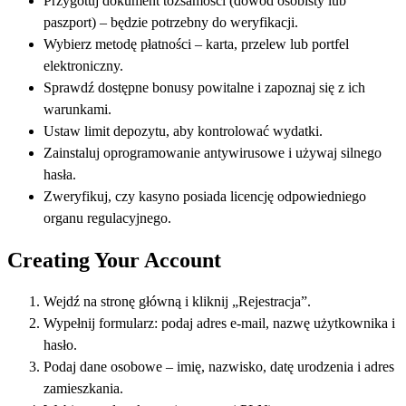
Przygotuj dokument tożsamości (dowód osobisty lub
paszport) – będzie potrzebny do weryfikacji.
Wybierz metodę płatności – karta, przelew lub portfel
elektroniczny.
Sprawdź dostępne bonusy powitalne i zapoznaj się z ich
warunkami.
Ustaw limit depozytu, aby kontrolować wydatki.
Zainstaluj oprogramowanie antywirusowe i używaj silnego
hasła.
Zweryfikuj, czy kasyno posiada licencję odpowiedniego
organu regulacyjnego.
Creating Your Account
Wejdź na stronę główną i kliknij „Rejestracja”.
Wypełnij formularz: podaj adres e-mail, nazwę użytkownika i
hasło.
Podaj dane osobowe – imię, nazwisko, datę urodzenia i adres
zamieszkania.