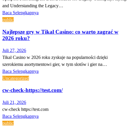
and Understanding the Legacy…
Baca Selengkapnya
public
Najlepsze gry w Tikal Casino: co warto zagrać w
2026 roku?
Juli 27, 2026
Tikal Casino w 2026 roku zyskuje na popularności dzięki
szerokiemu asortymentowi gier, w tym slotów i gier na…
Baca Selengkapnya
Uncategorized
cw-check-https://test.com/
Juli 21, 2026
cw-check https://test.com
Baca Selengkapnya
public