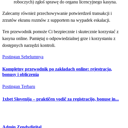
roboczych) zgłoś sprawę do organu licencyjnego kasyna.
Zalecamy również przechowywanie potwierdzeń transakcji i
zrzutów ekranu rozmów z supportem na wypadek eskalacji.
Ten przewodnik pomoże Ci bezpiecznie i skutecznie korzystać z
kasyna online. Pamiętaj o odpowiedzialnej grze i korzystaniu z
dostępnych narzędzi kontroli.
Postingan Sebelumnya
Kompletny przewodnik po zakładach online: rejestracja,
bonusy i obliczenia
Postingan Terbaru
1xbet Slovenija – praktičen vodič za registracijo, bonuse in...
Admin Zendydigital