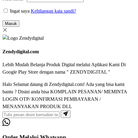
Ingat saya
Kehilangan kata sandi?
Masuk
Zendydigital.com
Lebih Mudah Belanja Produk Digital melalui Aplikasi Kami Di
Google Play Store dengan nama " ZENDYDIGITAL "
Halo Selamat datang di Zendydigital.com! Ada yang bisa kami
bantu ? Disini anda bisa KOMPLAIN PESANAN/ MEMINTA
LOGIN OTP/ KONFIRMASI PEMBAYARAN /
MENANYAKAN PRODUK DLL
Order Melalui Whatsapp