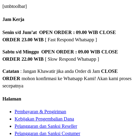
[smbtoolbar]
Jam Kerja
Senin s/d Jum’at OPEN ORDER : 09.00 WIB CLOSE
ORDER 23.00 WIB
[ Fast Respond Whatsapp ]
Sabtu s/d Minggu OPEN ORDER : 09.00 WIB CLOSE
ORDER 22.00 WIB
[ Slow Respond Whatsapp ]
Catatan
: Jangan Khawatir jika anda Order di Jam
CLOSE
ORDER
mohon konfirmasi ke Whatsapp Kami! Akan kami proses
secepatnya
Halaman
Pembayaran & Pengiriman
Kebijakan Pengembalian Dana
Pelanggaran dan Sanksi Reseller
Pelanggaran dan Sanksi Costumer