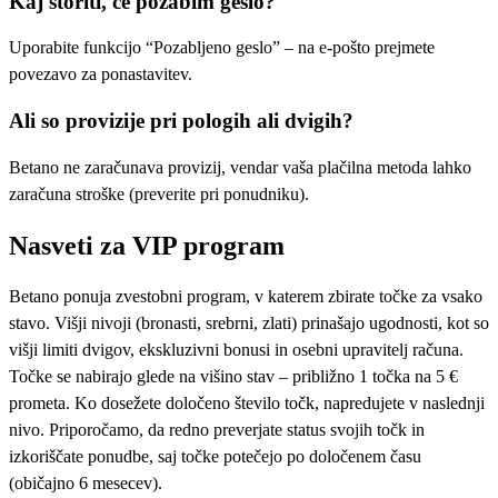
Kaj storiti, če pozabim geslo?
Uporabite funkcijo “Pozabljeno geslo” – na e-pošto prejmete
povezavo za ponastavitev.
Ali so provizije pri pologih ali dvigih?
Betano ne zaračunava provizij, vendar vaša plačilna metoda lahko
zaračuna stroške (preverite pri ponudniku).
Nasveti za VIP program
Betano ponuja zvestobni program, v katerem zbirate točke za vsako
stavo. Višji nivoji (bronasti, srebrni, zlati) prinašajo ugodnosti, kot so
višji limiti dvigov, ekskluzivni bonusi in osebni upravitelj računa.
Točke se nabirajo glede na višino stav – približno 1 točka na 5 €
prometa. Ko dosežete določeno število točk, napredujete v naslednji
nivo. Priporočamo, da redno preverjate status svojih točk in
izkoriščate ponudbe, saj točke potečejo po določenem času
(običajno 6 mesecev).