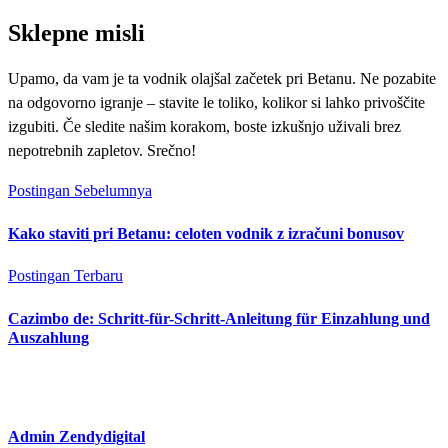
Sklepne misli
Upamo, da vam je ta vodnik olajšal začetek pri Betanu. Ne pozabite
na odgovorno igranje – stavite le toliko, kolikor si lahko privoščite
izgubiti. Če sledite našim korakom, boste izkušnjo uživali brez
nepotrebnih zapletov. Srečno!
Postingan Sebelumnya
Kako staviti pri Betanu: celoten vodnik z izračuni bonusov
Postingan Terbaru
Cazimbo de: Schritt-für-Schritt-Anleitung für Einzahlung und
Auszahlung
Admin Zendydigital