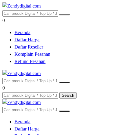
0
Beranda
Daftar Harga
Daftar Reseller
Komplain Pesanan
Refund Pesanan
0
Search
Beranda
Daftar Harga