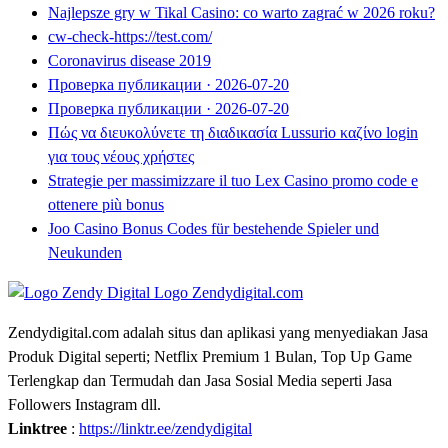
Najlepsze gry w Tikal Casino: co warto zagrać w 2026 roku?
cw-check-https://test.com/
Coronavirus disease 2019
Проверка публикации · 2026-07-20
Проверка публикации · 2026-07-20
Πώς να διευκολύνετε τη διαδικασία Lussurio καζίνο login
για τους νέους χρήστες
Strategie per massimizzare il tuo Lex Casino promo code e
ottenere più bonus
Joo Casino Bonus Codes für bestehende Spieler und
Neukunden
Zendydigital.com adalah situs dan aplikasi yang menyediakan Jasa
Produk Digital seperti; Netflix Premium 1 Bulan, Top Up Game
Terlengkap dan Termudah dan Jasa Sosial Media seperti Jasa
Followers Instagram dll.
Linktree
:
https://linktr.ee/zendydigital