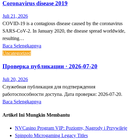
Coronavirus disease 2019
Juli 21, 2026
COVID-19 is a contagious disease caused by the coronavirus
SARS-CoV-2. In January 2020, the disease spread worldwide,
resulting…
Baca Selengkapnya
Uncategorized
Проверка публикации · 2026-07-20
Juli 20, 2026
Служебная публикация для подтверждения
работоспособности доступа. Дата проверки: 2026-07-20.
Baca Selengkapnya
Artikel Ini Mungkin Membantu
NVCasino Program VIP: Poziomy, Nagrody i Przywileje
Spinpolo Microgaming Legacy Titles