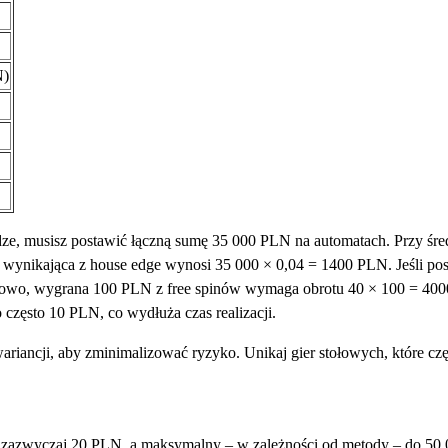
N)
dze, musisz postawić łączną sumę 35 000 PLN na automatach. Przy ś
 wynikająca z house edge wynosi 35 000 × 0,04 = 1400 PLN. Jeśli posi
adowo, wygrana 100 PLN z free spinów wymaga obrotu 40 × 100 = 40
często 10 PLN, co wydłuża czas realizacji.
iancji, aby zminimalizować ryzyko. Unikaj gier stołowych, które czę
i zazwyczaj 20 PLN, a maksymalny – w zależności od metody – do 50 0