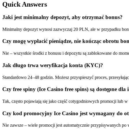
Quick Answers
Jaki jest minimalny depozyt, aby otrzymać bonus?
Minimalny depozyt wynosi zazwyczaj 20 PLN, ale w przypadku bonu
Czy mogę wypłacić pieniądze, nie kończąc obrotu b
Nie – wszystkie środki z bonusu i depozytu są zablokowane do mome
Jak długo trwa weryfikacja konta (KYC)?
Standardowo 24–48 godzin. Możesz przyspieszyć proces, przesyłając
Czy free spiny (Ice Casino free spins) są dostępne dla 
Tak, często pojawiają się jako część cotygodniowych promocji lub 
Czy kod promocyjny Ice Casino jest wymagany do o
Nie zawsze – wiele promocji jest automatycznie przypisywanych po