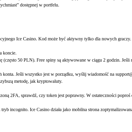
ychmiast” dostępnej w portfelu.
yjnego Ice Casino. Kod może być aktywny tylko dla nowych graczy.
a koncie.
 (często 50 PLN). Free spiny są aktywowane w ciągu 2 godzin. Jeśli ni
konta. Jeśli wszystko jest w porządku, wyślij wiadomość na support
szybszą metodę, jak kryptowaluty.
zoną 2FA, sprawdź, czy token jest poprawny. W ostateczności poproś o 
tryb incognito. Ice Casino działa jako mobilna strona zoptymalizowa