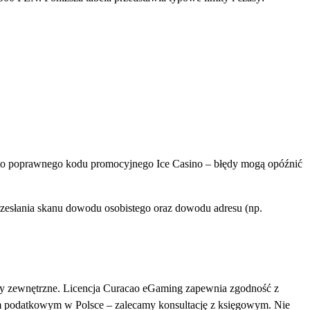
żyto poprawnego kodu promocyjnego Ice Casino – błędy mogą opóźnić
zesłania skanu dowodu osobistego oraz dowodu adresu (np.
yty zewnętrzne. Licencja Curacao eGaming zapewnia zgodność z
m podatkowym w Polsce – zalecamy konsultację z księgowym. Nie