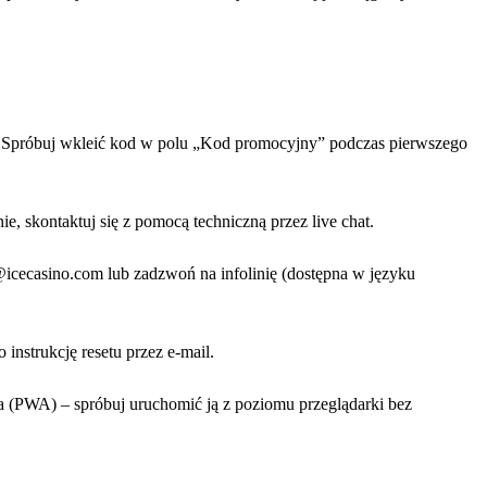
 Spróbuj wkleić kod w polu „Kod promocyjny” podczas pierwszego
e, skontaktuj się z pomocą techniczną przez live chat.
@icecasino.com lub zadzwoń na infolinię (dostępna w języku
instrukcję resetu przez e-mail.
na (PWA) – spróbuj uruchomić ją z poziomu przeglądarki bez