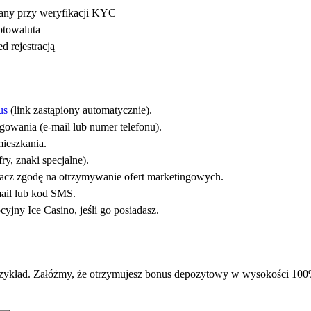
any przy weryfikacji KYC
ptowaluta
d rejestracją
us
(link zastąpiony automatycznie).
ogowania (e-mail lub numer telefonu).
mieszkania.
ry, znaki specjalne).
znacz zgodę na otrzymywanie ofert marketingowych.
mail lub kod SMS.
jny Ice Casino, jeśli go posiadasz.
rzykład. Załóżmy, że otrzymujesz bonus depozytowy w wysokości 100