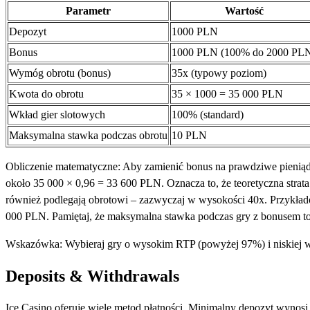
Parametr
Wartość
Depozyt
1000 PLN
Bonus
1000 PLN (100% do 2000 PL
Wymóg obrotu (bonus)
35x (typowy poziom)
Kwota do obrotu
35 × 1000 = 35 000 PLN
Wkład gier slotowych
100% (standard)
Maksymalna stawka podczas obrotu
10 PLN
Obliczenie matematyczne: Aby zamienić bonus na prawdziwe pienią
około 35 000 × 0,96 = 33 600 PLN. Oznacza to, że teoretyczna strata
również podlegają obrotowi – zazwyczaj w wysokości 40x. Przykł
000 PLN. Pamiętaj, że maksymalna stawka podczas gry z bonusem to 
Wskazówka: Wybieraj gry o wysokim RTP (powyżej 97%) i niskiej war
Deposits & Withdrawals
Ice Casino oferuje wiele metod płatności. Minimalny depozyt wynos