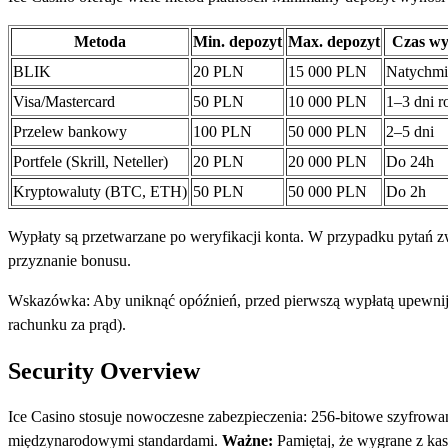
Metoda
Min. depozyt
Max. depozyt
Czas wy
BLIK
20 PLN
15 000 PLN
Natychmi
Visa/Mastercard
50 PLN
10 000 PLN
1–3 dni r
Przelew bankowy
100 PLN
50 000 PLN
2–5 dni
Portfele (Skrill, Neteller)
20 PLN
20 000 PLN
Do 24h
Kryptowaluty (BTC, ETH)
50 PLN
50 000 PLN
Do 2h
Wypłaty są przetwarzane po weryfikacji konta. W przypadku pytań z
przyznanie bonusu.
Wskazówka: Aby uniknąć opóźnień, przed pierwszą wypłatą upewnij 
rachunku za prąd).
Security Overview
Ice Casino stosuje nowoczesne zabezpieczenia: 256-bitowe szyfrow
międzynarodowymi standardami.
Ważne:
Pamiętaj, że wygrane z ka