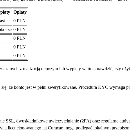
płaty
Opłaty
ast
0 PLN
obocze
0 PLN
0 PLN
0 PLN
0 PLN
wiązanych z realizacją depozytu lub wypłaty warto sprawdzić, czy u
się, że konto jest w pełni zweryfikowane. Procedura KYC wymaga pr
anie SSL, dwuskładnikowe uwierzytelnianie (2FA) oraz regularne aud
syna licencjonowanego na Curacao mogą podlegać lokalnym przepiso