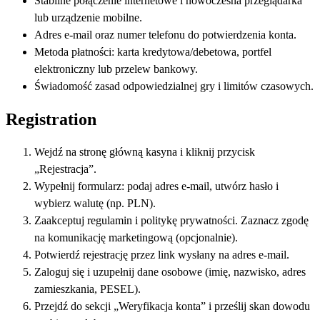
Stabilne połączenie internetowe i nowoczesna przeglądarka
lub urządzenie mobilne.
Adres e-mail oraz numer telefonu do potwierdzenia konta.
Metoda płatności: karta kredytowa/debetowa, portfel
elektroniczny lub przelew bankowy.
Świadomość zasad odpowiedzialnej gry i limitów czasowych.
Registration
Wejdź na stronę główną kasyna i kliknij przycisk
„Rejestracja”.
Wypełnij formularz: podaj adres e-mail, utwórz hasło i
wybierz walutę (np. PLN).
Zaakceptuj regulamin i politykę prywatności. Zaznacz zgodę
na komunikację marketingową (opcjonalnie).
Potwierdź rejestrację przez link wysłany na adres e-mail.
Zaloguj się i uzupełnij dane osobowe (imię, nazwisko, adres
zamieszkania, PESEL).
Przejdź do sekcji „Weryfikacja konta” i prześlij skan dowodu