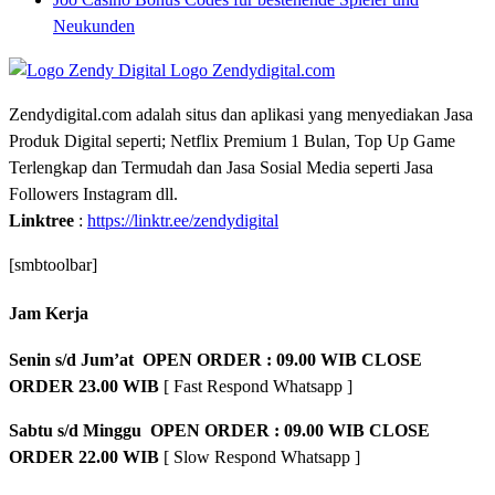
Neukunden
Zendydigital.com adalah situs dan aplikasi yang menyediakan Jasa
Produk Digital seperti; Netflix Premium 1 Bulan, Top Up Game
Terlengkap dan Termudah dan Jasa Sosial Media seperti Jasa
Followers Instagram dll.
Linktree
:
https://linktr.ee/zendydigital
[smbtoolbar]
Jam Kerja
Senin s/d Jum’at OPEN ORDER : 09.00 WIB CLOSE
ORDER 23.00 WIB
[ Fast Respond Whatsapp ]
Sabtu s/d Minggu OPEN ORDER : 09.00 WIB CLOSE
ORDER 22.00 WIB
[ Slow Respond Whatsapp ]