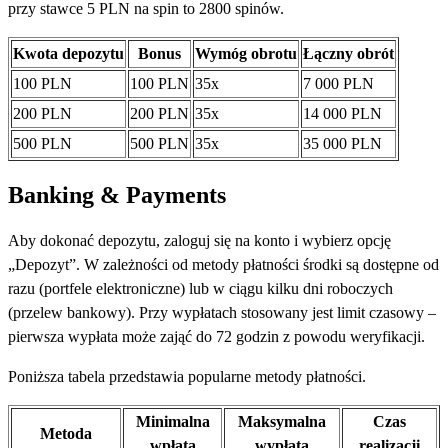
przy stawce 5 PLN na spin to 2800 spinów.
Kwota depozytu
Bonus
Wymóg obrotu
Łączny obrót
100 PLN
100 PLN
35x
7 000 PLN
200 PLN
200 PLN
35x
14 000 PLN
500 PLN
500 PLN
35x
35 000 PLN
Banking & Payments
Aby dokonać depozytu, zaloguj się na konto i wybierz opcję
„Depozyt”. W zależności od metody płatności środki są dostępne od
razu (portfele elektroniczne) lub w ciągu kilku dni roboczych
(przelew bankowy). Przy wypłatach stosowany jest limit czasowy –
pierwsza wypłata może zająć do 72 godzin z powodu weryfikacji.
Poniższa tabela przedstawia popularne metody płatności.
Minimalna
Maksymalna
Czas
Metoda
wpłata
wypłata
realizacji