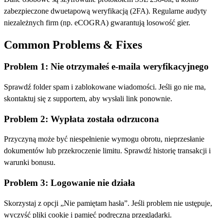
zabezpieczone dwuetapową weryfikacją (2FA). Regularne audyty
niezależnych firm (np. eCOGRA) gwarantują losowość gier.
Common Problems & Fixes
Problem 1: Nie otrzymałeś e-maila weryfikacyjnego
Sprawdź folder spam i zablokowane wiadomości. Jeśli go nie ma,
skontaktuj się z supportem, aby wysłali link ponownie.
Problem 2: Wypłata została odrzucona
Przyczyną może być niespełnienie wymogu obrotu, nieprzesłanie
dokumentów lub przekroczenie limitu. Sprawdź historię transakcji i
warunki bonusu.
Problem 3: Logowanie nie działa
Skorzystaj z opcji „Nie pamiętam hasła”. Jeśli problem nie ustępuje,
wyczyść pliki cookie i pamięć podręczną przeglądarki.