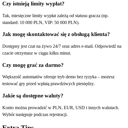
Czy istnieją limity wypłat?
Tak, miesięczne limity wypłat zależą od statusu gracza (np.
standard: 10 000 PLN, VIP: 50 000 PLN).
Jak mogę skontaktować się z obsługą klienta?
Dostępny jest czat na żywo 24/7 oraz adres e-mail. Odpowiedź na
czacie otrzymasz w ciągu kilku minut.
Czy mogę grać za darmo?
Większość automatów oferuje tryb demo bez ryzyka – możesz
testować gry przed wpłatą prawdziwych pieniędzy.
Jakie są dostępne waluty?
Konto można prowadzić w PLN, EUR, USD i innych walutach.
Wybór następuje podczas rejestracji.
Extra Tips