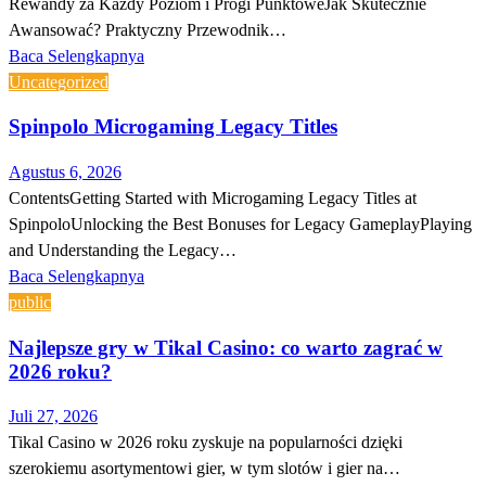
Rewandy za Każdy Poziom i Progi PunktoweJak Skutecznie
Awansować? Praktyczny Przewodnik…
Baca Selengkapnya
Uncategorized
Spinpolo Microgaming Legacy Titles
Agustus 6, 2026
ContentsGetting Started with Microgaming Legacy Titles at
SpinpoloUnlocking the Best Bonuses for Legacy GameplayPlaying
and Understanding the Legacy…
Baca Selengkapnya
public
Najlepsze gry w Tikal Casino: co warto zagrać w
2026 roku?
Juli 27, 2026
Tikal Casino w 2026 roku zyskuje na popularności dzięki
szerokiemu asortymentowi gier, w tym slotów i gier na…