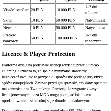
1–3 dni
Visa/MasterCard
20 PLN
10 000 PLN
robocze
Skrill
10 PLN
50 000 PLN
Natychmiast
Neteller
10 PLN
50 000 PLN
Natychmiast
Przelew
3–7 dni
50 PLN
100 000 PLN
bankowy
roboczych
Licence & Player Protection
Platforma działa na podstawie licencji wydanej przez Curacao
eGaming. Oznacza to, że spełnia minimalne standardy
bezpieczeństwa, ale w przypadku sporów nie podlega jurysdykcji
sądów europejskich. Zawsze przed grą sprawdź, czy dany operator
ma zezwolenie w Twoim kraju. Pamiętaj, że wygrane z kasyn
licencjonowanych poza MGA mogą podlegać lokalnemu
opodatkowaniu – skonsultuj się z doradcą podatkowym.
Dane osobowe są szyfrowane protokołem SSL 256-bit, a konto