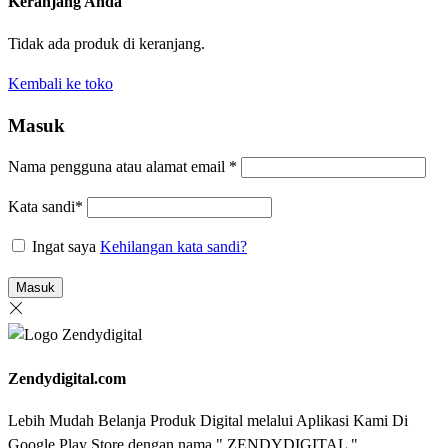
Keranjang Anda
Tidak ada produk di keranjang.
Kembali ke toko
Masuk
Nama pengguna atau alamat email
*
Kata sandi
*
Ingat saya
Kehilangan kata sandi?
Masuk
Zendydigital.com
Lebih Mudah Belanja Produk Digital melalui Aplikasi Kami Di
Google Play Store dengan nama " ZENDYDIGITAL "