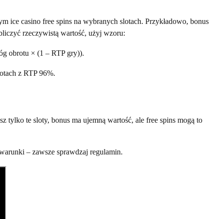
tym ice casino free spins na wybranych slotach. Przykładowo, bonus
czyć rzeczywistą wartość, użyj wzoru:
 obrotu × (1 – RTP gry)).
lotach z RTP 96%.
sz tylko te sloty, bonus ma ujemną wartość, ale free spins mogą to
 warunki – zawsze sprawdzaj regulamin.