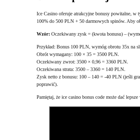
Ice Casino oferuje atrakcyjne bonusy powitalne, w 
100% do 500 PLN + 50 darmowych spinów. Aby obli
Wzór:
Oczekiwany zysk = (kwota bonusu) – (wymóg
Przykład: Bonus 100 PLN, wymóg obrotu 35x na s
Obrót wymagany: 100 × 35 = 3500 PLN.
Oczekiwany zwrot: 3500 × 0,96 = 3360 PLN.
Oczekiwana strata: 3500 – 3360 = 140 PLN.
Zysk netto z bonusu: 100 – 140 = -40 PLN (jeśli gra
poprawić).
Pamiętaj, że ice casino bonus code może dać lepsze