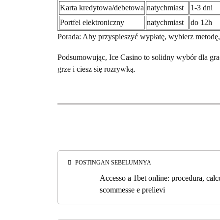
Karta kredytowa/debetowa
natychmiast
1-3 dni
Portfel elektroniczny
natychmiast
do 12h
Porada: Aby przyspieszyć wypłatę, wybierz metodę, 
Podsumowując, Ice Casino to solidny wybór dla gra
grze i ciesz się rozrywką.
POSTINGAN SEBELUMNYA
Accesso a 1bet online: procedura, calc
scommesse e prelievi