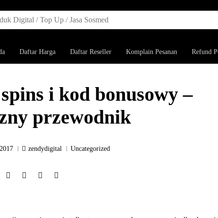
da
Daftar Harga
Daftar Reseller
Komplain Pesanan
Refund P
 spins i kod bonusowy –
zny przewodnik
2017
zendydigital
Uncategorized