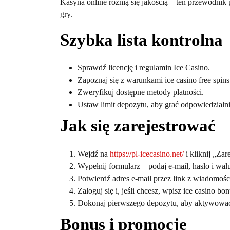
Kasyna online różnią się jakością – ten przewodnik
gry.
Szybka lista kontrolna
Sprawdź licencję i regulamin Ice Casino.
Zapoznaj się z warunkami ice casino free spins
Zweryfikuj dostępne metody płatności.
Ustaw limit depozytu, aby grać odpowiedzialni
Jak się zarejestrować
Wejdź na
https://pl-icecasino.net/
i kliknij „Zare
Wypełnij formularz – podaj e-mail, hasło i walu
Potwierdź adres e-mail przez link z wiadomośc
Zaloguj się i, jeśli chcesz, wpisz ice casino 
Dokonaj pierwszego depozytu, aby aktywowa
Bonus i promocje