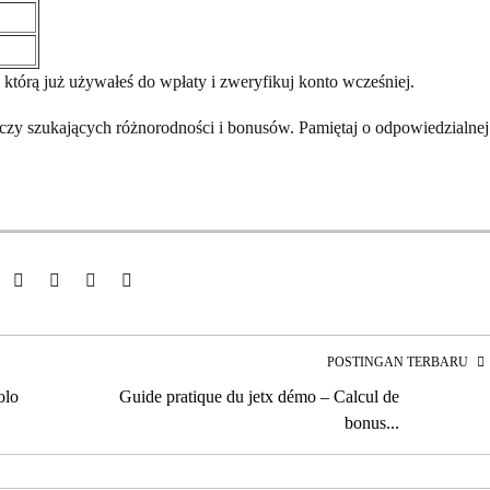
którą już używałeś do wpłaty i zweryfikuj konto wcześniej.
czy szukających różnorodności i bonusów. Pamiętaj o odpowiedzialnej
POSTINGAN TERBARU
olo
Guide pratique du jetx démo – Calcul de
bonus...