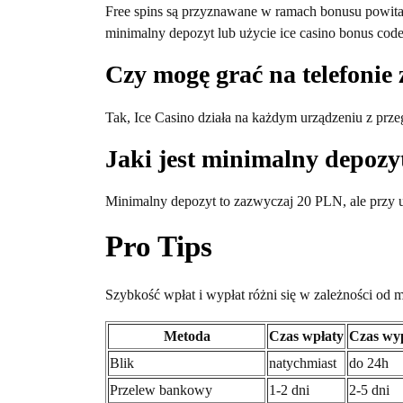
Free spins są przyznawane w ramach bonusu powital
minimalny depozyt lub użycie ice casino bonus code
Czy mogę grać na telefonie
Tak, Ice Casino działa na każdym urządzeniu z przeg
Jaki jest minimalny depozy
Minimalny depozyt to zazwyczaj 20 PLN, ale przy 
Pro Tips
Szybkość wpłat i wypłat różni się w zależności od 
Metoda
Czas wpłaty
Czas wy
Blik
natychmiast
do 24h
Przelew bankowy
1-2 dni
2-5 dni