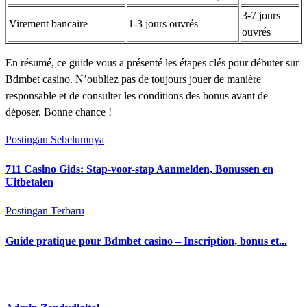
3-7 jours
Virement bancaire
1-3 jours ouvrés
ouvrés
En résumé, ce guide vous a présenté les étapes clés pour débuter sur
Bdmbet casino. N’oubliez pas de toujours jouer de manière
responsable et de consulter les conditions des bonus avant de
déposer. Bonne chance !
Postingan Sebelumnya
711 Casino Gids: Stap-voor-stap Aanmelden, Bonussen en
Uitbetalen
Postingan Terbaru
Guide pratique pour Bdmbet casino – Inscription, bonus et...