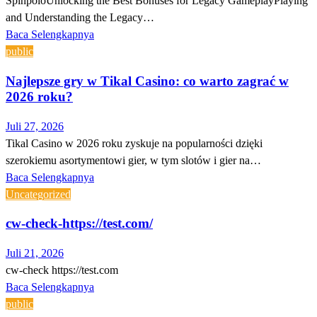
SpinpoloUnlocking the Best Bonuses for Legacy GameplayPlaying
and Understanding the Legacy…
Baca Selengkapnya
public
Najlepsze gry w Tikal Casino: co warto zagrać w
2026 roku?
Juli 27, 2026
Tikal Casino w 2026 roku zyskuje na popularności dzięki
szerokiemu asortymentowi gier, w tym slotów i gier na…
Baca Selengkapnya
Uncategorized
cw-check-https://test.com/
Juli 21, 2026
cw-check https://test.com
Baca Selengkapnya
public