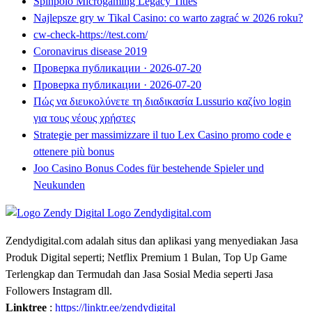
Spinpolo Microgaming Legacy Titles
Najlepsze gry w Tikal Casino: co warto zagrać w 2026 roku?
cw-check-https://test.com/
Coronavirus disease 2019
Проверка публикации · 2026-07-20
Проверка публикации · 2026-07-20
Πώς να διευκολύνετε τη διαδικασία Lussurio καζίνο login
για τους νέους χρήστες
Strategie per massimizzare il tuo Lex Casino promo code e
ottenere più bonus
Joo Casino Bonus Codes für bestehende Spieler und
Neukunden
Zendydigital.com adalah situs dan aplikasi yang menyediakan Jasa
Produk Digital seperti; Netflix Premium 1 Bulan, Top Up Game
Terlengkap dan Termudah dan Jasa Sosial Media seperti Jasa
Followers Instagram dll.
Linktree
:
https://linktr.ee/zendydigital