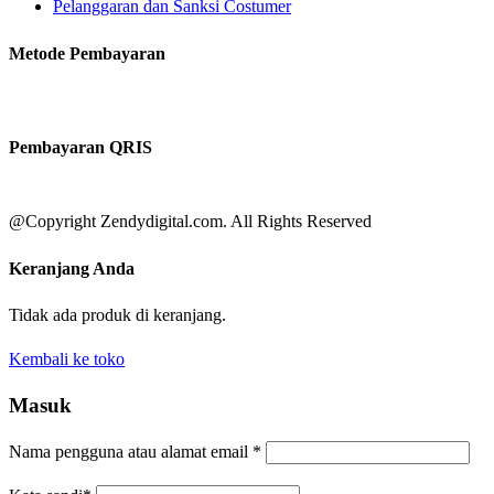
Pelanggaran dan Sanksi Costumer
Metode Pembayaran
Pembayaran QRIS
@Copyright Zendydigital.com. All Rights Reserved
Keranjang Anda
Tidak ada produk di keranjang.
Kembali ke toko
Masuk
Nama pengguna atau alamat email
*