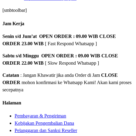
[smbtoolbar]
Jam Kerja
Senin s/d Jum’at OPEN ORDER : 09.00 WIB CLOSE
ORDER 23.00 WIB
[ Fast Respond Whatsapp ]
Sabtu s/d Minggu OPEN ORDER : 09.00 WIB CLOSE
ORDER 22.00 WIB
[ Slow Respond Whatsapp ]
Catatan
: Jangan Khawatir jika anda Order di Jam
CLOSE
ORDER
mohon konfirmasi ke Whatsapp Kami! Akan kami proses
secepatnya
Halaman
Pembayaran & Pengiriman
Kebijakan Pengembalian Dana
Pelanggaran dan Sanksi Reseller