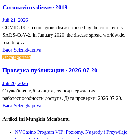
Coronavirus disease 2019
Juli 21, 2026
COVID-19 is a contagious disease caused by the coronavirus
SARS-CoV-2. In January 2020, the disease spread worldwide,
resulting…
Baca Selengkapnya
Uncategorized
Проверка публикации · 2026-07-20
Juli 20, 2026
Служебная публикация для подтверждения
работоспособности доступа. Дата проверки: 2026-07-20.
Baca Selengkapnya
Artikel Ini Mungkin Membantu
NVCasino Program VIP: Poziomy, Nagrody i Przywileje