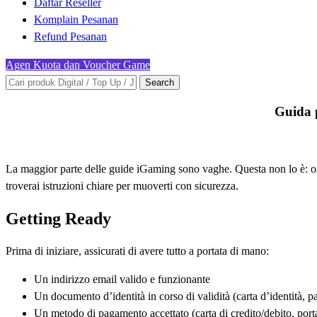
Daftar Reseller
Komplain Pesanan
Refund Pesanan
Agen Kuota dan Voucher Game
Search
Guida p
La maggior parte delle guide iGaming sono vaghe. Questa non lo è: ogn
troverai istruzioni chiare per muoverti con sicurezza.
Getting Ready
Prima di iniziare, assicurati di avere tutto a portata di mano:
Un indirizzo email valido e funzionante
Un documento d’identità in corso di validità (carta d’identità, p
Un metodo di pagamento accettato (carta di credito/debito, porta