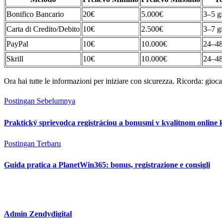
Bonifico Bancario
20€
5.000€
3–5 gi
Carta di Credito/Debito
10€
2.500€
3–7 g
PayPal
10€
10.000€
24–48
Skrill
10€
10.000€
24–48
Ora hai tutte le informazioni per iniziare con sicurezza. Ricorda: gioca 
Postingan Sebelumnya
Praktický sprievodca registráciou a bonusmi v kvalitnom online 
Postingan Terbaru
Guida pratica a PlanetWin365: bonus, registrazione e consigli
Admin Zendydigital