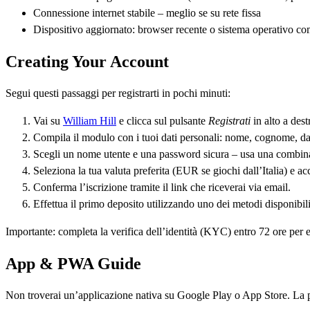
Connessione internet stabile – meglio se su rete fissa
Dispositivo aggiornato: browser recente o sistema operativo co
Creating Your Account
Segui questi passaggi per registrarti in pochi minuti:
Vai su
William Hill
e clicca sul pulsante
Registrati
in alto a dest
Compila il modulo con i tuoi dati personali: nome, cognome, dat
Scegli un nome utente e una password sicura – usa una combinaz
Seleziona la tua valuta preferita (EUR se giochi dall’Italia) e acc
Conferma l’iscrizione tramite il link che riceverai via email.
Effettua il primo deposito utilizzando uno dei metodi disponibi
Importante: completa la verifica dell’identità (KYC) entro 72 ore per e
App & PWA Guide
Non troverai un’applicazione nativa su Google Play o App Store. La p