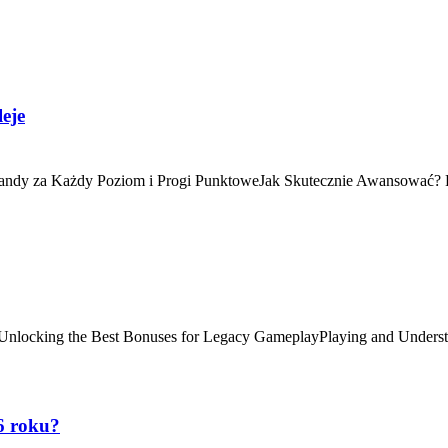
eje
ewandy za Każdy Poziom i Progi PunktoweJak Skutecznie Awansować
loUnlocking the Best Bonuses for Legacy GameplayPlaying and Under
6 roku?