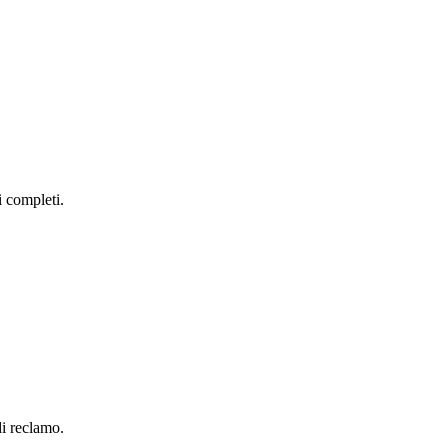
i completi.
di reclamo.