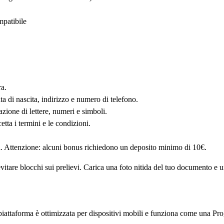
mpatibile
ra.
a di nascita, indirizzo e numero di telefono.
ione di lettere, numeri e simboli.
etta i termini e le condizioni.
li. Attenzione: alcuni bonus richiedono un deposito minimo di 10€.
vitare blocchi sui prelievi. Carica una foto nitida del tuo documento e un
iattaforma è ottimizzata per dispositivi mobili e funziona come una Pr