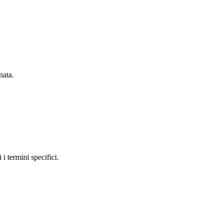
nata.
i termini specifici.