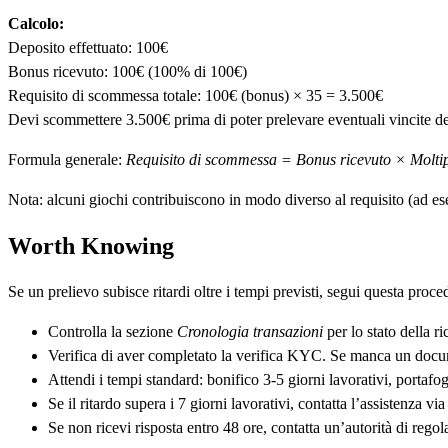
Calcolo:
Deposito effettuato: 100€
Bonus ricevuto: 100€ (100% di 100€)
Requisito di scommessa totale: 100€ (bonus) × 35 = 3.500€
Devi scommettere 3.500€ prima di poter prelevare eventuali vincite de
Formula generale:
Requisito di scommessa = Bonus ricevuto × Moltipl
Nota: alcuni giochi contribuiscono in modo diverso al requisito (ad es
Worth Knowing
Se un prelievo subisce ritardi oltre i tempi previsti, segui questa proce
Controlla la sezione
Cronologia transazioni
per lo stato della ri
Verifica di aver completato la verifica KYC. Se manca un docum
Attendi i tempi standard: bonifico 3-5 giorni lavorativi, portafogl
Se il ritardo supera i 7 giorni lavorativi, contatta l’assistenza v
Se non ricevi risposta entro 48 ore, contatta un’autorità di r