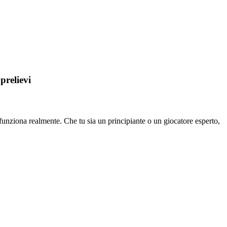
prelievi
unziona realmente. Che tu sia un principiante o un giocatore esperto,