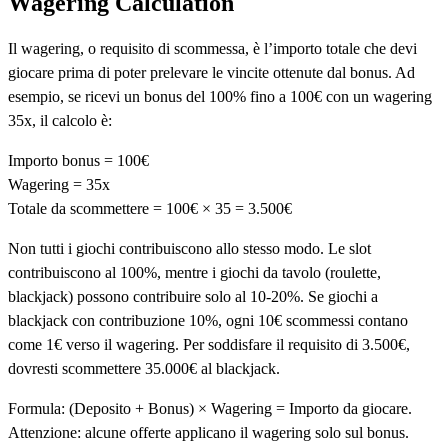
Wagering Calculation
Il wagering, o requisito di scommessa, è l’importo totale che devi
giocare prima di poter prelevare le vincite ottenute dal bonus. Ad
esempio, se ricevi un bonus del 100% fino a 100€ con un wagering
35x, il calcolo è:
Importo bonus = 100€
Wagering = 35x
Totale da scommettere = 100€ × 35 = 3.500€
Non tutti i giochi contribuiscono allo stesso modo. Le slot
contribuiscono al 100%, mentre i giochi da tavolo (roulette,
blackjack) possono contribuire solo al 10-20%. Se giochi a
blackjack con contribuzione 10%, ogni 10€ scommessi contano
come 1€ verso il wagering. Per soddisfare il requisito di 3.500€,
dovresti scommettere 35.000€ al blackjack.
Formula: (Deposito + Bonus) × Wagering = Importo da giocare.
Attenzione: alcune offerte applicano il wagering solo sul bonus.