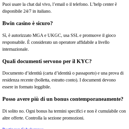
Puoi usare la chat dal vivo, l’email o il telefono. L’help center è
disponibile 24/7 in italiano.
Bwin casino è sicuro?
Sì, è autorizzato MGA e UKGC, usa SSL e promuove il gioco
responsabile. È considerato un operatore affidabile a livello
internazionale.
Quali documenti servono per il KYC?
Documento d’identità (carta d’identità o passaporto) e una prova di
residenza recente (bolletta, estratto conto). I documenti devono
essere in formato leggibile.
Posso avere più di un bonus contemporaneamente?
Di solito no. Ogni bonus ha termini specifici e non è cumulabile con
altre offerte. Controlla la sezione promozioni.