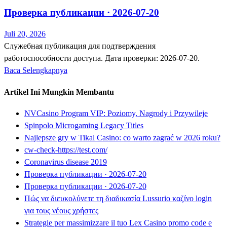
Проверка публикации · 2026-07-20
Juli 20, 2026
Служебная публикация для подтверждения
работоспособности доступа. Дата проверки: 2026-07-20.
Baca Selengkapnya
Artikel Ini Mungkin Membantu
NVCasino Program VIP: Poziomy, Nagrody i Przywileje
Spinpolo Microgaming Legacy Titles
Najlepsze gry w Tikal Casino: co warto zagrać w 2026 roku?
cw-check-https://test.com/
Coronavirus disease 2019
Проверка публикации · 2026-07-20
Проверка публикации · 2026-07-20
Πώς να διευκολύνετε τη διαδικασία Lussurio καζίνο login
για τους νέους χρήστες
Strategie per massimizzare il tuo Lex Casino promo code e