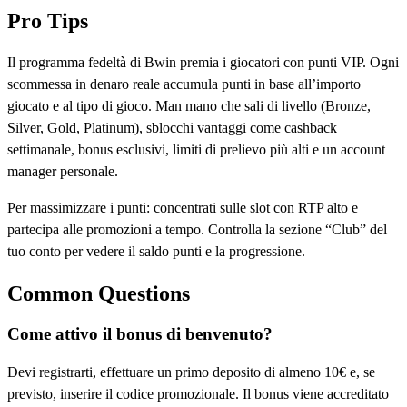
Pro Tips
Il programma fedeltà di Bwin premia i giocatori con punti VIP. Ogni
scommessa in denaro reale accumula punti in base all’importo
giocato e al tipo di gioco. Man mano che sali di livello (Bronze,
Silver, Gold, Platinum), sblocchi vantaggi come cashback
settimanale, bonus esclusivi, limiti di prelievo più alti e un account
manager personale.
Per massimizzare i punti: concentrati sulle slot con RTP alto e
partecipa alle promozioni a tempo. Controlla la sezione “Club” del
tuo conto per vedere il saldo punti e la progressione.
Common Questions
Come attivo il bonus di benvenuto?
Devi registrarti, effettuare un primo deposito di almeno 10€ e, se
previsto, inserire il codice promozionale. Il bonus viene accreditato