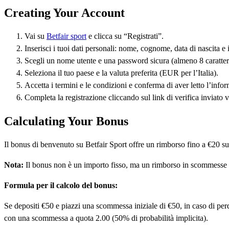
Creating Your Account
Vai su
Betfair sport
e clicca su “Registrati”.
Inserisci i tuoi dati personali: nome, cognome, data di nascita e 
Scegli un nome utente e una password sicura (almeno 8 caratteri
Seleziona il tuo paese e la valuta preferita (EUR per l’Italia).
Accetta i termini e le condizioni e conferma di aver letto l’infor
Completa la registrazione cliccando sul link di verifica inviato v
Calculating Your Bonus
Il bonus di benvenuto su Betfair Sport offre un rimborso fino a €20 s
Nota:
Il bonus non è un importo fisso, ma un rimborso in scommesse g
Formula per il calcolo del bonus:
Se depositi €50 e piazzi una scommessa iniziale di €50, in caso di per
con una scommessa a quota 2.00 (50% di probabilità implicita).