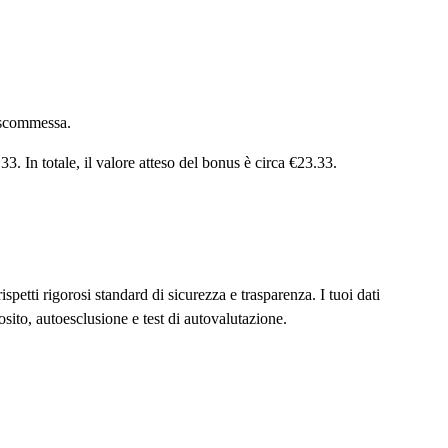
a scommessa.
3. In totale, il valore atteso del bonus è circa €23.33.
etti rigorosi standard di sicurezza e trasparenza. I tuoi dati
osito, autoesclusione e test di autovalutazione.