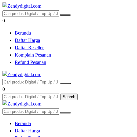
0
Beranda
Daftar Harga
Daftar Reseller
Komplain Pesanan
Refund Pesanan
0
Search
Beranda
Daftar Harga