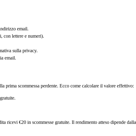
indirizzo email.
, con lettere e numeri).
mativa sulla privacy.
ia email.
ulla prima scommessa perdente. Ecco come calcolare il valore effettivo:
ratuite.
dita ricevi €20 in scommesse gratuite. Il rendimento atteso dipende dal