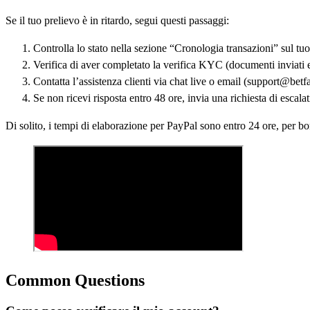
Se il tuo prelievo è in ritardo, segui questi passaggi:
Controlla lo stato nella sezione “Cronologia transazioni” sul tuo
Verifica di aver completato la verifica KYC (documenti inviati e
Contatta l’assistenza clienti via chat live o email (support@betfa
Se non ricevi risposta entro 48 ore, invia una richiesta di escal
Di solito, i tempi di elaborazione per PayPal sono entro 24 ore, per bon
Common Questions