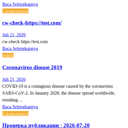
Baca Selengkapnya
Uncategorized
cw-check-https://test.com/
Juli 21, 2026
cw-check https://test.com
Baca Selengkapnya
public
Coronavirus disease 2019
Juli 21, 2026
COVID-19 is a contagious disease caused by the coronavirus
SARS-CoV-2. In January 2020, the disease spread worldwide,
resulting…
Baca Selengkapnya
Uncategorized
Проверка публикации · 2026-07-20