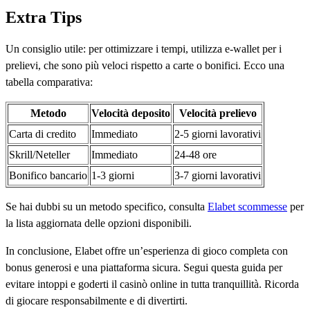
Extra Tips
Un consiglio utile: per ottimizzare i tempi, utilizza e-wallet per i
prelievi, che sono più veloci rispetto a carte o bonifici. Ecco una
tabella comparativa:
Metodo
Velocità deposito
Velocità prelievo
Carta di credito
Immediato
2-5 giorni lavorativi
Skrill/Neteller
Immediato
24-48 ore
Bonifico bancario
1-3 giorni
3-7 giorni lavorativi
Se hai dubbi su un metodo specifico, consulta
Elabet scommesse
per
la lista aggiornata delle opzioni disponibili.
In conclusione, Elabet offre un’esperienza di gioco completa con
bonus generosi e una piattaforma sicura. Segui questa guida per
evitare intoppi e goderti il casinò online in tutta tranquillità. Ricorda
di giocare responsabilmente e di divertirti.