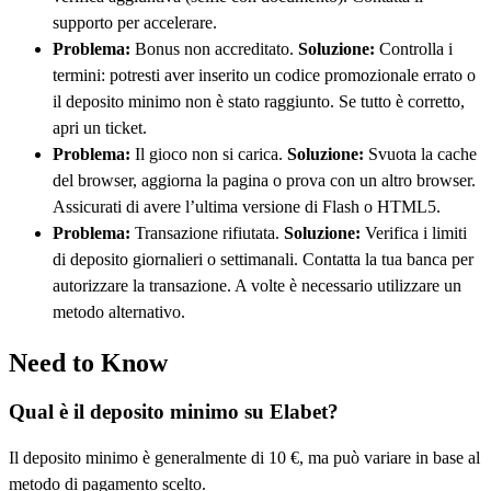
supporto per accelerare.
Problema:
Bonus non accreditato.
Soluzione:
Controlla i
termini: potresti aver inserito un codice promozionale errato o
il deposito minimo non è stato raggiunto. Se tutto è corretto,
apri un ticket.
Problema:
Il gioco non si carica.
Soluzione:
Svuota la cache
del browser, aggiorna la pagina o prova con un altro browser.
Assicurati di avere l’ultima versione di Flash o HTML5.
Problema:
Transazione rifiutata.
Soluzione:
Verifica i limiti
di deposito giornalieri o settimanali. Contatta la tua banca per
autorizzare la transazione. A volte è necessario utilizzare un
metodo alternativo.
Need to Know
Qual è il deposito minimo su Elabet?
Il deposito minimo è generalmente di 10 €, ma può variare in base al
metodo di pagamento scelto.