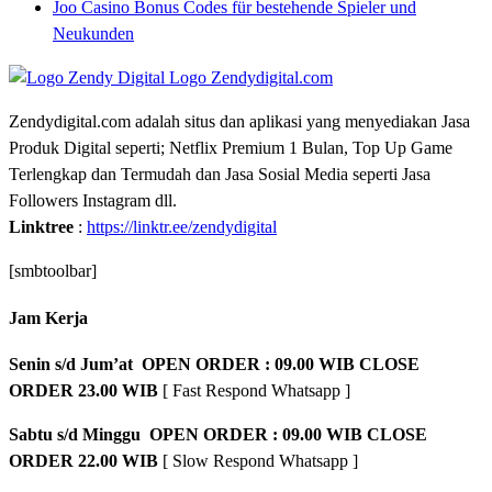
Joo Casino Bonus Codes für bestehende Spieler und
Neukunden
Zendydigital.com adalah situs dan aplikasi yang menyediakan Jasa
Produk Digital seperti; Netflix Premium 1 Bulan, Top Up Game
Terlengkap dan Termudah dan Jasa Sosial Media seperti Jasa
Followers Instagram dll.
Linktree
:
https://linktr.ee/zendydigital
[smbtoolbar]
Jam Kerja
Senin s/d Jum’at OPEN ORDER : 09.00 WIB CLOSE
ORDER 23.00 WIB
[ Fast Respond Whatsapp ]
Sabtu s/d Minggu OPEN ORDER : 09.00 WIB CLOSE
ORDER 22.00 WIB
[ Slow Respond Whatsapp ]