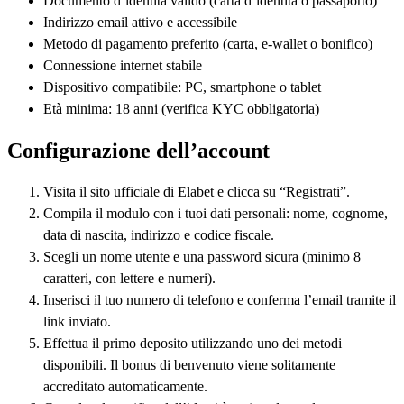
Documento d’identità valido (carta d’identità o passaporto)
Indirizzo email attivo e accessibile
Metodo di pagamento preferito (carta, e-wallet o bonifico)
Connessione internet stabile
Dispositivo compatibile: PC, smartphone o tablet
Età minima: 18 anni (verifica KYC obbligatoria)
Configurazione dell’account
Visita il sito ufficiale di Elabet e clicca su “Registrati”.
Compila il modulo con i tuoi dati personali: nome, cognome,
data di nascita, indirizzo e codice fiscale.
Scegli un nome utente e una password sicura (minimo 8
caratteri, con lettere e numeri).
Inserisci il tuo numero di telefono e conferma l’email tramite il
link inviato.
Effettua il primo deposito utilizzando uno dei metodi
disponibili. Il bonus di benvenuto viene solitamente
accreditato automaticamente.