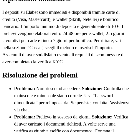
I depositi su Elabet sono immediati e disponibili tramite carte di
credito (Visa, Mastercard), e-wallet (Skrill, Neteller) e bonifico
bancario. L’importo minimo di deposito è generalmente di 10 €. I
prelievi vengono elaborati entro 24-48 ore per e-wallet, 2-5 giorni
lavorativi per carte e fino a 7 giorni per bonifico. Per ritirare, vai
nella sezione “Cassa”, scegli il metodo e inserisci l’importo.
Assicurati di aver soddisfatto eventuali requisiti di scommessa e di
aver completato la verifica KYC.
Risoluzione dei problemi
Problema:
Non riesco ad accedere.
Soluzione:
Controlla che
maiuscole e minuscole siano corrette. Usa “Password
dimenticata” per reimpostarla. Se persiste, contatta l’assistenza
via chat.
Problema:
Prelievo in sospeso da giorni.
Soluzione:
Verifica
di aver caricato i documenti richiesti. A volte serve una
verifica aggiuntiva (selfie con documento). Contatta il