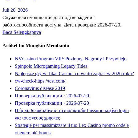
Juli 20, 2026
Служебная публикация для подтверждения
работоспособности доступа. Дата проверки: 2026-07-20.
Baca Selengkapnya
Artikel Ini Mungkin Membantu
NVCasino Program VIP: Poziomy, Nagrody i Przywileje
Spinpolo Microgaming Legacy Titles
Najlepsze gry w Tikal Casino: co warto zagrać w 2026 roku?
cw-check-https://test.com/
Coronavirus disease 2019
Проверка публикации · 2026-07-20
Проверка публикации · 2026-07-20
Πώς να διευκολύνετε τη διαδικασία Lussurio καζίνο login
για τους νέους χρήστες
Strategie per massimizzare il tuo Lex Casino promo code e
ottenere più bonus