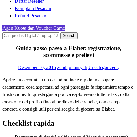
Daftar Reseller
Komplain Pesanan
Refund Pesanan
Agen Kuota dan Voucher Game
Search
Guida passo passo a Elabet: registrazione,
scommesse e prelievi
Desember 10, 2016
zendijuliansyah
Uncategorized
,
Aprire un account su un casinò online è rapido, ma sapere
esattamente cosa aspettarsi ad ogni passaggio fa risparmiare tempo e
frustrazione. In questa guida pratica esploreremo tutte le fasi, dalla
creazione del profilo fino al prelievo delle vincite, con esempi
concreti e consigli utili per chi sceglie di giocare su Elabet.
Checklist rapida