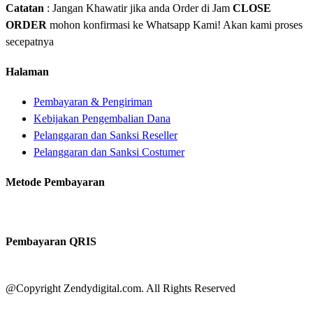
Catatan
: Jangan Khawatir jika anda Order di Jam
CLOSE
ORDER
mohon konfirmasi ke Whatsapp Kami! Akan kami proses
secepatnya
Halaman
Pembayaran & Pengiriman
Kebijakan Pengembalian Dana
Pelanggaran dan Sanksi Reseller
Pelanggaran dan Sanksi Costumer
Metode Pembayaran
Pembayaran QRIS
@Copyright Zendydigital.com. All Rights Reserved