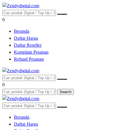
0
Beranda
Daftar Harga
Daftar Reseller
Komplain Pesanan
Refund Pesanan
0
Search
Beranda
Daftar Harga