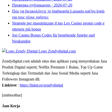
Проверка публикации · 2026-07-20
Πώς να διευκολύνετε τη διαδικασία Lussurio καζίνο login
για τους νέους χρήστες
Strategie per massimizzare il tuo Lex Casino promo code e
ottenere più bonus
Joo Casino Bonus Codes für bestehende Spieler und
Neukunden
Zendydigital.com adalah situs dan aplikasi yang menyediakan Jasa
Produk Digital seperti; Netflix Premium 1 Bulan, Top Up Game
Terlengkap dan Termudah dan Jasa Sosial Media seperti Jasa
Followers Instagram dll.
Linktree
:
https://linktr.ee/zendydigital
[smbtoolbar]
Jam Kerja