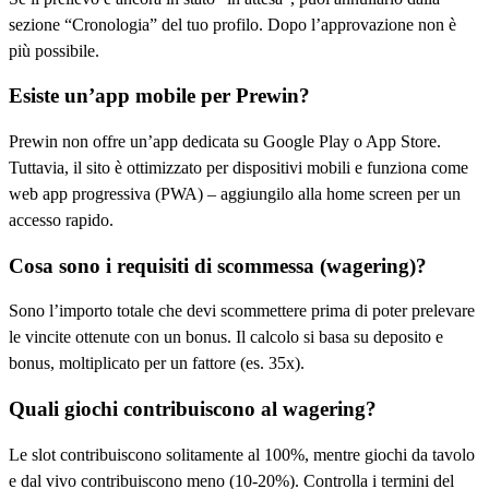
sezione “Cronologia” del tuo profilo. Dopo l’approvazione non è
più possibile.
Esiste un’app mobile per Prewin?
Prewin non offre un’app dedicata su Google Play o App Store.
Tuttavia, il sito è ottimizzato per dispositivi mobili e funziona come
web app progressiva (PWA) – aggiungilo alla home screen per un
accesso rapido.
Cosa sono i requisiti di scommessa (wagering)?
Sono l’importo totale che devi scommettere prima di poter prelevare
le vincite ottenute con un bonus. Il calcolo si basa su deposito e
bonus, moltiplicato per un fattore (es. 35x).
Quali giochi contribuiscono al wagering?
Le slot contribuiscono solitamente al 100%, mentre giochi da tavolo
e dal vivo contribuiscono meno (10-20%). Controlla i termini del