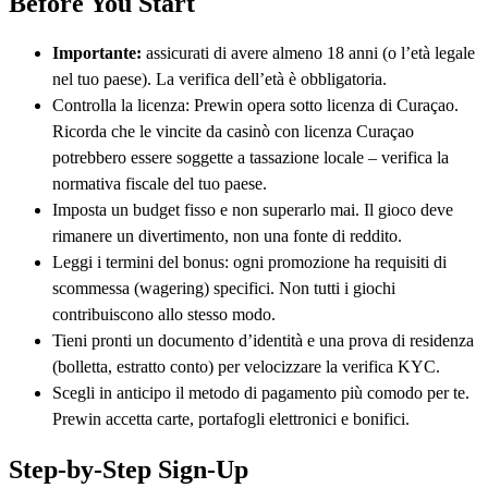
Before You Start
Importante:
assicurati di avere almeno 18 anni (o l’età legale
nel tuo paese). La verifica dell’età è obbligatoria.
Controlla la licenza: Prewin opera sotto licenza di Curaçao.
Ricorda che le vincite da casinò con licenza Curaçao
potrebbero essere soggette a tassazione locale – verifica la
normativa fiscale del tuo paese.
Imposta un budget fisso e non superarlo mai. Il gioco deve
rimanere un divertimento, non una fonte di reddito.
Leggi i termini del bonus: ogni promozione ha requisiti di
scommessa (wagering) specifici. Non tutti i giochi
contribuiscono allo stesso modo.
Tieni pronti un documento d’identità e una prova di residenza
(bolletta, estratto conto) per velocizzare la verifica KYC.
Scegli in anticipo il metodo di pagamento più comodo per te.
Prewin accetta carte, portafogli elettronici e bonifici.
Step-by-Step Sign-Up