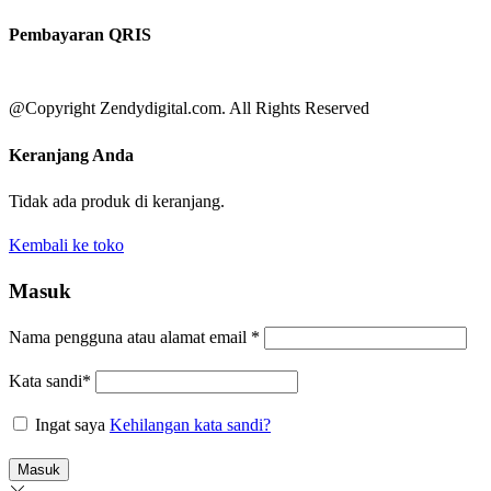
Pembayaran QRIS
@Copyright Zendydigital.com. All Rights Reserved
Keranjang Anda
Tidak ada produk di keranjang.
Kembali ke toko
Masuk
Nama pengguna atau alamat email
*
Kata sandi
*
Ingat saya
Kehilangan kata sandi?
Masuk