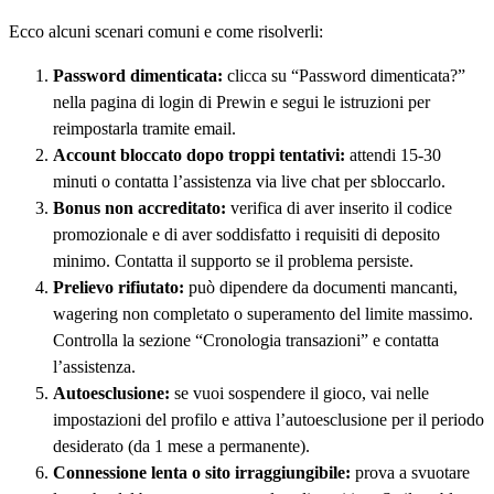
Ecco alcuni scenari comuni e come risolverli:
Password dimenticata:
clicca su “Password dimenticata?”
nella pagina di login di Prewin e segui le istruzioni per
reimpostarla tramite email.
Account bloccato dopo troppi tentativi:
attendi 15-30
minuti o contatta l’assistenza via live chat per sbloccarlo.
Bonus non accreditato:
verifica di aver inserito il codice
promozionale e di aver soddisfatto i requisiti di deposito
minimo. Contatta il supporto se il problema persiste.
Prelievo rifiutato:
può dipendere da documenti mancanti,
wagering non completato o superamento del limite massimo.
Controlla la sezione “Cronologia transazioni” e contatta
l’assistenza.
Autoesclusione:
se vuoi sospendere il gioco, vai nelle
impostazioni del profilo e attiva l’autoesclusione per il periodo
desiderato (da 1 mese a permanente).
Connessione lenta o sito irraggiungibile:
prova a svuotare