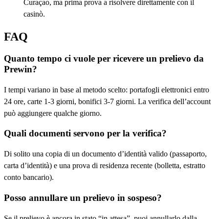
Curaçao, ma prima prova a risolvere direttamente con il
casinò.
FAQ
Quanto tempo ci vuole per ricevere un prelievo da
Prewin?
I tempi variano in base al metodo scelto: portafogli elettronici entro
24 ore, carte 1-3 giorni, bonifici 3-7 giorni. La verifica dell’account
può aggiungere qualche giorno.
Quali documenti servono per la verifica?
Di solito una copia di un documento d’identità valido (passaporto,
carta d’identità) e una prova di residenza recente (bolletta, estratto
conto bancario).
Posso annullare un prelievo in sospeso?
Se il prelievo è ancora in stato “in attesa”, puoi annullarlo dalla