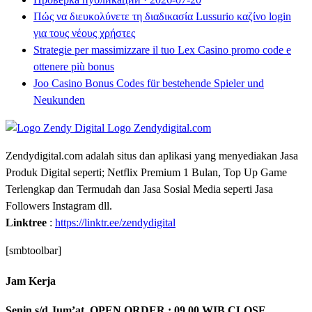
Πώς να διευκολύνετε τη διαδικασία Lussurio καζίνο login
για τους νέους χρήστες
Strategie per massimizzare il tuo Lex Casino promo code e
ottenere più bonus
Joo Casino Bonus Codes für bestehende Spieler und
Neukunden
Zendydigital.com adalah situs dan aplikasi yang menyediakan Jasa
Produk Digital seperti; Netflix Premium 1 Bulan, Top Up Game
Terlengkap dan Termudah dan Jasa Sosial Media seperti Jasa
Followers Instagram dll.
Linktree
:
https://linktr.ee/zendydigital
[smbtoolbar]
Jam Kerja
Senin s/d Jum’at OPEN ORDER : 09.00 WIB CLOSE