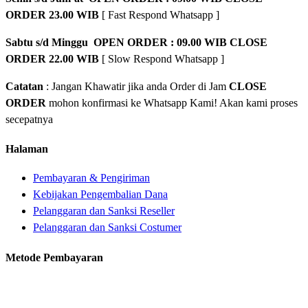
ORDER 23.00 WIB
[ Fast Respond Whatsapp ]
Sabtu s/d Minggu OPEN ORDER : 09.00 WIB CLOSE
ORDER 22.00 WIB
[ Slow Respond Whatsapp ]
Catatan
: Jangan Khawatir jika anda Order di Jam
CLOSE
ORDER
mohon konfirmasi ke Whatsapp Kami! Akan kami proses
secepatnya
Halaman
Pembayaran & Pengiriman
Kebijakan Pengembalian Dana
Pelanggaran dan Sanksi Reseller
Pelanggaran dan Sanksi Costumer
Metode Pembayaran