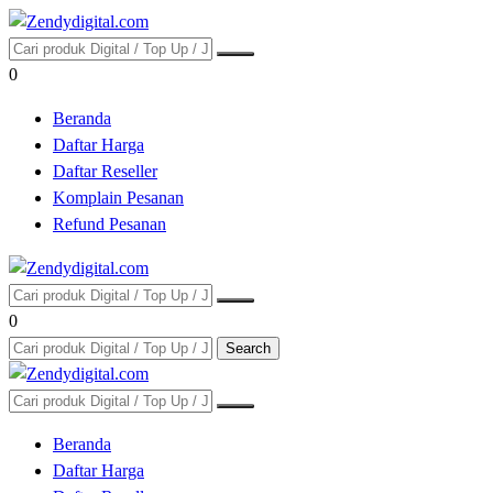
0
Beranda
Daftar Harga
Daftar Reseller
Komplain Pesanan
Refund Pesanan
0
Search
Beranda
Daftar Harga