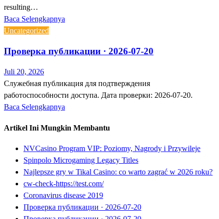
resulting…
Baca Selengkapnya
Uncategorized
Проверка публикации · 2026-07-20
Juli 20, 2026
Служебная публикация для подтверждения
работоспособности доступа. Дата проверки: 2026-07-20.
Baca Selengkapnya
Artikel Ini Mungkin Membantu
NVCasino Program VIP: Poziomy, Nagrody i Przywileje
Spinpolo Microgaming Legacy Titles
Najlepsze gry w Tikal Casino: co warto zagrać w 2026 roku?
cw-check-https://test.com/
Coronavirus disease 2019
Проверка публикации · 2026-07-20
Проверка публикации · 2026-07-20