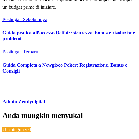
un budget prima di iniziare.
Postingan Sebelumnya
Guida pratica all’accesso Betfair: sicurezza, bonus e risoluzione
problemi
Postingan Terbaru
Guida Completa a Newgioco Poker: Registrazione, Bonus e
Consigli
Admin Zendydigital
Anda mungkin menyukai
Uncategorized