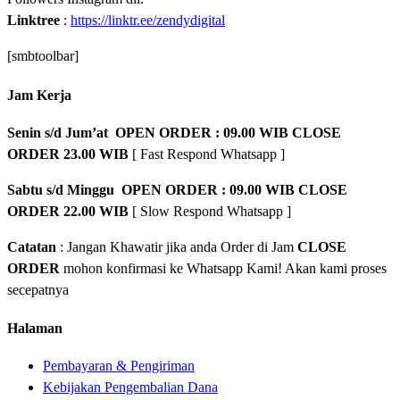
Linktree
:
https://linktr.ee/zendydigital
[smbtoolbar]
Jam Kerja
Senin s/d Jum’at OPEN ORDER : 09.00 WIB CLOSE
ORDER 23.00 WIB
[ Fast Respond Whatsapp ]
Sabtu s/d Minggu OPEN ORDER : 09.00 WIB CLOSE
ORDER 22.00 WIB
[ Slow Respond Whatsapp ]
Catatan
: Jangan Khawatir jika anda Order di Jam
CLOSE
ORDER
mohon konfirmasi ke Whatsapp Kami! Akan kami proses
secepatnya
Halaman
Pembayaran & Pengiriman
Kebijakan Pengembalian Dana