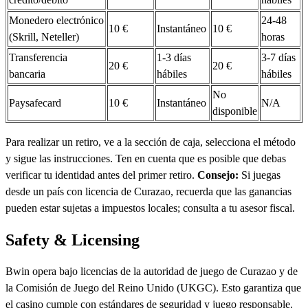
Monedero electrónico
24-48
10 €
Instantáneo
10 €
(Skrill, Neteller)
horas
Transferencia
1-3 días
3-7 días
20 €
20 €
bancaria
hábiles
hábiles
No
Paysafecard
10 €
Instantáneo
N/A
disponible
Para realizar un retiro, ve a la sección de caja, selecciona el método
y sigue las instrucciones. Ten en cuenta que es posible que debas
verificar tu identidad antes del primer retiro.
Consejo:
Si juegas
desde un país con licencia de Curazao, recuerda que las ganancias
pueden estar sujetas a impuestos locales; consulta a tu asesor fiscal.
Safety & Licensing
Bwin opera bajo licencias de la autoridad de juego de Curazao y de
la Comisión de Juego del Reino Unido (UKGC). Esto garantiza que
el casino cumple con estándares de seguridad y juego responsable.