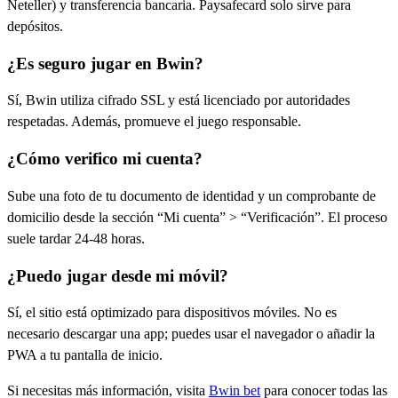
Neteller) y transferencia bancaria. Paysafecard solo sirve para
depósitos.
¿Es seguro jugar en Bwin?
Sí, Bwin utiliza cifrado SSL y está licenciado por autoridades
respetadas. Además, promueve el juego responsable.
¿Cómo verifico mi cuenta?
Sube una foto de tu documento de identidad y un comprobante de
domicilio desde la sección “Mi cuenta” > “Verificación”. El proceso
suele tardar 24-48 horas.
¿Puedo jugar desde mi móvil?
Sí, el sitio está optimizado para dispositivos móviles. No es
necesario descargar una app; puedes usar el navegador o añadir la
PWA a tu pantalla de inicio.
Si necesitas más información, visita
Bwin bet
para conocer todas las