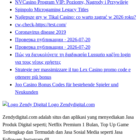
NVCasino Program VIP: Poziomy, Nagrody i Przywileje
Spinpolo Microgaming Legacy Titles
Najlepsze gry w Tikal Casino: co warto zagrać w 2026 roku?
cw-check-https://test.com/
Coronavirus disease 2019
Проверка публикации · 2026-07-20
Проверка публикации · 2026-07-20
Πώς να διευκολύνετε τη διαδικασία Lussurio καζίνο login
για τους νέους χρήστες
Strategie per massimizzare il tuo Lex Casino promo code e
ottenere più bonus
Joo Casino Bonus Codes für bestehende Spieler und
Neukunden
Zendydigital.com adalah situs dan aplikasi yang menyediakan Jasa
Produk Digital seperti; Netflix Premium 1 Bulan, Top Up Game
Terlengkap dan Termudah dan Jasa Sosial Media seperti Jasa
Followers Instagram dll.