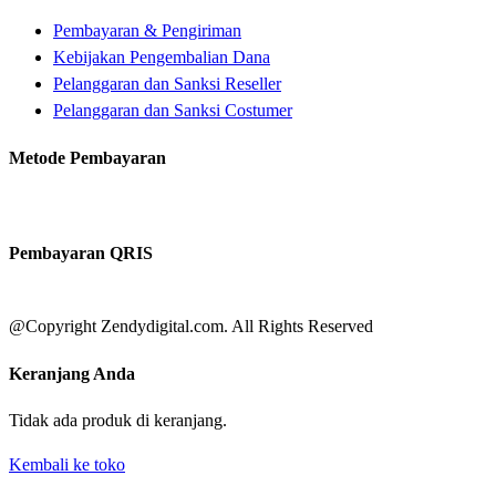
Pembayaran & Pengiriman
Kebijakan Pengembalian Dana
Pelanggaran dan Sanksi Reseller
Pelanggaran dan Sanksi Costumer
Metode Pembayaran
Pembayaran QRIS
@Copyright Zendydigital.com. All Rights Reserved
Keranjang Anda
Tidak ada produk di keranjang.
Kembali ke toko