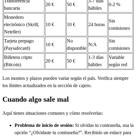
Transferencia
3-7 días
20 €
50 €
0-2 %
bancaria
hábiles
Monedero
Sin
electrónico (Skrill,
10 €
10 €
24 horas
comisiones
Neteller)
Tarjeta prepago
No
Sin
10 €
N/A
(Paysafecard)
disponible
comisiones
Billetera cripto
1-3 días
Variable
20 €
50 €
(Bitcoin)
hábiles
según red
Los montos y plazos pueden variar según el país. Verifica siempre
los límites actualizados en la sección de cajero.
Cuando algo sale mal
Aquí tienes situaciones comunes y cómo resolverlas:
Problema de inicio de sesión:
Si olvidas tu contraseña, usa la
opción “¿Olvidaste tu contraseña?”. Recibirás un enlace para