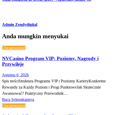
Admin Zendydigital
Anda mungkin menyukai
Uncategorized
NVCasino Program VIP: Poziomy, Nagrody i
Przywileje
Agustus 6, 2026
Spis treściStruktura Programu VIP i Poziomy KarieryKonkretne
Rewandy za Każdy Poziom i Progi PunktoweJak Skutecznie
Awansować? Praktyczny Przewodnik…
Baca Selengkapnya
Uncategorized