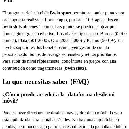
El programa de lealtad de
Bwin sport
permite acumular puntos por
cada apuesta realizada. Por ejemplo, por cada 10 € apostados en
bwin slots
obtienes 1 punto. Los puntos se pueden canjear por
bonos, giros gratis o efectivo. Los niveles típicos son: Bronce (0-500
puntos), Plata (501-2000), Oro (2001-5000) y Platino (5001+). En
niveles superiores, los beneficios incluyen gestor de cuenta
personalizado, bonos de recarga semanales y retiros prioritarios.
Para subir de nivel rápidamente, concéntrate en juegos con alta
contribución como tragamonedas (
bwin slots
).
Lo que necesitas saber (FAQ)
¿Cómo puedo acceder a la plataforma desde mi
móvil?
Puedes jugar directamente desde el navegador de tu móvil; la web
está optimizada para pantallas táctiles. No hay una app oficial en
tiendas, pero puedes agregar un acceso directo a la pantalla de inicio