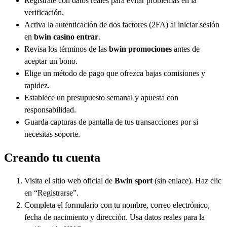
Regístrate con datos reales para evitar problemas en la
verificación.
Activa la autenticación de dos factores (2FA) al iniciar sesión
en
bwin casino entrar
.
Revisa los términos de las
bwin promociones
antes de
aceptar un bono.
Elige un método de pago que ofrezca bajas comisiones y
rapidez.
Establece un presupuesto semanal y apuesta con
responsabilidad.
Guarda capturas de pantalla de tus transacciones por si
necesitas soporte.
Creando tu cuenta
Visita el sitio web oficial de
Bwin sport
(sin enlace). Haz clic
en “Registrarse”.
Completa el formulario con tu nombre, correo electrónico,
fecha de nacimiento y dirección. Usa datos reales para la