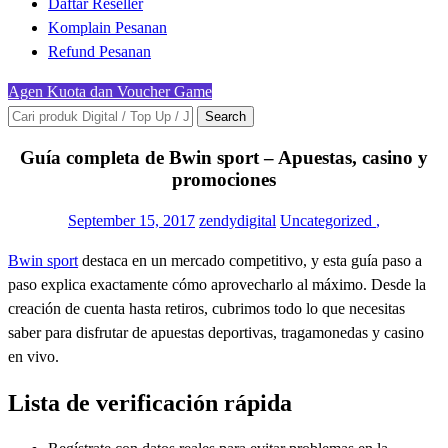
Daftar Reseller
Komplain Pesanan
Refund Pesanan
Agen Kuota dan Voucher Game
Search
Guía completa de Bwin sport – Apuestas, casino y
promociones
September 15, 2017
zendydigital
Uncategorized
,
Bwin sport
destaca en un mercado competitivo, y esta guía paso a
paso explica exactamente cómo aprovecharlo al máximo. Desde la
creación de cuenta hasta retiros, cubrimos todo lo que necesitas
saber para disfrutar de apuestas deportivas, tragamonedas y casino
en vivo.
Lista de verificación rápida