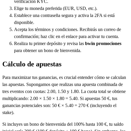
verificación KYC.
Elige tu moneda preferida (EUR, USD, etc.).
Establece una contraseña segura y activa la 2FA si está
disponible.
Acepta los términos y condiciones. Recibirás un correo de
confirmación; haz clic en el enlace para activar tu cuenta.
Realiza tu primer depósito y revisa las
bwin promociones
para obtener un bono de bienvenida.
Cálculo de apuestas
Para maximizar tus ganancias, es crucial entender cómo se calculan
las apuestas. Supongamos que realizas una apuesta combinada de
tres eventos con cuotas: 2.00, 1.50 y 1.80. La cuota total se obtiene
multiplicando: 2.00 × 1.50 × 1.80 = 5.40. Si apuestas 50 €, tus
ganancias potenciales son: 50 € × 5.40 = 270 € (incluyendo el
stake).
Si incluyes un bono de bienvenida del 100% hasta 100 €, tu saldo