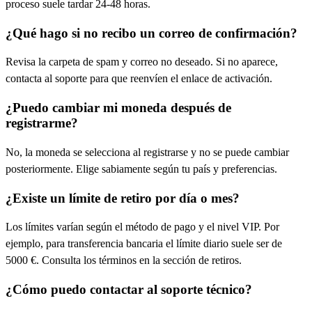
proceso suele tardar 24-48 horas.
¿Qué hago si no recibo un correo de confirmación?
Revisa la carpeta de spam y correo no deseado. Si no aparece,
contacta al soporte para que reenvíen el enlace de activación.
¿Puedo cambiar mi moneda después de
registrarme?
No, la moneda se selecciona al registrarse y no se puede cambiar
posteriormente. Elige sabiamente según tu país y preferencias.
¿Existe un límite de retiro por día o mes?
Los límites varían según el método de pago y el nivel VIP. Por
ejemplo, para transferencia bancaria el límite diario suele ser de
5000 €. Consulta los términos en la sección de retiros.
¿Cómo puedo contactar al soporte técnico?