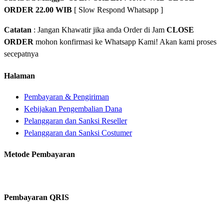
ORDER 22.00 WIB
[ Slow Respond Whatsapp ]
Catatan
: Jangan Khawatir jika anda Order di Jam
CLOSE
ORDER
mohon konfirmasi ke Whatsapp Kami! Akan kami proses
secepatnya
Halaman
Pembayaran & Pengiriman
Kebijakan Pengembalian Dana
Pelanggaran dan Sanksi Reseller
Pelanggaran dan Sanksi Costumer
Metode Pembayaran
Pembayaran QRIS