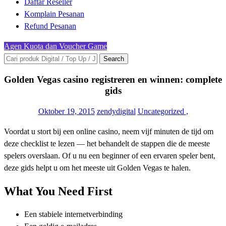
Daftar Reseller
Komplain Pesanan
Refund Pesanan
Agen Kuota dan Voucher Game
Search
Golden Vegas casino registreren en winnen: complete
gids
Oktober 19, 2015
zendydigital
Uncategorized
,
Voordat u stort bij een online casino, neem vijf minuten de tijd om
deze checklist te lezen — het behandelt de stappen die de meeste
spelers overslaan. Of u nu een beginner of een ervaren speler bent,
deze gids helpt u om het meeste uit Golden Vegas te halen.
What You Need First
Een stabiele internetverbinding