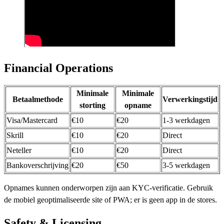
Financial Operations
Minimale
Minimale
Betaalmethode
Verwerkingstijd
storting
opname
Visa/Mastercard
€10
€20
1-3 werkdagen
Skrill
€10
€20
Direct
Neteller
€10
€20
Direct
Bankoverschrijving
€20
€50
3-5 werkdagen
Opnames kunnen onderworpen zijn aan KYC-verificatie. Gebruik
de mobiel geoptimaliseerde site of PWA; er is geen app in de stores.
Safety & Licensing