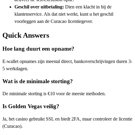
Geschil over uitbetaling:
Dien een klacht in bij de
klantenservice. Als dat niet werkt, kunt u het geschil
voorleggen aan de Curacao licentiegever.
Quick Answers
Hoe lang duurt een opname?
E-wallet opnames zijn meestal direct, bankoverschrijvingen duren 3-
5 werkdagen.
Wat is de minimale storting?
De minimale storting is €10 voor de meeste methoden.
Is Golden Vegas veilig?
Ja, het casino gebruikt SSL en biedt 2FA, maar controleer de licentie
(Curacao).