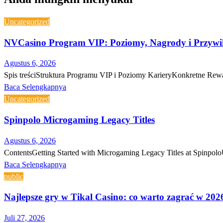
Uncategorized
NVCasino Program VIP: Poziomy, Nagrody i Przywil
Agustus 6, 2026
Spis treściStruktura Programu VIP i Poziomy KarieryKonkretne R
Baca Selengkapnya
Uncategorized
Spinpolo Microgaming Legacy Titles
Agustus 6, 2026
ContentsGetting Started with Microgaming Legacy Titles at Spinpo
Baca Selengkapnya
public
Najlepsze gry w Tikal Casino: co warto zagrać w 202
Juli 27, 2026