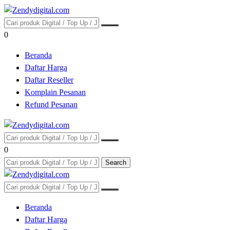
0
Beranda
Daftar Harga
Daftar Reseller
Komplain Pesanan
Refund Pesanan
0
Search
Beranda
Daftar Harga