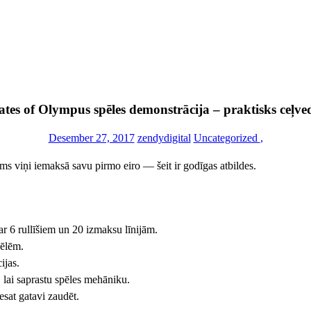
tes of Olympus spēles demonstrācija – praktisks ceļve
Desember 27, 2017
zendydigital
Uncategorized
,
ms viņi iemaksā savu pirmo eiro — šeit ir godīgas atbildes.
ar 6 rullīšiem un 20 izmaksu līnijām.
pēlēm.
ijas.
 lai saprastu spēles mehāniku.
sat gatavi zaudēt.