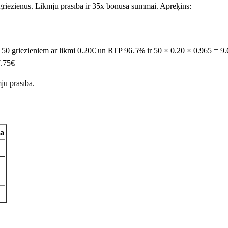
riezienus. Likmju prasība ir 35x bonusa summai. Aprēķins:
 50 griezieniem ar likmi 0.20€ un RTP 96.5% ir 50 × 0.20 × 0.965 = 9.
7.75€
ju prasība.
a