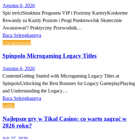
Agustus 6, 2026
Spis treściStruktura Programu VIP i Poziomy KarieryKonkretne
Rewandy za Każdy Poziom i Progi PunktoweJak Skutecznie
Awansować? Praktyczny Przewodnik…
Baca Selengkapnya
Uncategorized
Spinpolo Microgaming Legacy Titles
Agustus 6, 2026
ContentsGetting Started with Microgaming Legacy Titles at
SpinpoloUnlocking the Best Bonuses for Legacy GameplayPlaying
and Understanding the Legacy…
Baca Selengkapnya
public
Najlepsze gry w Tikal Casino: co warto zagrać w
2026 roku?
Juli 27, 2026