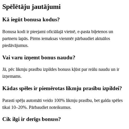
Spēlētāju jautājumi
Kā iegūt bonusa kodus?
Bonusa kodi ir pieejami oficiālajā vietnē, e-pasta biļetenos un
partneru lapās. Pirms iemaksas vienmēr pārbaudiet aktuālos
piedāvājumus.
Vai varu izņemt bonus naudu?
Jā, pēc likmju prasību izpildes bonuss kļūst par reālu naudu un ir
izņemams.
Kādas spēles ir piemērotas likmju prasību izpildei?
Parasti spēļu automāti veido 100% likmju prasību, bet galda spēles
tikai 10–20%. Pārbaudiet noteikumus.
Cik ilgi ir derīgs bonuss?