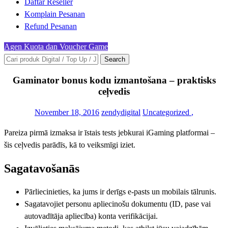
Daftar Reseller
Komplain Pesanan
Refund Pesanan
Agen Kuota dan Voucher Game
Search
Gaminator bonus kodu izmantošana – praktisks
ceļvedis
November 18, 2016
zendydigital
Uncategorized
,
Pareiza pirmā izmaksa ir īstais tests jebkurai iGaming platformai –
šis ceļvedis parādīs, kā to veiksmīgi iziet.
Sagatavošanās
Pārliecinieties, ka jums ir derīgs e-pasts un mobilais tālrunis.
Sagatavojiet personu apliecinošu dokumentu (ID, pase vai
autovadītāja apliecība) konta verifikācijai.