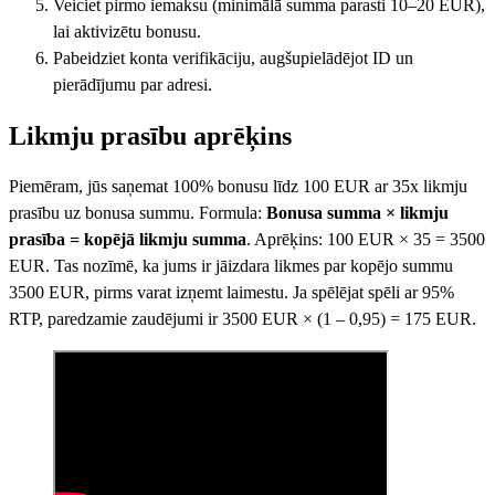
Veiciet pirmo iemaksu (minimālā summa parasti 10–20 EUR),
lai aktivizētu bonusu.
Pabeidziet konta verifikāciju, augšupielādējot ID un
pierādījumu par adresi.
Likmju prasību aprēķins
Piemēram, jūs saņemat 100% bonusu līdz 100 EUR ar 35x likmju
prasību uz bonusa summu. Formula:
Bonusa summa × likmju
prasība = kopējā likmju summa
. Aprēķins: 100 EUR × 35 = 3500
EUR. Tas nozīmē, ka jums ir jāizdara likmes par kopējo summu
3500 EUR, pirms varat izņemt laimestu. Ja spēlējat spēli ar 95%
RTP, paredzamie zaudējumi ir 3500 EUR × (1 – 0,95) = 175 EUR.