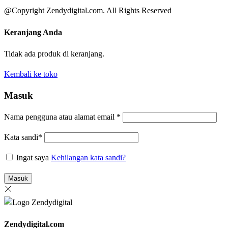
@Copyright Zendydigital.com. All Rights Reserved
Keranjang Anda
Tidak ada produk di keranjang.
Kembali ke toko
Masuk
Nama pengguna atau alamat email
*
Kata sandi
*
Ingat saya
Kehilangan kata sandi?
Masuk
Zendydigital.com