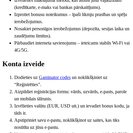
Izvēlieties maksājuma metodi, kas atbilst jūsu vajadzībām
(kredītkarte, e-maks vai bankas pārskaitījums).
Izprotiet bonusu noteikumus – īpaši likmju prasības un spēļu
ierobežojumus.
Nosakiet personīgos ierobežojumus (depozīta, sesijas laika un
zaudējumu limitus).
Pārbaudiet interneta savienojumu – ieteicams stabils Wi-Fi vai
4G/5G.
Konta izveide
Dodieties uz
Gaminator codes
un noklikšķiniet uz
“Reģistrēties”.
Aizpildiet reģistrācijas formu: vārds, uzvārds, e-pasts, parole
un mobilais tālrunis.
Izvēlieties valūtu (EUR, USD utt.) un ievadiet bonus kodu, ja
tāds ir.
Apstipriniet savu e-pastu, noklikšķinot uz saites, kas tiks
nosūtīta uz jūsu e-pastu.