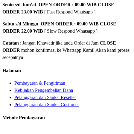
Senin s/d Jum’at OPEN ORDER : 09.00 WIB CLOSE
ORDER 23.00 WIB
[ Fast Respond Whatsapp ]
Sabtu s/d Minggu OPEN ORDER : 09.00 WIB CLOSE
ORDER 22.00 WIB
[ Slow Respond Whatsapp ]
Catatan
: Jangan Khawatir jika anda Order di Jam
CLOSE
ORDER
mohon konfirmasi ke Whatsapp Kami! Akan kami proses
secepatnya
Halaman
Pembayaran & Pengiriman
Kebijakan Pengembalian Dana
Pelanggaran dan Sanksi Reseller
Pelanggaran dan Sanksi Costumer
Metode Pembayaran