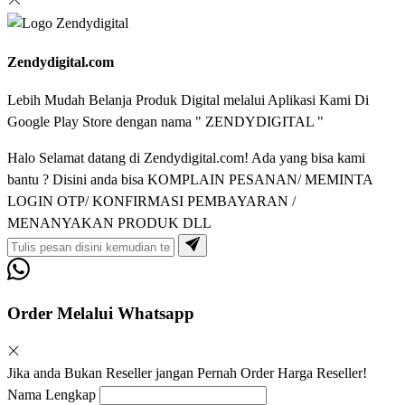
Zendydigital.com
Lebih Mudah Belanja Produk Digital melalui Aplikasi Kami Di
Google Play Store dengan nama " ZENDYDIGITAL "
Halo Selamat datang di Zendydigital.com! Ada yang bisa kami
bantu ? Disini anda bisa KOMPLAIN PESANAN/ MEMINTA
LOGIN OTP/ KONFIRMASI PEMBAYARAN /
MENANYAKAN PRODUK DLL
Order Melalui Whatsapp
Jika anda Bukan Reseller jangan Pernah Order Harga Reseller!
Nama Lengkap