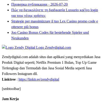
Проверка публикации · 2026-07-20
Πώς να διευκολύνετε τη διαδικασία Lussurio καζίνο login
για τους νέους χρήστες
Strategie per massimizzare il tuo Lex Casino promo code e
ottenere più bonus
Joo Casino Bonus Codes für bestehende Spieler und
Neukunden
Zendydigital.com adalah situs dan aplikasi yang menyediakan Jasa
Produk Digital seperti; Netflix Premium 1 Bulan, Top Up Game
Terlengkap dan Termudah dan Jasa Sosial Media seperti Jasa
Followers Instagram dll.
Linktree
:
https://linktr.ee/zendydigital
[smbtoolbar]
Jam Kerja