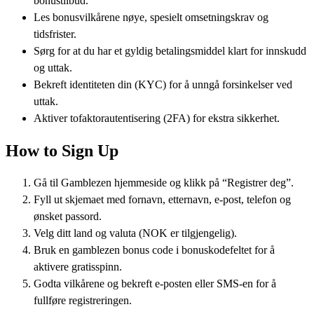
bonustilbud.
Les bonusvilkårene nøye, spesielt omsetningskrav og
tidsfrister.
Sørg for at du har et gyldig betalingsmiddel klart for innskudd
og uttak.
Bekreft identiteten din (KYC) for å unngå forsinkelser ved
uttak.
Aktiver tofaktorautentisering (2FA) for ekstra sikkerhet.
How to Sign Up
Gå til Gamblezen hjemmeside og klikk på “Registrer deg”.
Fyll ut skjemaet med fornavn, etternavn, e-post, telefon og
ønsket passord.
Velg ditt land og valuta (NOK er tilgjengelig).
Bruk en gamblezen bonus code i bonuskodefeltet for å
aktivere gratisspinn.
Godta vilkårene og bekreft e-posten eller SMS-en for å
fullføre registreringen.