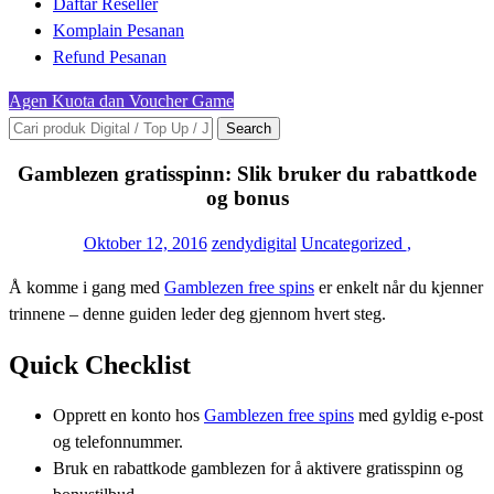
Daftar Reseller
Komplain Pesanan
Refund Pesanan
Agen Kuota dan Voucher Game
Search
Gamblezen gratisspinn: Slik bruker du rabattkode
og bonus
Oktober 12, 2016
zendydigital
Uncategorized
,
Å komme i gang med
Gamblezen free spins
er enkelt når du kjenner
trinnene – denne guiden leder deg gjennom hvert steg.
Quick Checklist
Opprett en konto hos
Gamblezen free spins
med gyldig e-post
og telefonnummer.
Bruk en rabattkode gamblezen for å aktivere gratisspinn og