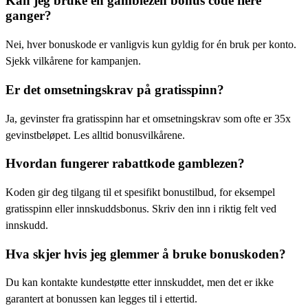
Kan jeg bruke en gamblezen bonus code flere
ganger?
Nei, hver bonuskode er vanligvis kun gyldig for én bruk per konto.
Sjekk vilkårene for kampanjen.
Er det omsetningskrav på gratisspinn?
Ja, gevinster fra gratisspinn har et omsetningskrav som ofte er 35x
gevinstbeløpet. Les alltid bonusvilkårene.
Hvordan fungerer rabattkode gamblezen?
Koden gir deg tilgang til et spesifikt bonustilbud, for eksempel
gratisspinn eller innskuddsbonus. Skriv den inn i riktig felt ved
innskudd.
Hva skjer hvis jeg glemmer å bruke bonuskoden?
Du kan kontakte kundestøtte etter innskuddet, men det er ikke
garantert at bonussen kan legges til i ettertid.