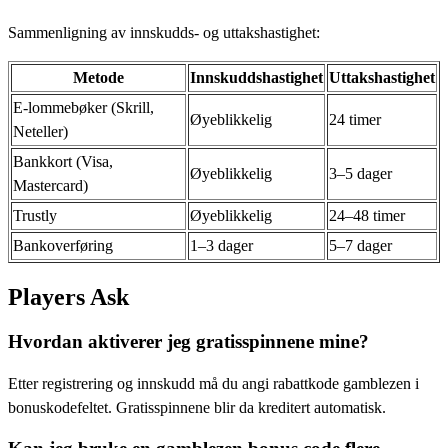
Sammenligning av innskudds- og uttakshastighet:
Metode
Innskuddshastighet
Uttakshastighet
E-lommebøker (Skrill,
Øyeblikkelig
24 timer
Neteller)
Bankkort (Visa,
Øyeblikkelig
3–5 dager
Mastercard)
Trustly
Øyeblikkelig
24–48 timer
Bankoverføring
1–3 dager
5–7 dager
Players Ask
Hvordan aktiverer jeg gratisspinnene mine?
Etter registrering og innskudd må du angi rabattkode gamblezen i
bonuskodefeltet. Gratisspinnene blir da kreditert automatisk.