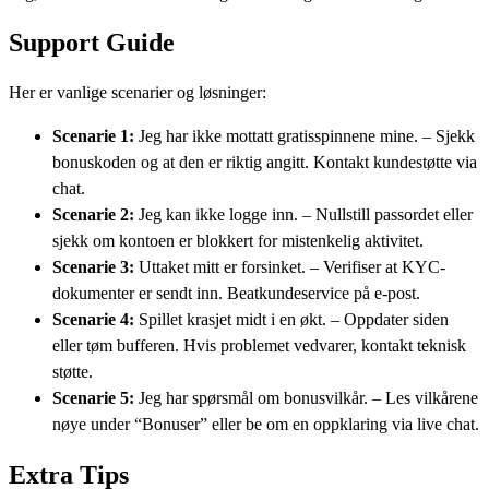
Support Guide
Her er vanlige scenarier og løsninger:
Scenarie 1:
Jeg har ikke mottatt gratisspinnene mine. – Sjekk
bonuskoden og at den er riktig angitt. Kontakt kundestøtte via
chat.
Scenarie 2:
Jeg kan ikke logge inn. – Nullstill passordet eller
sjekk om kontoen er blokkert for mistenkelig aktivitet.
Scenarie 3:
Uttaket mitt er forsinket. – Verifiser at KYC-
dokumenter er sendt inn. Beatkundeservice på e-post.
Scenarie 4:
Spillet krasjet midt i en økt. – Oppdater siden
eller tøm bufferen. Hvis problemet vedvarer, kontakt teknisk
støtte.
Scenarie 5:
Jeg har spørsmål om bonusvilkår. – Les vilkårene
nøye under “Bonuser” eller be om en oppklaring via live chat.
Extra Tips