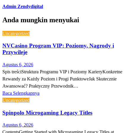
Admin Zendydigital
Anda mungkin menyukai
Uncategorized
NVCasino Program VIP: Poziomy, Nagrody i
Przywileje
Agustus 6, 2026
Spis treściStruktura Programu VIP i Poziomy KarieryKonkretne
Rewandy za Każdy Poziom i Progi PunktoweJak Skutecznie
Awansować? Praktyczny Przewodnik…
Baca Selengkapnya
Uncategorized
Spinpolo Microgaming Legacy Titles
Agustus 6, 2026
ContentsGetting Started with Microgaming Legacy Titles at