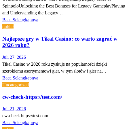
SpinpoloUnlocking the Best Bonuses for Legacy GameplayPlaying
and Understanding the Legacy…
Baca Selengkapnya
public
Najlepsze gry w Tikal Casino: co warto zagrać w
2026 roku?
Juli 27, 2026
Tikal Casino w 2026 roku zyskuje na popularności dzięki
szerokiemu asortymentowi gier, w tym slotów i gier na…
Baca Selengkapnya
Uncategorized
cw-check-https://test.com/
Juli 21, 2026
cw-check https://test.com
Baca Selengkapnya