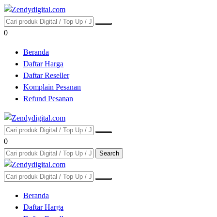
0
Beranda
Daftar Harga
Daftar Reseller
Komplain Pesanan
Refund Pesanan
0
Search
Beranda
Daftar Harga