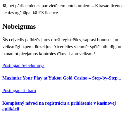
Jā, bet pārliecinieties par vietējiem noteikumiem – Kirasao licence
neaizsargā tāpat kā ES licence.
Nobeigums
Šis ceļvedis palīdzēs jums droši reģistrēties, saprast bonusus un
veiksmīgi izņemt līdzekļus. Atcerieties vienmēr spēlēt atbildīgi un
izmantot pieejamos kontroles rīkus. Labu veiksmi!
Postingan Sebelumnya
Maximize Your Play at Yukon Gold Casino – Step-by-Step...
Postingan Terbaru
Kompletný návod na registráciu a prihlásenie v kasínovej
aplikácii