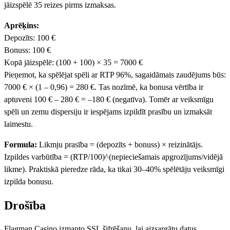
jāizspēlē 35 reizes pirms izmaksas.
Aprēķins:
Depozīts: 100 €
Bonuss: 100 €
Kopā jāizspēlē: (100 + 100) × 35 = 7000 €
Pieņemot, ka spēlējat spēli ar RTP 96%, sagaidāmais zaudējums būs:
7000 € × (1 – 0,96) = 280 €. Tas nozīmē, ka bonusa vērtība ir
aptuveni 100 € – 280 € = –180 € (negatīva). Tomēr ar veiksmīgu
spēli un zemu dispersiju ir iespējams izpildīt prasību un izmaksāt
laimestu.
Formula:
Likmju prasība = (depozīts + bonuss) × reizinātājs.
Izpildes varbūtība = (RTP/100)^(nepieciešamais apgrozījums/vidējā
likme). Praktiskā pieredze rāda, ka tikai 30–40% spēlētāju veiksmīgi
izpilda bonusu.
Drošība
Flagman Casino izmanto SSL šifrēšanu, lai aizsargātu datus.