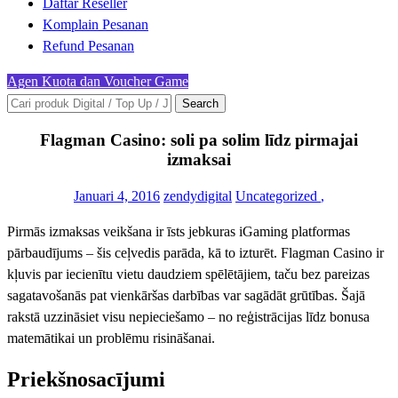
Daftar Reseller
Komplain Pesanan
Refund Pesanan
Agen Kuota dan Voucher Game
Search
Flagman Casino: soli pa solim līdz pirmajai
izmaksai
Januari 4, 2016
zendydigital
Uncategorized
,
Pirmās izmaksas veikšana ir īsts jebkuras iGaming platformas
pārbaudījums – šis ceļvedis parāda, kā to izturēt. Flagman Casino ir
kļuvis par iecienītu vietu daudziem spēlētājiem, taču bez pareizas
sagatavošanās pat vienkāršas darbības var sagādāt grūtības. Šajā
rakstā uzzināsiet visu nepieciešamo – no reģistrācijas līdz bonusa
matemātikai un problēmu risināšanai.
Priekšnosacījumi