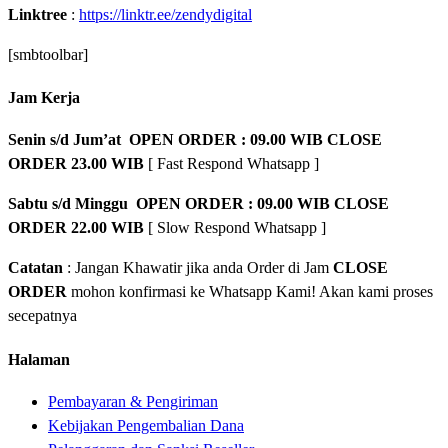
Linktree
:
https://linktr.ee/zendydigital
[smbtoolbar]
Jam Kerja
Senin s/d Jum’at OPEN ORDER : 09.00 WIB CLOSE
ORDER 23.00 WIB
[ Fast Respond Whatsapp ]
Sabtu s/d Minggu OPEN ORDER : 09.00 WIB CLOSE
ORDER 22.00 WIB
[ Slow Respond Whatsapp ]
Catatan
: Jangan Khawatir jika anda Order di Jam
CLOSE
ORDER
mohon konfirmasi ke Whatsapp Kami! Akan kami proses
secepatnya
Halaman
Pembayaran & Pengiriman
Kebijakan Pengembalian Dana