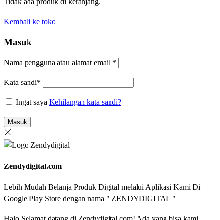
Tidak ada produk di keranjang.
Kembali ke toko
Masuk
Nama pengguna atau alamat email
*
Kata sandi
*
Ingat saya
Kehilangan kata sandi?
Masuk
Zendydigital.com
Lebih Mudah Belanja Produk Digital melalui Aplikasi Kami Di
Google Play Store dengan nama " ZENDYDIGITAL "
Halo Selamat datang di Zendydigital.com! Ada yang bisa kami