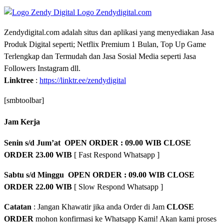
Zendydigital.com adalah situs dan aplikasi yang menyediakan Jasa
Produk Digital seperti; Netflix Premium 1 Bulan, Top Up Game
Terlengkap dan Termudah dan Jasa Sosial Media seperti Jasa
Followers Instagram dll.
Linktree
:
https://linktr.ee/zendydigital
[smbtoolbar]
Jam Kerja
Senin s/d Jum’at OPEN ORDER : 09.00 WIB CLOSE
ORDER 23.00 WIB
[ Fast Respond Whatsapp ]
Sabtu s/d Minggu OPEN ORDER : 09.00 WIB CLOSE
ORDER 22.00 WIB
[ Slow Respond Whatsapp ]
Catatan
: Jangan Khawatir jika anda Order di Jam
CLOSE
ORDER
mohon konfirmasi ke Whatsapp Kami! Akan kami proses