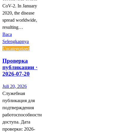
CoV-2. In January
2020, the disease
spread worldwide,
resulting…
Baca
Selengkapnya
Uncategorized
Проверка
публикации ·
2026-07-20
Juli 20, 2026
Служебная
публикация для
подтверждения
работоспособности
доступа. Дата
проверки: 2026-