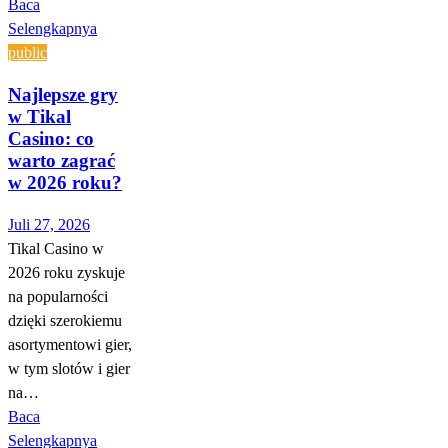
Baca
Selengkapnya
public
Najlepsze gry
w Tikal
Casino: co
warto zagrać
w 2026 roku?
Juli 27, 2026
Tikal Casino w
2026 roku zyskuje
na popularności
dzięki szerokiemu
asortymentowi gier,
w tym slotów i gier
na…
Baca
Selengkapnya