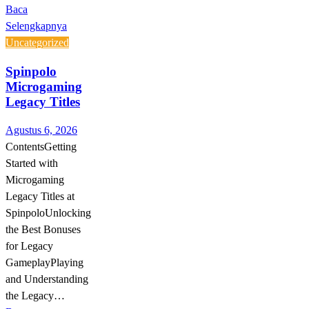
Baca
Selengkapnya
Uncategorized
Spinpolo
Microgaming
Legacy Titles
Agustus 6, 2026
ContentsGetting
Started with
Microgaming
Legacy Titles at
SpinpoloUnlocking
the Best Bonuses
for Legacy
GameplayPlaying
and Understanding
the Legacy…