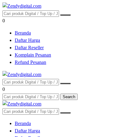
0
Beranda
Daftar Harga
Daftar Reseller
Komplain Pesanan
Refund Pesanan
0
Search
Beranda
Daftar Harga