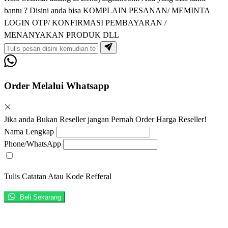
bantu ? Disini anda bisa KOMPLAIN PESANAN/ MEMINTA
LOGIN OTP/ KONFIRMASI PEMBAYARAN /
MENANYAKAN PRODUK DLL
Order Melalui Whatsapp
Jika anda Bukan Reseller jangan Pernah Order Harga Reseller!
Nama Lengkap
Phone/WhatsApp
Tulis Catatan Atau Kode Refferal
Beli Sekarang