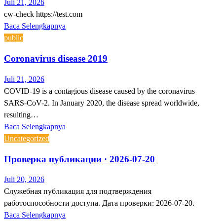
Juli 21, 2026
cw-check https://test.com
Baca Selengkapnya
public
Coronavirus disease 2019
Juli 21, 2026
COVID-19 is a contagious disease caused by the coronavirus
SARS-CoV-2. In January 2020, the disease spread worldwide,
resulting…
Baca Selengkapnya
Uncategorized
Проверка публикации · 2026-07-20
Juli 20, 2026
Служебная публикация для подтверждения
работоспособности доступа. Дата проверки: 2026-07-20.
Baca Selengkapnya