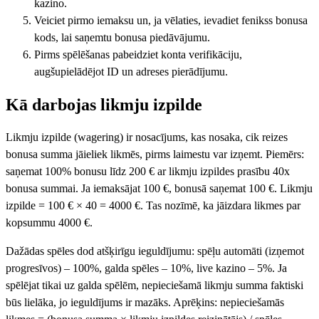
kazino.
Veiciet pirmo iemaksu un, ja vēlaties, ievadiet fenikss bonusa
kods, lai saņemtu bonusa piedāvājumu.
Pirms spēlēšanas pabeidziet konta verifikāciju,
augšupielādējot ID un adreses pierādījumu.
Kā darbojas likmju izpilde
Likmju izpilde (wagering) ir nosacījums, kas nosaka, cik reizes
bonusa summa jāieliek likmēs, pirms laimestu var izņemt. Piemērs:
saņemat 100% bonusu līdz 200 € ar likmju izpildes prasību 40x
bonusa summai. Ja iemaksājat 100 €, bonusā saņemat 100 €. Likmju
izpilde = 100 € × 40 = 4000 €. Tas nozīmē, ka jāizdara likmes par
kopsummu 4000 €.
Dažādas spēles dod atšķirīgu ieguldījumu: spēļu automāti (izņemot
progresīvos) – 100%, galda spēles – 10%, live kazino – 5%. Ja
spēlējat tikai uz galda spēlēm, nepieciešamā likmju summa faktiski
būs lielāka, jo ieguldījums ir mazāks. Aprēķins: nepieciešamās