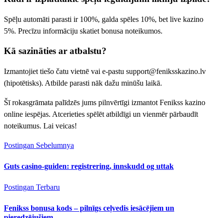
Spēļu automāti parasti ir 100%, galda spēles 10%, bet live kazino
5%. Precīzu informāciju skatiet bonusa noteikumos.
Kā sazināties ar atbalstu?
Izmantojiet tiešo čatu vietnē vai e-pastu support@feniksskazino.lv
(hipotētisks). Atbilde parasti nāk dažu minūšu laikā.
Šī rokasgrāmata palīdzēs jums pilnvērtīgi izmantot Fenikss kazino
online iespējas. Atcerieties spēlēt atbildīgi un vienmēr pārbaudīt
noteikumus. Lai veicas!
Postingan Sebelumnya
Guts casino-guiden: registrering, innskudd og uttak
Postingan Terbaru
Fenikss bonusa kods – pilnīgs ceļvedis iesācējiem un
pieredzējušiem...