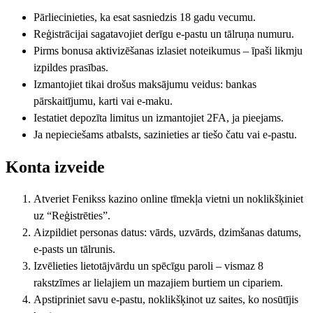
Pārliecinieties, ka esat sasniedzis 18 gadu vecumu.
Reģistrācijai sagatavojiet derīgu e-pastu un tālruņa numuru.
Pirms bonusa aktivizēšanas izlasiet noteikumus – īpaši likmju
izpildes prasības.
Izmantojiet tikai drošus maksājumu veidus: bankas
pārskaitījumu, karti vai e-maku.
Iestatiet depozīta limitus un izmantojiet 2FA, ja pieejams.
Ja nepieciešams atbalsts, sazinieties ar tiešo čatu vai e-pastu.
Konta izveide
Atveriet Fenikss kazino online tīmekļa vietni un noklikšķiniet
uz “Reģistrēties”.
Aizpildiet personas datus: vārds, uzvārds, dzimšanas datums,
e-pasts un tālrunis.
Izvēlieties lietotājvārdu un spēcīgu paroli – vismaz 8
rakstzīmes ar lielajiem un mazajiem burtiem un cipariem.
Apstipriniet savu e-pastu, noklikšķinot uz saites, ko nosūtījis