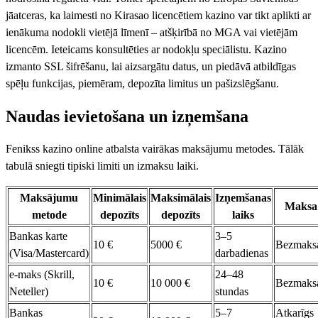
jāatceras, ka laimesti no Kirasao licencētiem kazino var tikt aplikti ar
ienākuma nodokli vietējā līmenī – atšķirībā no MGA vai vietējām
licencēm. Ieteicams konsultēties ar nodokļu speciālistu. Kazino
izmanto SSL šifrēšanu, lai aizsargātu datus, un piedāvā atbildīgas
spēļu funkcijas, piemēram, depozīta limitus un pašizslēgšanu.
Naudas ievietošana un izņemšana
Fenikss kazino online atbalsta vairākas maksājumu metodes. Tālāk
tabulā sniegti tipiski limiti un izmaksu laiki.
Maksājumu
Minimālais
Maksimālais
Izņemšanas
Maksa
metode
depozīts
depozīts
laiks
Bankas karte
3–5
10 €
5000 €
Bezmaks
(Visa/Mastercard)
darbadienas
e-maks (Skrill,
24–48
10 €
10 000 €
Bezmaks
Neteller)
stundas
Bankas
5–7
Atkarīgs