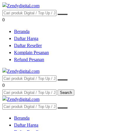
0
Beranda
Daftar Harga
Daftar Reseller
Komplain Pesanan
Refund Pesanan
0
Search
Beranda
Daftar Harga