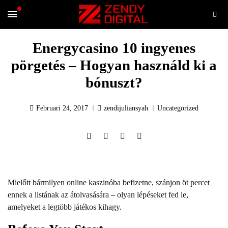
Energycasino 10 ingyenes
pörgetés – Hogyan használd ki a
bónuszt?
Februari 24, 2017
zendijuliansyah
Uncategorized
Mielőtt bármilyen online kaszinóba befizetne, szánjon öt percet
ennek a listának az átolvasására – olyan lépéseket fed le,
amelyeket a legtöbb játékos kihagy.