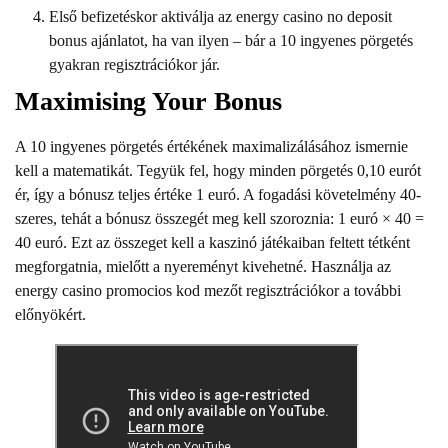
Első befizetéskor aktiválja az energy casino no deposit
bonus ajánlatot, ha van ilyen – bár a 10 ingyenes pörgetés
gyakran regisztrációkor jár.
Maximising Your Bonus
A 10 ingyenes pörgetés értékének maximalizálásához ismernie
kell a matematikát. Tegyük fel, hogy minden pörgetés 0,10 eurót
ér, így a bónusz teljes értéke 1 euró. A fogadási követelmény 40-
szeres, tehát a bónusz összegét meg kell szoroznia: 1 euró × 40 =
40 euró. Ezt az összeget kell a kaszinó játékaiban feltett tétként
megforgatnia, mielőtt a nyereményt kivehetné. Használja az
energy casino promocios kod mezőt regisztrációkor a további
előnyökért.