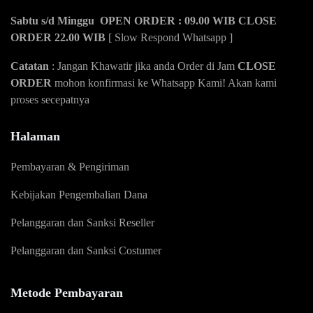
Sabtu s/d Minggu OPEN ORDER : 09.00 WIB CLOSE
ORDER 22.00 WIB
[ Slow Respond Whatsapp ]
Catatan
: Jangan Khawatir jika anda Order di Jam
CLOSE
ORDER
mohon konfirmasi ke Whatsapp Kami! Akan kami
proses secepatnya
Halaman
Pembayaran & Pengiriman
Kebijakan Pengembalian Dana
Pelanggaran dan Sanksi Reseller
Pelanggaran dan Sanksi Costumer
Metode Pembayaran