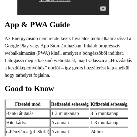
App & PWA Guide
Az Energycasino nem rendelkezik hivatalos mobilalkalmazással a
Google Play vagy App Store áruházban. Inkább progresszív
webalkalmazást (PWA) kínál, amelyet a böngészőből indíthat.
Látogassa meg a kaszinó weboldalát, majd válassza a „Hozzáadás
a kezdőképernyőhöz” opciót – így gyors hozzáférést kap anélkül,
hogy tárhelyet foglalna.
Good to Know
Fizetési mód
Befizetési sebesség
Kifizetési sebesség
Banki átutalás
1-3 munkanap
3-5 munkanap
Hitelkártya
Azonnali
1-3 munkanap
e-Pénztárca (pl. Skrill)
Azonnali
24 óra