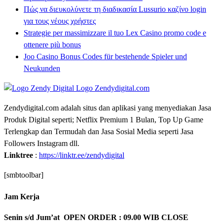
Πώς να διευκολύνετε τη διαδικασία Lussurio καζίνο login
για τους νέους χρήστες
Strategie per massimizzare il tuo Lex Casino promo code e
ottenere più bonus
Joo Casino Bonus Codes für bestehende Spieler und
Neukunden
Zendydigital.com adalah situs dan aplikasi yang menyediakan Jasa
Produk Digital seperti; Netflix Premium 1 Bulan, Top Up Game
Terlengkap dan Termudah dan Jasa Sosial Media seperti Jasa
Followers Instagram dll.
Linktree
:
https://linktr.ee/zendydigital
[smbtoolbar]
Jam Kerja
Senin s/d Jum’at OPEN ORDER : 09.00 WIB CLOSE