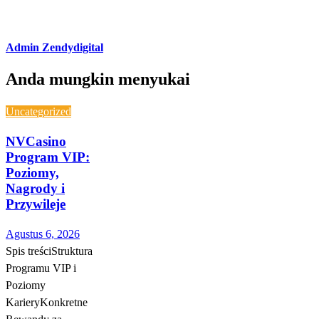
Admin Zendydigital
Anda mungkin menyukai
Uncategorized
NVCasino
Program VIP:
Poziomy,
Nagrody i
Przywileje
Agustus 6, 2026
Spis treściStruktura
Programu VIP i
Poziomy
KarieryKonkretne