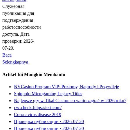
Служебная
публикация для
подтверждения
работоспособности
доступа. Дата
проверки: 2026-
07-20.
Baca
Selengkapnya
Artikel Ini Mungkin Membantu
NVCasino Program VIP: Poziomy, Nagrody i Przywileje
Spinpolo Microgaming Legacy Titles
Najlepsze gry w Tikal Casino: co warto zagrać w 2026 roku?
cw-check-https://test.com/
Coronavirus disease 2019
Проверка публикации · 2026-07-20
Проверка публикации · 2026-07-20