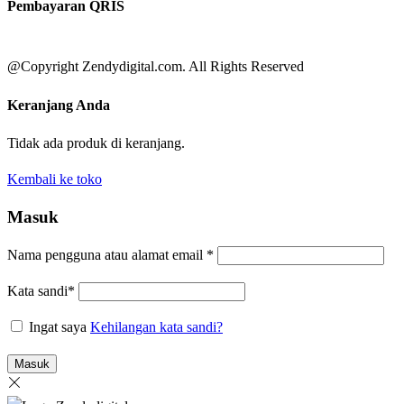
Pembayaran QRIS
@Copyright Zendydigital.com. All Rights Reserved
Keranjang Anda
Tidak ada produk di keranjang.
Kembali ke toko
Masuk
Nama pengguna atau alamat email
*
Kata sandi
*
Ingat saya
Kehilangan kata sandi?
Masuk