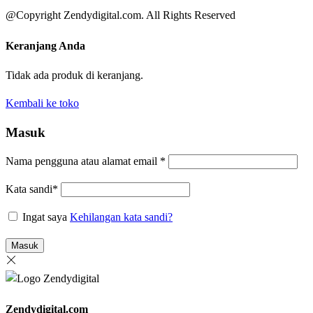
@Copyright Zendydigital.com. All Rights Reserved
Keranjang Anda
Tidak ada produk di keranjang.
Kembali ke toko
Masuk
Nama pengguna atau alamat email
*
Kata sandi
*
Ingat saya
Kehilangan kata sandi?
Masuk
Zendydigital.com