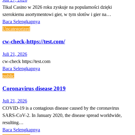
Tikal Casino w 2026 roku zyskuje na popularności dzięki
szerokiemu asortymentowi gier, w tym slotów i gier na…
Baca Selengkapnya
Uncategorized
cw-check-https://test.com/
Juli 21, 2026
cw-check https://test.com
Baca Selengkapnya
public
Coronavirus disease 2019
Juli 21, 2026
COVID-19 is a contagious disease caused by the coronavirus
SARS-CoV-2. In January 2020, the disease spread worldwide,
resulting…
Baca Selengkapnya