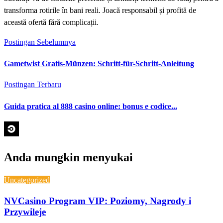
transforma rotirile în bani reali. Joacă responsabil și profită de
această ofertă fără complicații.
Postingan Sebelumnya
Gametwist Gratis-Münzen: Schritt-für-Schritt-Anleitung
Postingan Terbaru
Guida pratica al 888 casino online: bonus e codice...
Anda mungkin menyukai
Uncategorized
NVCasino Program VIP: Poziomy, Nagrody i
Przywileje