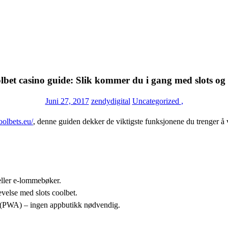
lbet casino guide: Slik kommer du i gang med slots og
Juni 27, 2017
zendydigital
Uncategorized
,
coolbets.eu/
, denne guiden dekker de viktigste funksjonene du trenger å v
eller e-lommebøker.
levelse med slots coolbet.
p (PWA) – ingen appbutikk nødvendig.