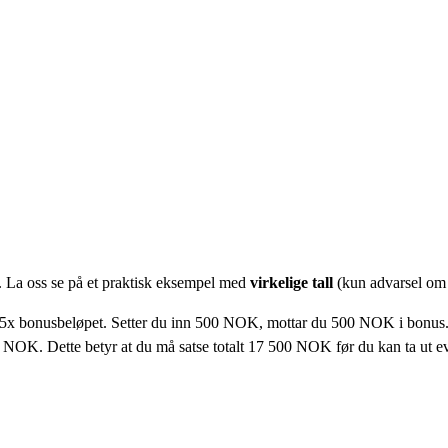
. La oss se på et praktisk eksempel med
virkelige tall
(kun advarsel om
 bonusbeløpet. Setter du inn 500 NOK, mottar du 500 NOK i bonus. D
K. Dette betyr at du må satse totalt 17 500 NOK før du kan ta ut eve