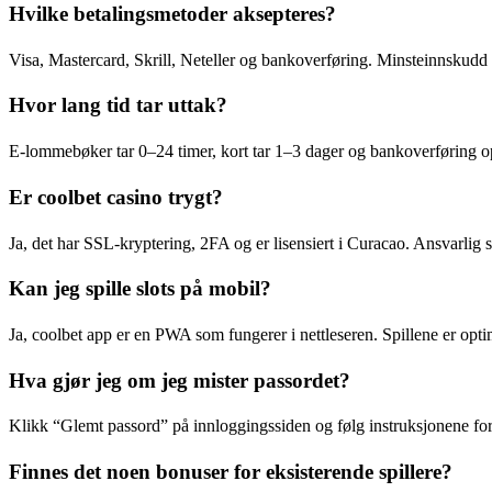
Hvilke betalingsmetoder aksepteres?
Visa, Mastercard, Skrill, Neteller og bankoverføring. Minsteinnskud
Hvor lang tid tar uttak?
E-lommebøker tar 0–24 timer, kort tar 1–3 dager og bankoverføring op
Er coolbet casino trygt?
Ja, det har SSL-kryptering, 2FA og er lisensiert i Curacao. Ansvarlig sp
Kan jeg spille slots på mobil?
Ja, coolbet app er en PWA som fungerer i nettleseren. Spillene er optim
Hva gjør jeg om jeg mister passordet?
Klikk “Glemt passord” på innloggingssiden og følg instruksjonene for å
Finnes det noen bonuser for eksisterende spillere?