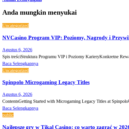
Anda mungkin menyukai
Uncategorized
NVCasino Program VIP: Poziomy, Nagrody i Przywil
Agustus 6, 2026
Spis treściStruktura Programu VIP i Poziomy KarieryKonkretne R
Baca Selengkapnya
Uncategorized
Spinpolo Microgaming Legacy Titles
Agustus 6, 2026
ContentsGetting Started with Microgaming Legacy Titles at Spinpo
Baca Selengkapnya
public
Najlepsze gry w Tikal Casino: co warto zagrać w 202