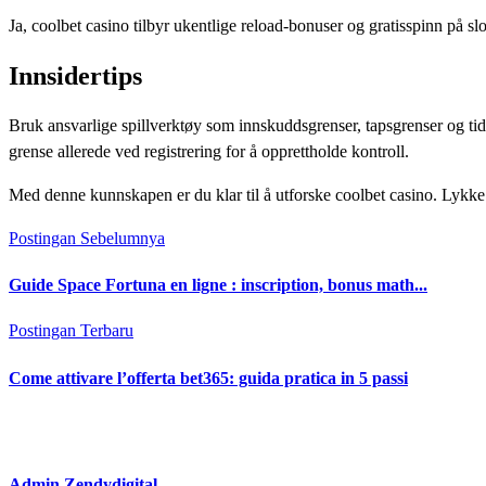
Ja, coolbet casino tilbyr ukentlige reload-bonuser og gratisspinn på slo
Innsidertips
Bruk ansvarlige spillverktøy som innskuddsgrenser, tapsgrenser og tid
grense allerede ved registrering for å opprettholde kontroll.
Med denne kunnskapen er du klar til å utforske coolbet casino. Lykke 
Postingan Sebelumnya
Guide Space Fortuna en ligne : inscription, bonus math...
Postingan Terbaru
Come attivare l’offerta bet365: guida pratica in 5 passi
Admin Zendydigital