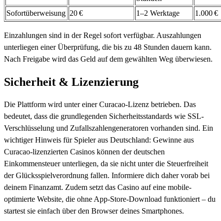
Sofortüberweisung
20 €
1–2 Werktage
1.000 €
Einzahlungen sind in der Regel sofort verfügbar. Auszahlungen
unterliegen einer Überprüfung, die bis zu 48 Stunden dauern kann.
Nach Freigabe wird das Geld auf dem gewählten Weg überwiesen.
Sicherheit & Lizenzierung
Die Plattform wird unter einer Curacao-Lizenz betrieben. Das
bedeutet, dass die grundlegenden Sicherheitsstandards wie SSL-
Verschlüsselung und Zufallszahlengeneratoren vorhanden sind. Ein
wichtiger Hinweis für Spieler aus Deutschland: Gewinne aus
Curacao-lizenzierten Casinos können der deutschen
Einkommensteuer unterliegen, da sie nicht unter die Steuerfreiheit
der Glücksspielverordnung fallen. Informiere dich daher vorab bei
deinem Finanzamt. Zudem setzt das Casino auf eine mobile-
optimierte Website, die ohne App-Store-Download funktioniert – du
startest sie einfach über den Browser deines Smartphones.