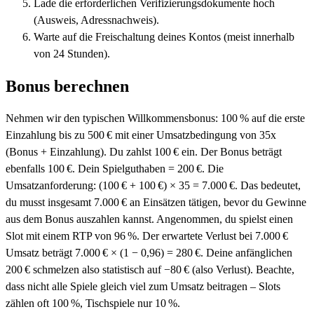
Lade die erforderlichen Verifizierungsdokumente hoch
(Ausweis, Adressnachweis).
Warte auf die Freischaltung deines Kontos (meist innerhalb
von 24 Stunden).
Bonus berechnen
Nehmen wir den typischen Willkommensbonus: 100 % auf die erste
Einzahlung bis zu 500 € mit einer Umsatzbedingung von 35x
(Bonus + Einzahlung). Du zahlst 100 € ein. Der Bonus beträgt
ebenfalls 100 €. Dein Spielguthaben = 200 €. Die
Umsatzanforderung: (100 € + 100 €) × 35 = 7.000 €. Das bedeutet,
du musst insgesamt 7.000 € an Einsätzen tätigen, bevor du Gewinne
aus dem Bonus auszahlen kannst. Angenommen, du spielst einen
Slot mit einem RTP von 96 %. Der erwartete Verlust bei 7.000 €
Umsatz beträgt 7.000 € × (1 − 0,96) = 280 €. Deine anfänglichen
200 € schmelzen also statistisch auf −80 € (also Verlust). Beachte,
dass nicht alle Spiele gleich viel zum Umsatz beitragen – Slots
zählen oft 100 %, Tischspiele nur 10 %.