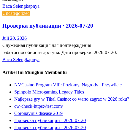
Baca Selengkapnya
Uncategorized
Проверка публикации · 2026-07-20
Juli 20, 2026
Служебная публикация для подтверждения
работоспособности доступа. Дата проверки: 2026-07-20.
Baca Selengkapnya
Artikel Ini Mungkin Membantu
NVCasino Program VIP: Poziomy, Nagrody i Przywileje
Spinpolo Microgaming Legacy Titles
Najlepsze gry w Tikal Casino: co warto zagrać w 2026 roku?
cw-check-https://test.com/
Coronavirus disease 2019
Проверка публикации · 2026-07-20
Проверка публикации · 2026-07-20