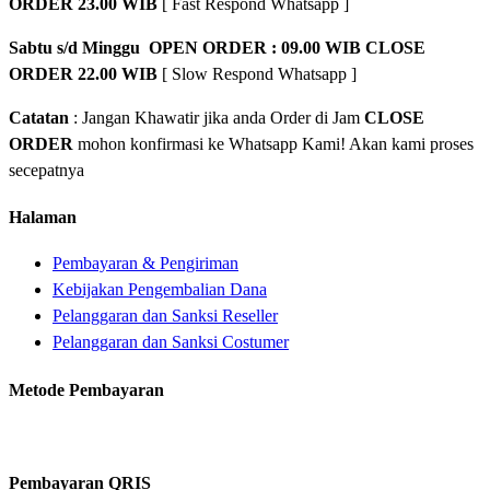
ORDER 23.00 WIB
[ Fast Respond Whatsapp ]
Sabtu s/d Minggu OPEN ORDER : 09.00 WIB CLOSE
ORDER 22.00 WIB
[ Slow Respond Whatsapp ]
Catatan
: Jangan Khawatir jika anda Order di Jam
CLOSE
ORDER
mohon konfirmasi ke Whatsapp Kami! Akan kami proses
secepatnya
Halaman
Pembayaran & Pengiriman
Kebijakan Pengembalian Dana
Pelanggaran dan Sanksi Reseller
Pelanggaran dan Sanksi Costumer
Metode Pembayaran
Pembayaran QRIS