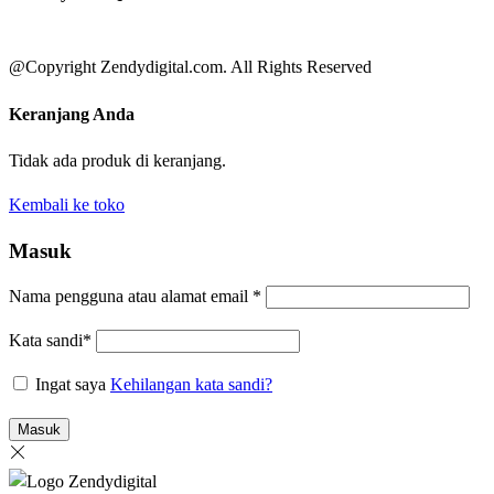
@Copyright Zendydigital.com. All Rights Reserved
Keranjang Anda
Tidak ada produk di keranjang.
Kembali ke toko
Masuk
Nama pengguna atau alamat email
*
Kata sandi
*
Ingat saya
Kehilangan kata sandi?
Masuk