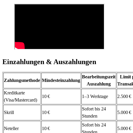
Einzahlungen & Auszahlungen
Bearbeitungszeit
Limit 
Zahlungsmethode
Mindesteinzahlung
Auszahlung
Transak
Kreditkarte
10 €
1–3 Werktage
2.500 €
(Visa/Mastercard)
Sofort bis 24
Skrill
10 €
5.000 €
Stunden
Sofort bis 24
Neteller
10 €
5.000 €
Stunden