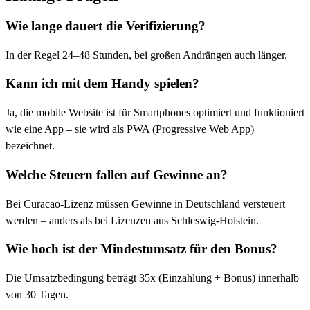
Wie lange dauert die Verifizierung?
In der Regel 24–48 Stunden, bei großen Andrängen auch länger.
Kann ich mit dem Handy spielen?
Ja, die mobile Website ist für Smartphones optimiert und funktioniert
wie eine App – sie wird als PWA (Progressive Web App)
bezeichnet.
Welche Steuern fallen auf Gewinne an?
Bei Curacao-Lizenz müssen Gewinne in Deutschland versteuert
werden – anders als bei Lizenzen aus Schleswig-Holstein.
Wie hoch ist der Mindestumsatz für den Bonus?
Die Umsatzbedingung beträgt 35x (Einzahlung + Bonus) innerhalb
von 30 Tagen.