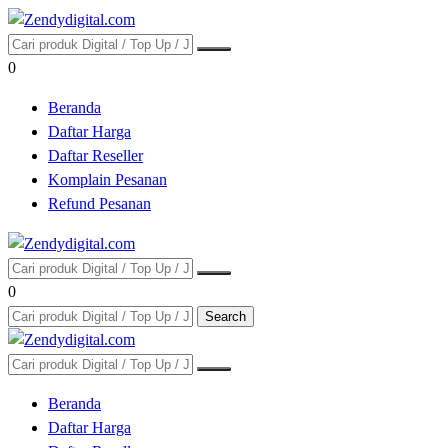
0
Beranda
Daftar Harga
Daftar Reseller
Komplain Pesanan
Refund Pesanan
0
Search
Beranda
Daftar Harga