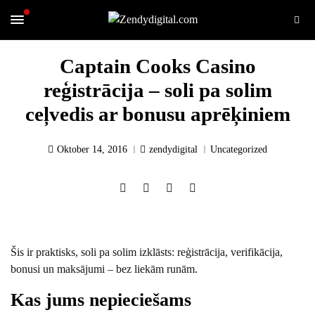
Captain Cooks Casino
reģistrācija – soli pa solim
ceļvedis ar bonusu aprēķiniem
Oktober 14, 2016
zendydigital
Uncategorized
Šis ir praktisks, soli pa solim izklāsts: reģistrācija, verifikācija,
bonusi un maksājumi – bez liekām runām.
Kas jums nepieciešams