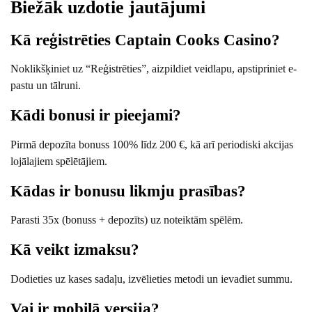
Biežāk uzdotie jautājumi
Kā reģistrēties Captain Cooks Casino?
Noklikšķiniet uz “Reģistrēties”, aizpildiet veidlapu, apstipriniet e-
pastu un tālruni.
Kādi bonusi ir pieejami?
Pirmā depozīta bonuss 100% līdz 200 €, kā arī periodiski akcijas
lojālajiem spēlētājiem.
Kādas ir bonusu likmju prasības?
Parasti 35x (bonuss + depozīts) uz noteiktām spēlēm.
Kā veikt izmaksu?
Dodieties uz kases sadaļu, izvēlieties metodi un ievadiet summu.
Vai ir mobilā versija?