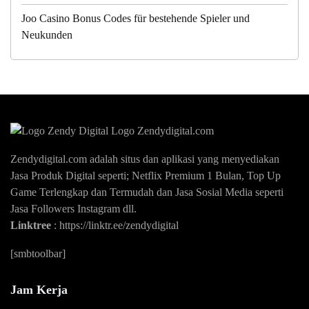
Joo Casino Bonus Codes für bestehende Spieler und
Neukunden
Zendydigital.com adalah situs dan aplikasi yang menyediakan
Jasa Produk Digital seperti; Netflix Premium 1 Bulan, Top Up
Game Terlengkap dan Termudah dan Jasa Sosial Media seperti
Jasa Followers Instagram dll.
Linktree
:
https://linktr.ee/zendydigital
[smbtoolbar]
Jam Kerja