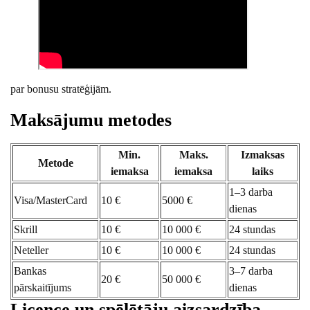
par bonusu stratēģijām.
Maksājumu metodes
Min.
Maks.
Izmaksas
Metode
iemaksa
iemaksa
laiks
1–3 darba
Visa/MasterCard
10 €
5000 €
dienas
Skrill
10 €
10 000 €
24 stundas
Neteller
10 €
10 000 €
24 stundas
Bankas
3–7 darba
20 €
50 000 €
pārskaitījums
dienas
Licence un spēlētāju aizsardzība