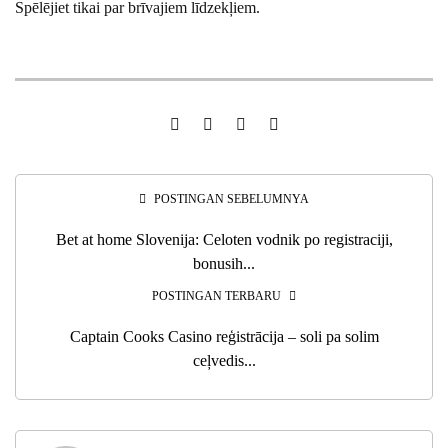
Spēlējiet tikai par brīvajiem līdzekļiem.
POSTINGAN SEBELUMNYA
Bet at home Slovenija: Celoten vodnik po registraciji,
bonusih...
POSTINGAN TERBARU
Captain Cooks Casino reģistrācija – soli pa solim
ceļvedis...