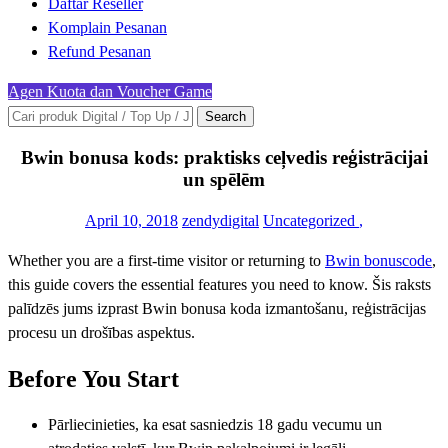
Daftar Reseller
Komplain Pesanan
Refund Pesanan
Agen Kuota dan Voucher Game
Search
Bwin bonusa kods: praktisks ceļvedis reģistrācijai
un spēlēm
April 10, 2018
zendydigital
Uncategorized
,
Whether you are a first-time visitor or returning to
Bwin bonuscode
,
this guide covers the essential features you need to know. Šis raksts
palīdzēs jums izprast Bwin bonusa koda izmantošanu, reģistrācijas
procesu un drošības aspektus.
Before You Start
Pārliecinieties, ka esat sasniedzis 18 gadu vecumu un