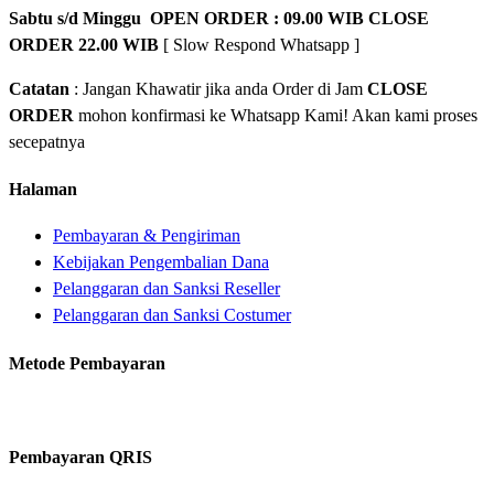
Sabtu s/d Minggu OPEN ORDER : 09.00 WIB CLOSE
ORDER 22.00 WIB
[ Slow Respond Whatsapp ]
Catatan
: Jangan Khawatir jika anda Order di Jam
CLOSE
ORDER
mohon konfirmasi ke Whatsapp Kami! Akan kami proses
secepatnya
Halaman
Pembayaran & Pengiriman
Kebijakan Pengembalian Dana
Pelanggaran dan Sanksi Reseller
Pelanggaran dan Sanksi Costumer
Metode Pembayaran
Pembayaran QRIS