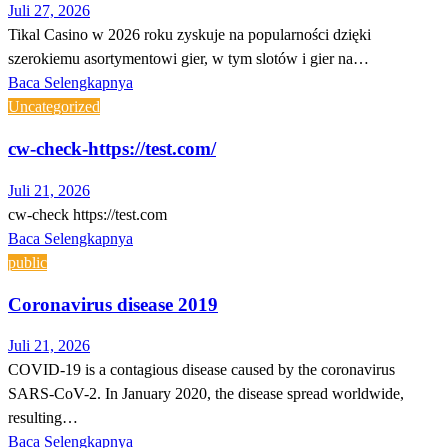
Juli 27, 2026
Tikal Casino w 2026 roku zyskuje na popularności dzięki
szerokiemu asortymentowi gier, w tym slotów i gier na…
Baca Selengkapnya
Uncategorized
cw-check-https://test.com/
Juli 21, 2026
cw-check https://test.com
Baca Selengkapnya
public
Coronavirus disease 2019
Juli 21, 2026
COVID-19 is a contagious disease caused by the coronavirus
SARS-CoV-2. In January 2020, the disease spread worldwide,
resulting…
Baca Selengkapnya