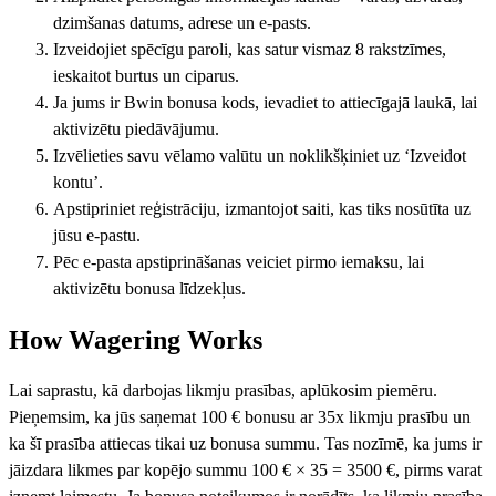
dzimšanas datums, adrese un e-pasts.
Izveidojiet spēcīgu paroli, kas satur vismaz 8 rakstzīmes,
ieskaitot burtus un ciparus.
Ja jums ir Bwin bonusa kods, ievadiet to attiecīgajā laukā, lai
aktivizētu piedāvājumu.
Izvēlieties savu vēlamo valūtu un noklikšķiniet uz ‘Izveidot
kontu’.
Apstipriniet reģistrāciju, izmantojot saiti, kas tiks nosūtīta uz
jūsu e-pastu.
Pēc e-pasta apstiprināšanas veiciet pirmo iemaksu, lai
aktivizētu bonusa līdzekļus.
How Wagering Works
Lai saprastu, kā darbojas likmju prasības, aplūkosim piemēru.
Pieņemsim, ka jūs saņemat 100 € bonusu ar 35x likmju prasību un
ka šī prasība attiecas tikai uz bonusa summu. Tas nozīmē, ka jums ir
jāizdara likmes par kopējo summu 100 € × 35 = 3500 €, pirms varat