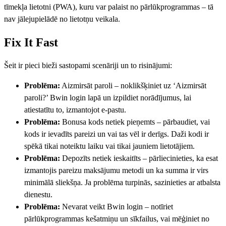
tīmekļa lietotni (PWA), kuru var palaist no pārlūkprogrammas – tā
nav jālejupielādē no lietotņu veikala.
Fix It Fast
Šeit ir pieci bieži sastopami scenāriji un to risinājumi:
Problēma:
Aizmirsāt paroli – noklikšķiniet uz ‘Aizmirsāt
paroli?’ Bwin login lapā un izpildiet norādījumus, lai
atiestatītu to, izmantojot e-pastu.
Problēma:
Bonusa kods netiek pieņemts – pārbaudiet, vai
kods ir ievadīts pareizi un vai tas vēl ir derīgs. Daži kodi ir
spēkā tikai noteiktu laiku vai tikai jauniem lietotājiem.
Problēma:
Depozīts netiek ieskaitīts – pārliecinieties, ka esat
izmantojis pareizu maksājumu metodi un ka summa ir virs
minimālā sliekšņa. Ja problēma turpinās, sazinieties ar atbalsta
dienestu.
Problēma:
Nevarat veikt Bwin login – notīriet
pārlūkprogrammas kešatmiņu un sīkfailus, vai mēģiniet no