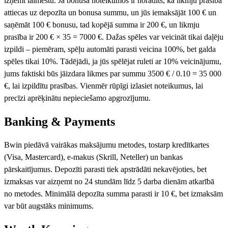
izņemt laimestu. Ja bonusa noteikumos ir norādīts, ka likmju prasība
attiecas uz depozīta un bonusa summu, un jūs iemaksājāt 100 € un
saņēmāt 100 € bonusu, tad kopējā summa ir 200 €, un likmju
prasība ir 200 € × 35 = 7000 €. Dažas spēles var veicināt tikai daļēju
izpildi – piemēram, spēļu automāti parasti veicina 100%, bet galda
spēles tikai 10%. Tādējādi, ja jūs spēlējat ruleti ar 10% veicinājumu,
jums faktiski būs jāizdara likmes par summu 3500 € / 0.10 = 35 000
€, lai izpildītu prasības. Vienmēr rūpīgi izlasiet noteikumus, lai
precīzi aprēķinātu nepieciešamo apgrozījumu.
Banking & Payments
Bwin piedāvā vairākas maksājumu metodes, tostarp kredītkartes
(Visa, Mastercard), e-makus (Skrill, Neteller) un bankas
pārskaitījumus. Depozīti parasti tiek apstrādāti nekavējoties, bet
izmaksas var aizņemt no 24 stundām līdz 5 darba dienām atkarībā
no metodes. Minimālā depozīta summa parasti ir 10 €, bet izmaksām
var būt augstāks minimums.