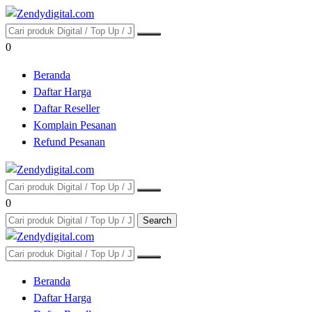
0
Beranda
Daftar Harga
Daftar Reseller
Komplain Pesanan
Refund Pesanan
0
Search
Beranda
Daftar Harga