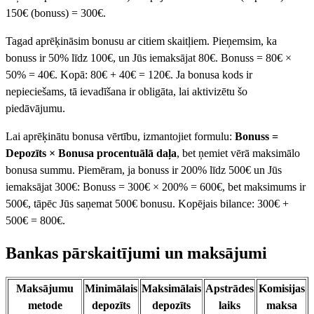
150€ (bonuss) = 300€.
Tagad aprēķināsim bonusu ar citiem skaitļiem. Pieņemsim, ka
bonuss ir 50% līdz 100€, un Jūs iemaksājat 80€. Bonuss = 80€ ×
50% = 40€. Kopā: 80€ + 40€ = 120€. Ja bonusa kods ir
nepieciešams, tā ievadīšana ir obligāta, lai aktivizētu šo
piedāvājumu.
Lai aprēķinātu bonusa vērtību, izmantojiet formulu:
Bonuss =
Depozīts × Bonusa procentuālā daļa
, bet ņemiet vērā maksimālo
bonusa summu. Piemēram, ja bonuss ir 200% līdz 500€ un Jūs
iemaksājat 300€: Bonuss = 300€ × 200% = 600€, bet maksimums ir
500€, tāpēc Jūs saņemat 500€ bonusu. Kopējais bilance: 300€ +
500€ = 800€.
Bankas pārskaitījumi un maksājumi
Maksājumu
Minimālais
Maksimālais
Apstrādes
Komisijas
metode
depozīts
depozīts
laiks
maksa