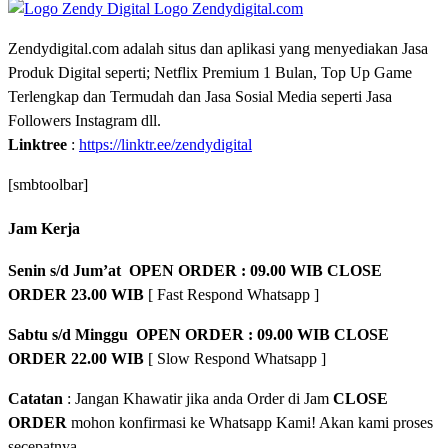
Zendydigital.com adalah situs dan aplikasi yang menyediakan Jasa
Produk Digital seperti; Netflix Premium 1 Bulan, Top Up Game
Terlengkap dan Termudah dan Jasa Sosial Media seperti Jasa
Followers Instagram dll.
Linktree
:
https://linktr.ee/zendydigital
[smbtoolbar]
Jam Kerja
Senin s/d Jum’at OPEN ORDER : 09.00 WIB CLOSE
ORDER 23.00 WIB
[ Fast Respond Whatsapp ]
Sabtu s/d Minggu OPEN ORDER : 09.00 WIB CLOSE
ORDER 22.00 WIB
[ Slow Respond Whatsapp ]
Catatan
: Jangan Khawatir jika anda Order di Jam
CLOSE
ORDER
mohon konfirmasi ke Whatsapp Kami! Akan kami proses
secepatnya