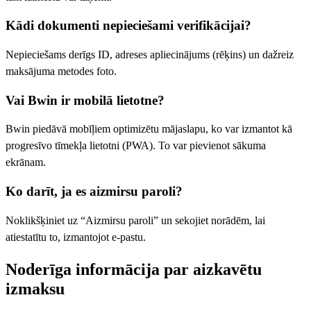
Kādi dokumenti nepieciešami verifikācijai?
Nepieciešams derīgs ID, adreses apliecinājums (rēķins) un dažreiz
maksājuma metodes foto.
Vai Bwin ir mobilā lietotne?
Bwin piedāvā mobīļiem optimizētu mājaslapu, ko var izmantot kā
progresīvo tīmekļa lietotni (PWA). To var pievienot sākuma
ekrānam.
Ko darīt, ja es aizmirsu paroli?
Noklikšķiniet uz “Aizmirsu paroli” un sekojiet norādēm, lai
atiestatītu to, izmantojot e-pastu.
Noderīga informācija par aizkavētu
izmaksu