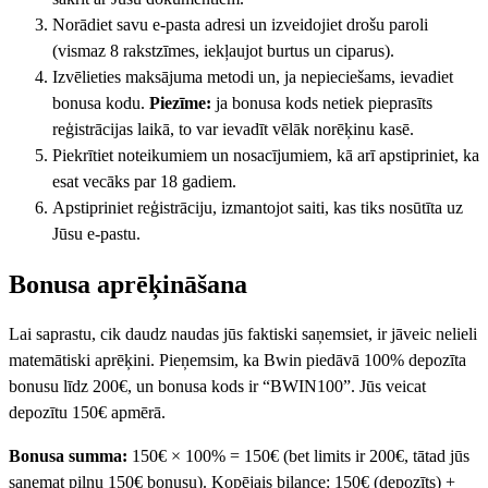
Norādiet savu e-pasta adresi un izveidojiet drošu paroli
(vismaz 8 rakstzīmes, iekļaujot burtus un ciparus).
Izvēlieties maksājuma metodi un, ja nepieciešams, ievadiet
bonusa kodu.
Piezīme:
ja bonusa kods netiek pieprasīts
reģistrācijas laikā, to var ievadīt vēlāk norēķinu kasē.
Piekrītiet noteikumiem un nosacījumiem, kā arī apstipriniet, ka
esat vecāks par 18 gadiem.
Apstipriniet reģistrāciju, izmantojot saiti, kas tiks nosūtīta uz
Jūsu e-pastu.
Bonusa aprēķināšana
Lai saprastu, cik daudz naudas jūs faktiski saņemsiet, ir jāveic nelieli
matemātiski aprēķini. Pieņemsim, ka Bwin piedāvā 100% depozīta
bonusu līdz 200€, un bonusa kods ir “BWIN100”. Jūs veicat
depozītu 150€ apmērā.
Bonusa summa:
150€ × 100% = 150€ (bet limits ir 200€, tātad jūs
saņemat pilnu 150€ bonusu). Kopējais bilance: 150€ (depozīts) +