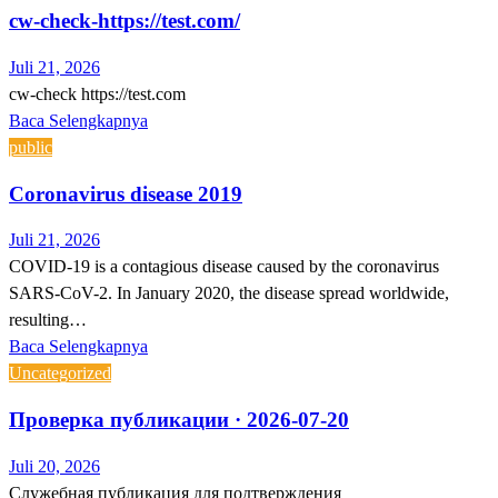
cw-check-https://test.com/
Juli 21, 2026
cw-check https://test.com
Baca Selengkapnya
public
Coronavirus disease 2019
Juli 21, 2026
COVID-19 is a contagious disease caused by the coronavirus
SARS-CoV-2. In January 2020, the disease spread worldwide,
resulting…
Baca Selengkapnya
Uncategorized
Проверка публикации · 2026-07-20
Juli 20, 2026
Служебная публикация для подтверждения