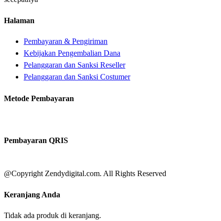
Halaman
Pembayaran & Pengiriman
Kebijakan Pengembalian Dana
Pelanggaran dan Sanksi Reseller
Pelanggaran dan Sanksi Costumer
Metode Pembayaran
Pembayaran QRIS
@Copyright Zendydigital.com. All Rights Reserved
Keranjang Anda
Tidak ada produk di keranjang.