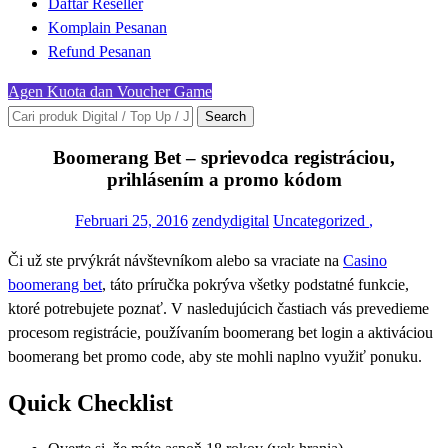
Daftar Reseller
Komplain Pesanan
Refund Pesanan
Agen Kuota dan Voucher Game
Search
Boomerang Bet – sprievodca registráciou,
prihlásením a promo kódom
Februari 25, 2016
zendydigital
Uncategorized
,
Či už ste prvýkrát návštevníkom alebo sa vraciate na
Casino
boomerang bet
, táto príručka pokrýva všetky podstatné funkcie,
ktoré potrebujete poznať. V nasledujúcich častiach vás prevedieme
procesom registrácie, používaním boomerang bet login a aktiváciou
boomerang bet promo code, aby ste mohli naplno využiť ponuku.
Quick Checklist