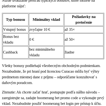
Nižšie uvádzame prehľad typických bonusov, ktoré môžete na
platforme nájsť:
Požiadavky na
Typ bonusu
Minimálny vklad
pretočenie
Vstupný bonus
zvyčajne 10 €
až 35×
Bonus bez
0 €
až 50×
vkladu
bez minimálneho
Cashback
žiadne
vkladu
Všetky bonusy podliehajú všeobecným obchodným podmienkam.
Nezabudnite, že pri hraní pod licenciou Curacao môžu byť výhry
predmetom miestnej dane z príjmu – odporúčame konzultovať s
daňovým poradcom.
Zhrnutie: Ak chcete začať hrať, postupujte podľa nášho návodu –
zaregistrujte sa, zadajte boomerang bet promo code a vykonajte prvý
vklad. Nezabudnite použiť boomerang bet login pre prístup k účtu.