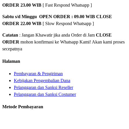
ORDER 23.00 WIB
[ Fast Respond Whatsapp ]
Sabtu s/d Minggu OPEN ORDER : 09.00 WIB CLOSE
ORDER 22.00 WIB
[ Slow Respond Whatsapp ]
Catatan
: Jangan Khawatir jika anda Order di Jam
CLOSE
ORDER
mohon konfirmasi ke Whatsapp Kami! Akan kami proses
secepatnya
Halaman
Pembayaran & Pengiriman
Kebijakan Pengembalian Dana
Pelanggaran dan Sanksi Reseller
Pelanggaran dan Sanksi Costumer
Metode Pembayaran