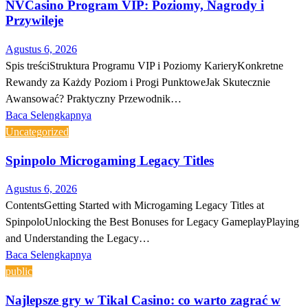
NVCasino Program VIP: Poziomy, Nagrody i
Przywileje
Agustus 6, 2026
Spis treściStruktura Programu VIP i Poziomy KarieryKonkretne
Rewandy za Każdy Poziom i Progi PunktoweJak Skutecznie
Awansować? Praktyczny Przewodnik…
Baca Selengkapnya
Uncategorized
Spinpolo Microgaming Legacy Titles
Agustus 6, 2026
ContentsGetting Started with Microgaming Legacy Titles at
SpinpoloUnlocking the Best Bonuses for Legacy GameplayPlaying
and Understanding the Legacy…
Baca Selengkapnya
public
Najlepsze gry w Tikal Casino: co warto zagrać w