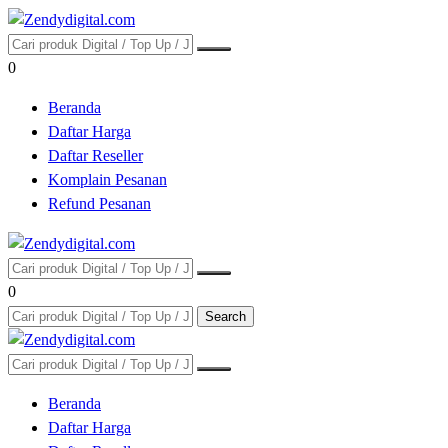
0
Beranda
Daftar Harga
Daftar Reseller
Komplain Pesanan
Refund Pesanan
0
Search
Beranda
Daftar Harga