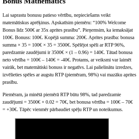
Bonus Mathematics
Lai saprastu bonusu patieso vērtību, nepieciešams veikt
matemātiskus aprēķinus. Apskatīsim piemēru: “100% Welcome
Bonus līdz 500€ ar 35x aprites prasību”. Pieņemsim, ka iemaksājat
100€. Bonuss: 100€. Kopējā summa: 200€. Aprites prasība: bonusa
summa × 35 = 100€ × 35 = 3500€. Spēlējot spēli ar RTP 96%,
paredzamie zaudējumi ir 3500€ × (1 – 0.96) = 140€. Tātad bonusa
neto vērtība = 100€ – 140€ = -40€. Protams, ar veiksmi var laimēt
vairāk, bet matemātiski bonuss ir negatīvs. Lai palielinātu izredzes,
izvēlieties spēles ar augstu RTP (piemēram, 98%) vai mazāku aprites
prasību.
Piemēram, ja minētā piemērā RTP būtu 98%, tad paredzamie
zaudējumi = 3500€ × 0.02 = 70€, bet bonusa vērtība = 100€ – 70€
= +30€. Tāpēc vienmēr pārbaudiet spēļu RTP un noteikumus.