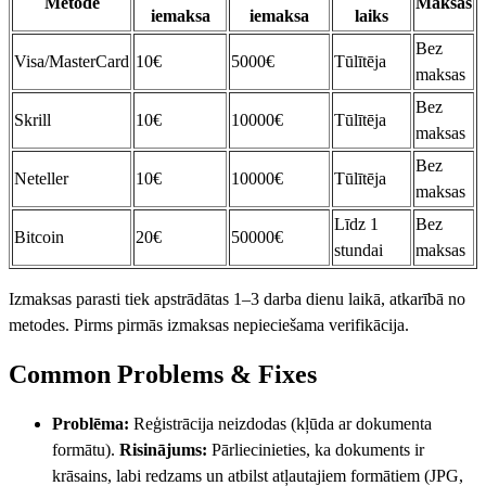
Metode
Maksas
iemaksa
iemaksa
laiks
Bez
Visa/MasterCard
10€
5000€
Tūlītēja
maksas
Bez
Skrill
10€
10000€
Tūlītēja
maksas
Bez
Neteller
10€
10000€
Tūlītēja
maksas
Līdz 1
Bez
Bitcoin
20€
50000€
stundai
maksas
Izmaksas parasti tiek apstrādātas 1–3 darba dienu laikā, atkarībā no
metodes. Pirms pirmās izmaksas nepieciešama verifikācija.
Common Problems & Fixes
Problēma:
Reģistrācija neizdodas (kļūda ar dokumenta
formātu).
Risinājums:
Pārliecinieties, ka dokuments ir
krāsains, labi redzams un atbilst atļautajiem formātiem (JPG,