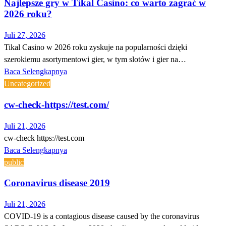
Najlepsze gry w Tikal Casino: co warto zagrać w
2026 roku?
Juli 27, 2026
Tikal Casino w 2026 roku zyskuje na popularności dzięki
szerokiemu asortymentowi gier, w tym slotów i gier na…
Baca Selengkapnya
Uncategorized
cw-check-https://test.com/
Juli 21, 2026
cw-check https://test.com
Baca Selengkapnya
public
Coronavirus disease 2019
Juli 21, 2026
COVID-19 is a contagious disease caused by the coronavirus