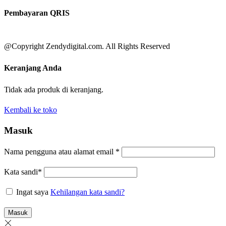
Pembayaran QRIS
@Copyright Zendydigital.com. All Rights Reserved
Keranjang Anda
Tidak ada produk di keranjang.
Kembali ke toko
Masuk
Nama pengguna atau alamat email
*
Kata sandi
*
Ingat saya
Kehilangan kata sandi?
Masuk