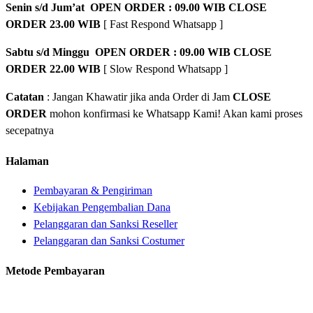
Senin s/d Jum’at OPEN ORDER : 09.00 WIB CLOSE
ORDER 23.00 WIB
[ Fast Respond Whatsapp ]
Sabtu s/d Minggu OPEN ORDER : 09.00 WIB CLOSE
ORDER 22.00 WIB
[ Slow Respond Whatsapp ]
Catatan
: Jangan Khawatir jika anda Order di Jam
CLOSE
ORDER
mohon konfirmasi ke Whatsapp Kami! Akan kami proses
secepatnya
Halaman
Pembayaran & Pengiriman
Kebijakan Pengembalian Dana
Pelanggaran dan Sanksi Reseller
Pelanggaran dan Sanksi Costumer
Metode Pembayaran