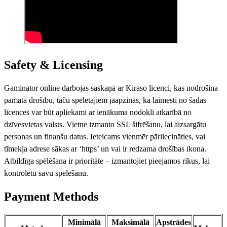
Safety & Licensing
Gaminator online darbojas saskaņā ar Kiraso licenci, kas nodrošina
pamata drošību, taču spēlētājiem jāapzinās, ka laimesti no šādas
licences var būt apliekami ar ienākuma nodokli atkarībā no
dzīvesvietas valsts. Vietne izmanto SSL šifrēšanu, lai aizsargātu
personas un finanšu datus. Ieteicams vienmēr pārliecināties, vai
tīmekļa adrese sākas ar ‘https’ un vai ir redzama drošības ikona.
Atbildīga spēlēšana ir prioritāte – izmantojiet pieejamos rīkus, lai
kontrolētu savu spēlēšanu.
Payment Methods
Minimālā
Maksimālā
Apstrādes