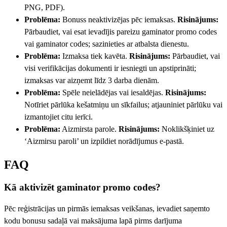
PNG, PDF).
Problēma:
Bonuss neaktivizējas pēc iemaksas.
Risinājums:
Pārbaudiet, vai esat ievadījis pareizu gaminator promo codes
vai gaminator codes; sazinieties ar atbalsta dienestu.
Problēma:
Izmaksa tiek kavēta.
Risinājums:
Pārbaudiet, vai
visi verifikācijas dokumenti ir iesniegti un apstiprināti;
izmaksas var aizņemt līdz 3 darba dienām.
Problēma:
Spēle neielādējas vai iesaldējas.
Risinājums:
Notīriet pārlūka kešatmiņu un sīkfailus; atjauniniet pārlūku vai
izmantojiet citu ierīci.
Problēma:
Aizmirsta parole.
Risinājums:
Noklikšķiniet uz
‘Aizmirsu paroli’ un izpildiet norādījumus e-pastā.
FAQ
Kā aktivizēt gaminator promo codes?
Pēc reģistrācijas un pirmās iemaksas veikšanas, ievadiet saņemto
kodu bonusu sadaļā vai maksājuma lapā pirms darījuma