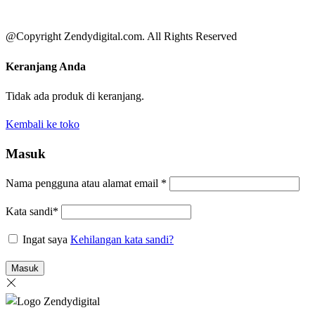
@Copyright Zendydigital.com. All Rights Reserved
Keranjang Anda
Tidak ada produk di keranjang.
Kembali ke toko
Masuk
Nama pengguna atau alamat email
*
Kata sandi
*
Ingat saya
Kehilangan kata sandi?
Masuk