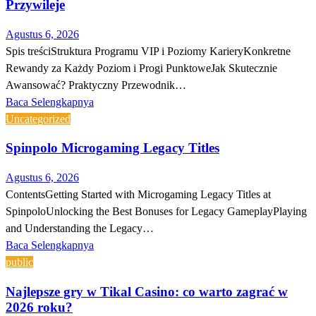
Przywileje
Agustus 6, 2026
Spis treściStruktura Programu VIP i Poziomy KarieryKonkretne
Rewandy za Każdy Poziom i Progi PunktoweJak Skutecznie
Awansować? Praktyczny Przewodnik…
Baca Selengkapnya
Uncategorized
Spinpolo Microgaming Legacy Titles
Agustus 6, 2026
ContentsGetting Started with Microgaming Legacy Titles at
SpinpoloUnlocking the Best Bonuses for Legacy GameplayPlaying
and Understanding the Legacy…
Baca Selengkapnya
public
Najlepsze gry w Tikal Casino: co warto zagrać w
2026 roku?