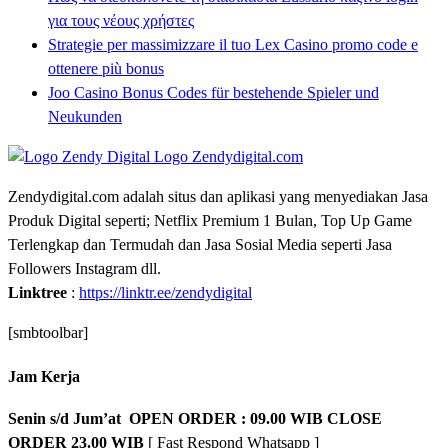
για τους νέους χρήστες
Strategie per massimizzare il tuo Lex Casino promo code e
ottenere più bonus
Joo Casino Bonus Codes für bestehende Spieler und
Neukunden
Zendydigital.com adalah situs dan aplikasi yang menyediakan Jasa
Produk Digital seperti; Netflix Premium 1 Bulan, Top Up Game
Terlengkap dan Termudah dan Jasa Sosial Media seperti Jasa
Followers Instagram dll.
Linktree
:
https://linktr.ee/zendydigital
[smbtoolbar]
Jam Kerja
Senin s/d Jum’at OPEN ORDER : 09.00 WIB CLOSE
ORDER 23.00 WIB
[ Fast Respond Whatsapp ]