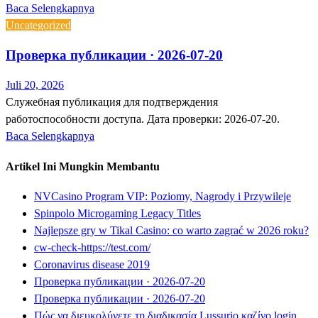
Baca Selengkapnya
Uncategorized
Проверка публикации · 2026-07-20
Juli 20, 2026
Служебная публикация для подтверждения
работоспособности доступа. Дата проверки: 2026-07-20.
Baca Selengkapnya
Artikel Ini Mungkin Membantu
NVCasino Program VIP: Poziomy, Nagrody i Przywileje
Spinpolo Microgaming Legacy Titles
Najlepsze gry w Tikal Casino: co warto zagrać w 2026 roku?
cw-check-https://test.com/
Coronavirus disease 2019
Проверка публикации · 2026-07-20
Проверка публикации · 2026-07-20
Πώς να διευκολύνετε τη διαδικασία Lussurio καζίνο login