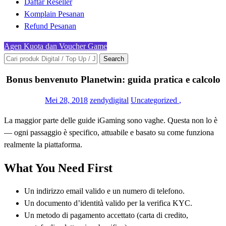
Daftar Reseller
Komplain Pesanan
Refund Pesanan
Agen Kuota dan Voucher Game
Search
Bonus benvenuto Planetwin: guida pratica e calcolo
Mei 28, 2018
zendydigital
Uncategorized
,
La maggior parte delle guide iGaming sono vaghe. Questa non lo è
— ogni passaggio è specifico, attuabile e basato su come funziona
realmente la piattaforma.
What You Need First
Un indirizzo email valido e un numero di telefono.
Un documento d’identità valido per la verifica KYC.
Un metodo di pagamento accettato (carta di credito,