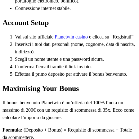
portafoglio elettronico, bonifico).
Connessione internet stabile.
Account Setup
Vai sul sito ufficiale
Planetwin casino
e clicca su “Registrati”.
Inserisci i tuoi dati personali (nome, cognome, data di nascita,
indirizzo).
Scegli un nome utente e una password sicura.
Conferma l’email tramite il link inviato.
Effettua il primo deposito per attivare il bonus benvenuto.
Maximising Your Bonus
Il bonus benvenuto Planetwin è un’offerta del 100% fino a un
massimo di 200€ con un requisito di scommessa di 35x. Ecco come
calcolare l’importo da giocare:
Formula:
(Deposito + Bonus) × Requisito di scommessa = Totale
da scommettere.