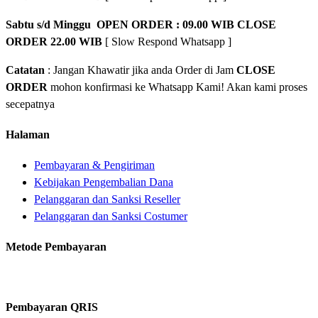
Sabtu s/d Minggu OPEN ORDER : 09.00 WIB CLOSE
ORDER 22.00 WIB
[ Slow Respond Whatsapp ]
Catatan
: Jangan Khawatir jika anda Order di Jam
CLOSE
ORDER
mohon konfirmasi ke Whatsapp Kami! Akan kami proses
secepatnya
Halaman
Pembayaran & Pengiriman
Kebijakan Pengembalian Dana
Pelanggaran dan Sanksi Reseller
Pelanggaran dan Sanksi Costumer
Metode Pembayaran
Pembayaran QRIS