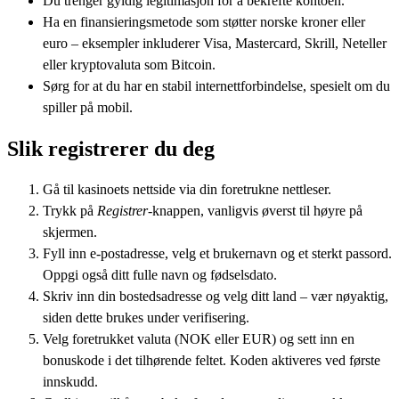
Du trenger gyldig legitimasjon for å bekrefte kontoen.
Ha en finansieringsmetode som støtter norske kroner eller
euro – eksempler inkluderer Visa, Mastercard, Skrill, Neteller
eller kryptovaluta som Bitcoin.
Sørg for at du har en stabil internettforbindelse, spesielt om du
spiller på mobil.
Slik registrerer du deg
Gå til kasinoets nettside via din foretrukne nettleser.
Trykk på
Registrer
-knappen, vanligvis øverst til høyre på
skjermen.
Fyll inn e-postadresse, velg et brukernavn og et sterkt passord.
Oppgi også ditt fulle navn og fødselsdato.
Skriv inn din bostedsadresse og velg ditt land – vær nøyaktig,
siden dette brukes under verifisering.
Velg foretrukket valuta (NOK eller EUR) og sett inn en
bonuskode i det tilhørende feltet. Koden aktiveres ved første
innskudd.