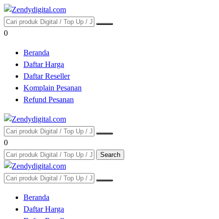
0
Beranda
Daftar Harga
Daftar Reseller
Komplain Pesanan
Refund Pesanan
0
Search
Beranda
Daftar Harga