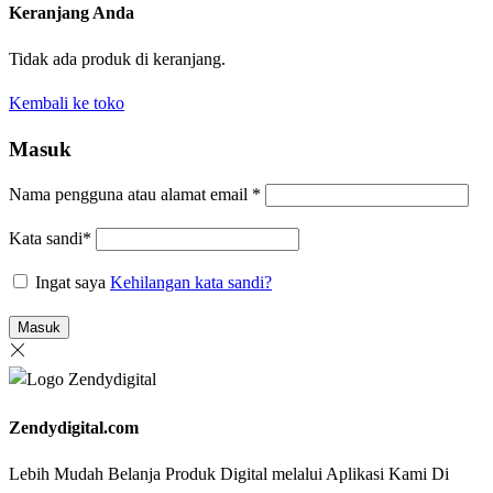
Keranjang Anda
Tidak ada produk di keranjang.
Kembali ke toko
Masuk
Nama pengguna atau alamat email
*
Kata sandi
*
Ingat saya
Kehilangan kata sandi?
Masuk
Zendydigital.com
Lebih Mudah Belanja Produk Digital melalui Aplikasi Kami Di