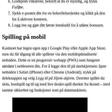
Godkjenn vilkårene, bekreft at du er myndig, og trykk
Fullfør
.
Sjekk e-posten din for en bekreftelseslenke og klikk på den
for å aktivere kontoen.
Logg inn og gjør ditt første innskudd for å utløse bonusen.
Spilling på mobil
Kasinoet har ingen egen app i Google Play eller Apple App Store,
men du får tilgang til alle spillene via den mobiloptimaliserte
nettsiden. Dette er en progressiv webapp (PWA) som fungerer
sømløst i nettleseren din. For å legge den til på startskjermen: åpne
nettsiden i Safari (iPhone) eller Chrome (Android), trykk på
deleknappen og velg
Legg til på Hjem-skjerm
. Deretter spiller du
slots, bordspill og til og med live dealer-spill direkte fra ikonet – med
samme sikkerhet og funksjoner som på datamaskinen.