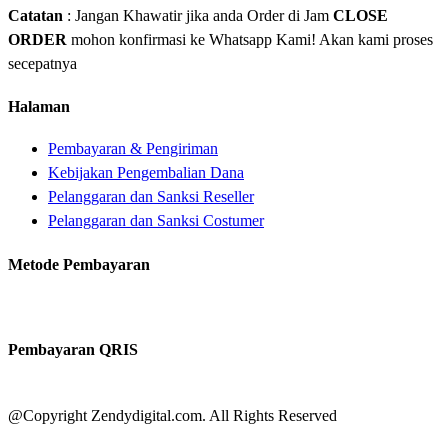
Catatan
: Jangan Khawatir jika anda Order di Jam
CLOSE
ORDER
mohon konfirmasi ke Whatsapp Kami! Akan kami proses
secepatnya
Halaman
Pembayaran & Pengiriman
Kebijakan Pengembalian Dana
Pelanggaran dan Sanksi Reseller
Pelanggaran dan Sanksi Costumer
Metode Pembayaran
Pembayaran QRIS
@Copyright Zendydigital.com. All Rights Reserved