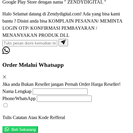
Google Play Store dengan nama " ZENDYDIGITAL "
Halo Selamat datang di Zendydigital.com! Ada yang bisa kami
bantu ? Disini anda bisa KOMPLAIN PESANAN/ MEMINTA
LOGIN OTP/ KONFIRMASI PEMBAYARAN /
MENANYAKAN PRODUK DLL
Order Melalui Whatsapp
Jika anda Bukan Reseller jangan Pernah Order Harga Reseller!
Nama Lengkap
Phone/WhatsApp
Tulis Catatan Atau Kode Refferal
Beli Sekarang