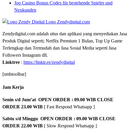
Joo Casino Bonus Codes für bestehende Spieler und
Neukunden
Zendydigital.com adalah situs dan aplikasi yang menyediakan Jasa
Produk Digital seperti; Netflix Premium 1 Bulan, Top Up Game
Terlengkap dan Termudah dan Jasa Sosial Media seperti Jasa
Followers Instagram dll.
Linktree
:
https://linktr.ee/zendydigital
[smbtoolbar]
Jam Kerja
Senin s/d Jum’at OPEN ORDER : 09.00 WIB CLOSE
ORDER 23.00 WIB
[ Fast Respond Whatsapp ]
Sabtu s/d Minggu OPEN ORDER : 09.00 WIB CLOSE
ORDER 22.00 WIB
[ Slow Respond Whatsapp ]