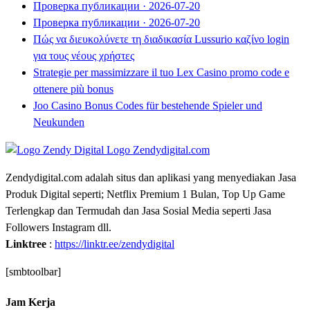
Проверка публикации · 2026-07-20
Проверка публикации · 2026-07-20
Πώς να διευκολύνετε τη διαδικασία Lussurio καζίνο login
για τους νέους χρήστες
Strategie per massimizzare il tuo Lex Casino promo code e
ottenere più bonus
Joo Casino Bonus Codes für bestehende Spieler und
Neukunden
Zendydigital.com adalah situs dan aplikasi yang menyediakan Jasa
Produk Digital seperti; Netflix Premium 1 Bulan, Top Up Game
Terlengkap dan Termudah dan Jasa Sosial Media seperti Jasa
Followers Instagram dll.
Linktree
:
https://linktr.ee/zendydigital
[smbtoolbar]
Jam Kerja