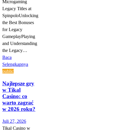
Microgaming
Legacy Titles at
SpinpoloUnlocking
the Best Bonuses
for Legacy
GameplayPlaying
and Understanding
the Legacy…
Baca
Selengkapnya
public
Najlepsze gry
w Tikal
Casino: co
warto zagrać
w 2026 roku?
Juli 27, 2026
Tikal Casino w