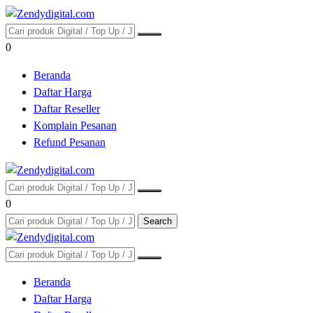
0
Beranda
Daftar Harga
Daftar Reseller
Komplain Pesanan
Refund Pesanan
0
Search
Beranda
Daftar Harga