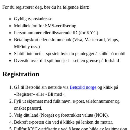
Før du registrerer deg, bør du ha følgende klart:
Gyldig e-postadresse
Mobiltelefon for SMS-verifisering
Personnummer eller tilsvarende ID (for KYC)
Betalingskort eller e-lommebok (Visa, Mastercard, Vipps,
MiFinity osv.)
Stabilt internett – spesielt hvis du planlegger å spille på mobil
Oversikt over ditt spillbudsjett – sett en grense på forhånd
Registration
Gå til Betsolid sin nettside via
Betsolid norge
og klikk på
«Registrer» eller «Bli med».
Fyll ut skjemaet med fullt navn, e-post, telefonnummer og
ønsket passord.
Velg ditt land (Norge) og foretrukket valuta (NOK).
Bekreft e-posten din ved å klikke på lenken du mottar.
Fullfør KYC-verifisering ved å laste opp bilde av legitimasjon