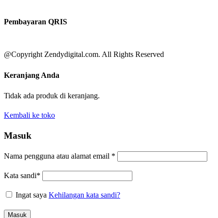
Pembayaran QRIS
@Copyright Zendydigital.com. All Rights Reserved
Keranjang Anda
Tidak ada produk di keranjang.
Kembali ke toko
Masuk
Nama pengguna atau alamat email
*
Kata sandi
*
Ingat saya
Kehilangan kata sandi?
Masuk