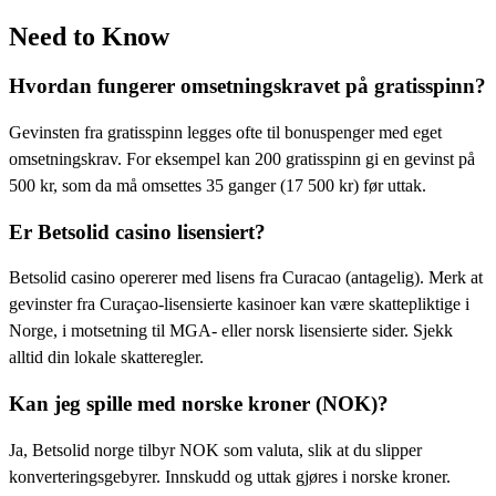
Need to Know
Hvordan fungerer omsetningskravet på gratisspinn?
Gevinsten fra gratisspinn legges ofte til bonuspenger med eget
omsetningskrav. For eksempel kan 200 gratisspinn gi en gevinst på
500 kr, som da må omsettes 35 ganger (17 500 kr) før uttak.
Er Betsolid casino lisensiert?
Betsolid casino opererer med lisens fra Curacao (antagelig). Merk at
gevinster fra Curaçao-lisensierte kasinoer kan være skattepliktige i
Norge, i motsetning til MGA- eller norsk lisensierte sider. Sjekk
alltid din lokale skatteregler.
Kan jeg spille med norske kroner (NOK)?
Ja, Betsolid norge tilbyr NOK som valuta, slik at du slipper
konverteringsgebyrer. Innskudd og uttak gjøres i norske kroner.