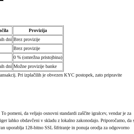
ačila
Provizija
ih dni
Brez provizije
Brez provizije
0 % (omrežna pristojbina)
ih dni
Možne provizije banke
ransakcij. Pri izplačilih je obvezen KYC postopek, zato pripravite
o pomeni, da veljajo osnovni standardi zaščite igralcev, vendar je za
 iger lahko obdavčeni v skladu z lokalno zakonodajo. Priporočamo, da 
ran uporablja 128-bitno SSL šifriranje in ponuja orodja za odgovorno