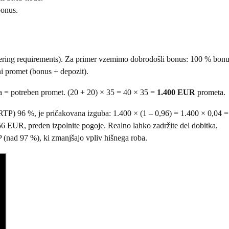
bonus.
gering requirements). Za primer vzemimo dobrodošli bonus: 100 % bon
 promet (bonus + depozit).
a = potreben promet. (20 + 20) × 35 = 40 × 35 =
1.400 EUR
prometa.
 (RTP) 96 %, je pričakovana izguba: 1.400 × (1 – 0,96) = 1.400 × 0,04 =
56 EUR, preden izpolnite pogoje. Realno lahko zadržite del dobitka,
 (nad 97 %), ki zmanjšajo vpliv hišnega roba.