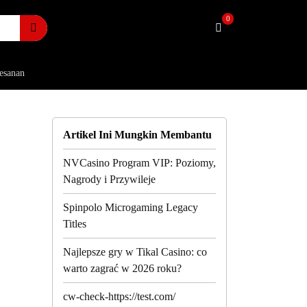
0
esanan
Artikel Ini Mungkin Membantu
NVCasino Program VIP: Poziomy,
Nagrody i Przywileje
Spinpolo Microgaming Legacy
Titles
Najlepsze gry w Tikal Casino: co
warto zagrać w 2026 roku?
cw-check-https://test.com/