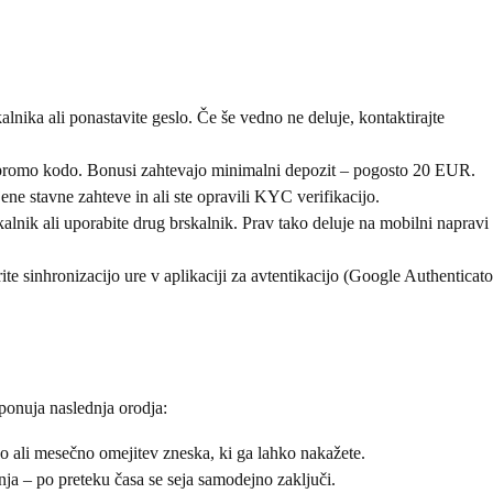
lnika ali ponastavite geslo. Če še vedno ne deluje, kontaktirajte
li promo kodo. Bonusi zahtevajo minimalni depozit – pogosto 20 EUR.
jene stavne zahteve in ali ste opravili KYC verifikacijo.
alnik ali uporabite drug brskalnik. Prav tako deluje na mobilni napravi
ite sinhronizacijo ure v aplikaciji za avtentikacijo (Google Authenticato
ponuja naslednja orodja:
 ali mesečno omejitev zneska, ki ga lahko nakažete.
ja – po preteku časa se seja samodejno zaključi.