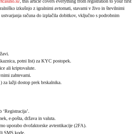
etcasino.si/
, this article covers everything from registration to your first
alniško izkušnjo z igralnimi avtomati, stavami v živo in številnimi
 ustvarjanja računa do izplačila dobitkov, vključno s podrobnim
ržavi.
kaznica, potni list) za KYC postopek.
ice ali kriptovalute.
avnimi zahtevami.
 za lažji dostop prek brskalnika.
b ‘Registracija’.
mek, e-pošta, država in valuta.
amo uporabo dvofaktorske avtentikacije (2FA).
 ali SMS kode.