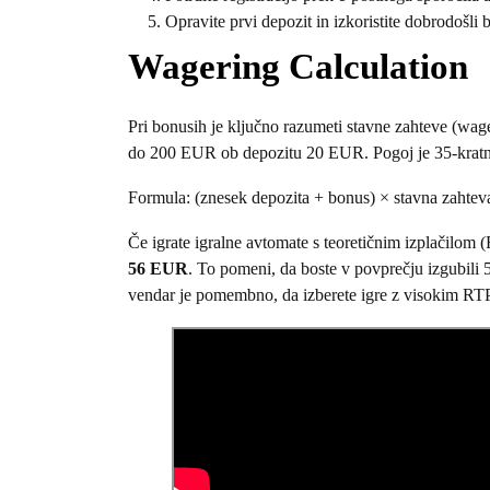
Opravite prvi depozit in izkoristite dobrodošli 
Wagering Calculation
Pri bonusih je ključno razumeti stavne zahteve (wa
do 200 EUR ob depozitu 20 EUR. Pogoj je 35-kratni
Formula: (znesek depozita + bonus) × stavna zahtev
Če igrate igralne avtomate s teoretičnim izplačilom
56 EUR
. To pomeni, da boste v povprečju izgubili 
vendar je pomembno, da izberete igre z visokim RTP