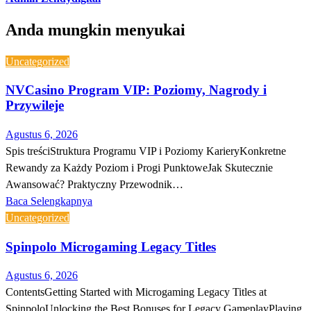
Anda mungkin menyukai
Uncategorized
NVCasino Program VIP: Poziomy, Nagrody i
Przywileje
Agustus 6, 2026
Spis treściStruktura Programu VIP i Poziomy KarieryKonkretne
Rewandy za Każdy Poziom i Progi PunktoweJak Skutecznie
Awansować? Praktyczny Przewodnik…
Baca Selengkapnya
Uncategorized
Spinpolo Microgaming Legacy Titles
Agustus 6, 2026
ContentsGetting Started with Microgaming Legacy Titles at
SpinpoloUnlocking the Best Bonuses for Legacy GameplayPlaying