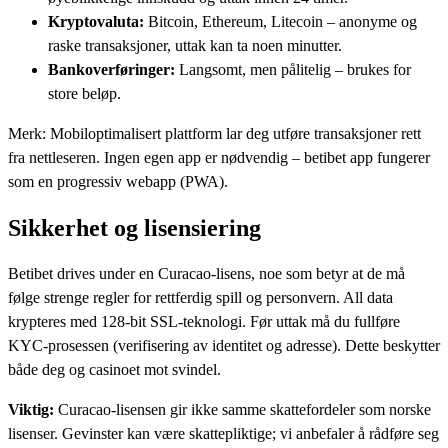
Kryptovaluta:
Bitcoin, Ethereum, Litecoin – anonyme og
raske transaksjoner, uttak kan ta noen minutter.
Bankoverføringer:
Langsomt, men pålitelig – brukes for
store beløp.
Merk: Mobiloptimalisert plattform lar deg utføre transaksjoner rett
fra nettleseren. Ingen egen app er nødvendig – betibet app fungerer
som en progressiv webapp (PWA).
Sikkerhet og lisensiering
Betibet drives under en Curacao-lisens, noe som betyr at de må
følge strenge regler for rettferdig spill og personvern. All data
krypteres med 128-bit SSL-teknologi. Før uttak må du fullføre
KYC-prosessen (verifisering av identitet og adresse). Dette beskytter
både deg og casinoet mot svindel.
Viktig:
Curacao-lisensen gir ikke samme skattefordeler som norske
lisenser. Gevinster kan være skattepliktige; vi anbefaler å rådføre seg