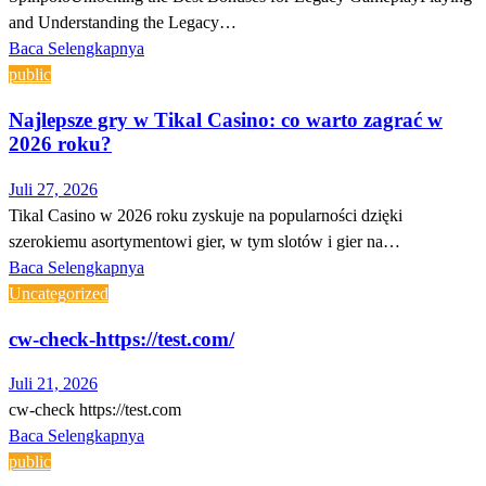
and Understanding the Legacy…
Baca Selengkapnya
public
Najlepsze gry w Tikal Casino: co warto zagrać w
2026 roku?
Juli 27, 2026
Tikal Casino w 2026 roku zyskuje na popularności dzięki
szerokiemu asortymentowi gier, w tym slotów i gier na…
Baca Selengkapnya
Uncategorized
cw-check-https://test.com/
Juli 21, 2026
cw-check https://test.com
Baca Selengkapnya
public