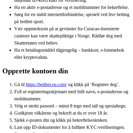
nasjonalt ID-kort) klart for verifisering.
Ha en aktiv e-postadresse og et mobilnummer for bekreftelse.
Sørg for en stabil internettforbindelse, spesielt ved live betting
på betibet sport.
Vær oppmerksom på at gevinster fra Curacao-lisensierte
casinoer kan være skattepliktige i Norge. Rådfør deg med
Skatteetaten ved behov.
Ha et betalingsmiddel tilgjengelig – bankkort, e-lommebok
eller kryptovaluta.
Opprette kontoen din
Gå til
https://betibet.eu.com/
og klikk på ‘Registrer deg’.
Fyll ut registreringsskjemaet med fullt navn, e-postadresse og
mobilnummer.
Velg et sterkt passord – minst 8 tegn med tall og spesialtegn.
Godkjenn vilkårene og bekreft at du er over 18 år.
Sjekk e-posten din og klikk på bekreftelseslenken.
Last opp ID-dokumenter for å fullføre KYC-verifiseringen.