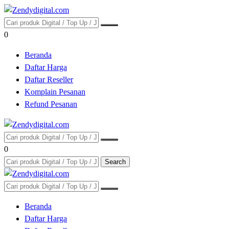
0
Beranda
Daftar Harga
Daftar Reseller
Komplain Pesanan
Refund Pesanan
0
Search
Beranda
Daftar Harga