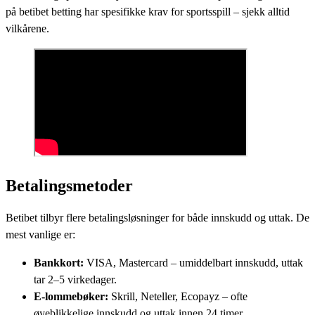
på betibet betting har spesifikke krav for sportsspill – sjekk alltid
vilkårene.
Betalingsmetoder
Betibet tilbyr flere betalingsløsninger for både innskudd og uttak. De
mest vanlige er:
Bankkort:
VISA, Mastercard – umiddelbart innskudd, uttak
tar 2–5 virkedager.
E-lommebøker:
Skrill, Neteller, Ecopayz – ofte
øyeblikkelige innskudd og uttak innen 24 timer.