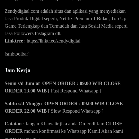
Zendydigital.com adalah situs dan aplikasi yang menyediakan
Jasa Produk Digital seperti; Netflix Premium 1 Bulan, Top Up
Game Terlengkap dan Termudah dan Jasa Sosial Media seperti
Jasa Followers Instagram dll.
Linktree
:
https://linktr.ee/zendydigital
[smbtoolbar]
Jam Kerja
Senin s/d Jum’at OPEN ORDER : 09.00 WIB CLOSE
ORDER 23.00 WIB
[ Fast Respond Whatsapp ]
Sabtu s/d Minggu OPEN ORDER : 09.00 WIB CLOSE
ORDER 22.00 WIB
[ Slow Respond Whatsapp ]
Catatan
: Jangan Khawatir jika anda Order di Jam
CLOSE
ORDER
mohon konfirmasi ke Whatsapp Kami! Akan kami
proses secepatnya