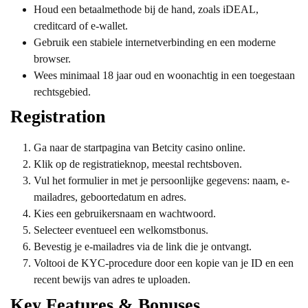
Houd een betaalmethode bij de hand, zoals iDEAL,
creditcard of e-wallet.
Gebruik een stabiele internetverbinding en een moderne
browser.
Wees minimaal 18 jaar oud en woonachtig in een toegestaan
rechtsgebied.
Registration
Ga naar de startpagina van Betcity casino online.
Klik op de registratieknop, meestal rechtsboven.
Vul het formulier in met je persoonlijke gegevens: naam, e-
mailadres, geboortedatum en adres.
Kies een gebruikersnaam en wachtwoord.
Selecteer eventueel een welkomstbonus.
Bevestig je e-mailadres via de link die je ontvangt.
Voltooi de KYC-procedure door een kopie van je ID en een
recent bewijs van adres te uploaden.
Key Features & Bonuses