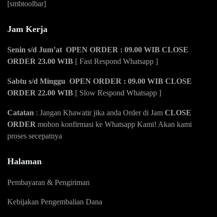
[smbtoolbar]
Jam Kerja
Senin s/d Jum’at OPEN ORDER : 09.00 WIB CLOSE
ORDER 23.00 WIB
[ Fast Respond Whatsapp ]
Sabtu s/d Minggu OPEN ORDER : 09.00 WIB CLOSE
ORDER 22.00 WIB
[ Slow Respond Whatsapp ]
Catatan
: Jangan Khawatir jika anda Order di Jam
CLOSE
ORDER
mohon konfirmasi ke Whatsapp Kami! Akan kami
proses secepatnya
Halaman
Pembayaran & Pengiriman
Kebijakan Pengembalian Dana