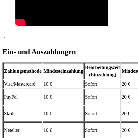
>
Ein- und Auszahlungen
Bearbeitungszeit
Zahlungsmethode
Mindesteinzahlung
Mindes
(Einzahlung)
Visa/Mastercard
10 €
Sofort
20 €
PayPal
10 €
Sofort
20 €
Skrill
10 €
Sofort
20 €
Neteller
10 €
Sofort
20 €