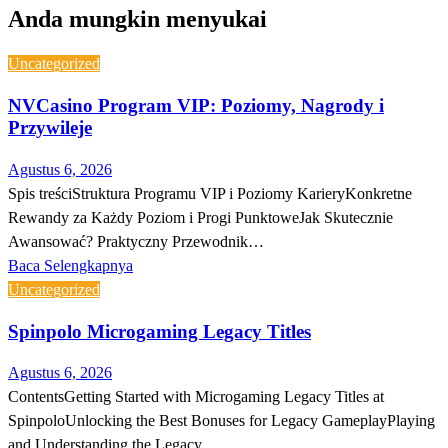
Anda mungkin menyukai
Uncategorized
NVCasino Program VIP: Poziomy, Nagrody i
Przywileje
Agustus 6, 2026
Spis treściStruktura Programu VIP i Poziomy KarieryKonkretne
Rewandy za Każdy Poziom i Progi PunktoweJak Skutecznie
Awansować? Praktyczny Przewodnik…
Baca Selengkapnya
Uncategorized
Spinpolo Microgaming Legacy Titles
Agustus 6, 2026
ContentsGetting Started with Microgaming Legacy Titles at
SpinpoloUnlocking the Best Bonuses for Legacy GameplayPlaying
and Understanding the Legacy…