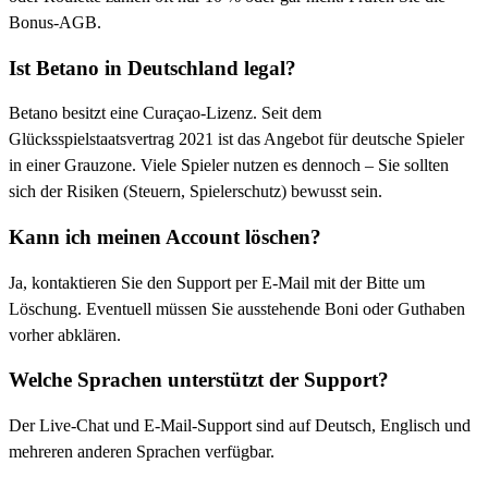
Bonus-AGB.
Ist Betano in Deutschland legal?
Betano besitzt eine Curaçao-Lizenz. Seit dem
Glücksspielstaatsvertrag 2021 ist das Angebot für deutsche Spieler
in einer Grauzone. Viele Spieler nutzen es dennoch – Sie sollten
sich der Risiken (Steuern, Spielerschutz) bewusst sein.
Kann ich meinen Account löschen?
Ja, kontaktieren Sie den Support per E-Mail mit der Bitte um
Löschung. Eventuell müssen Sie ausstehende Boni oder Guthaben
vorher abklären.
Welche Sprachen unterstützt der Support?
Der Live-Chat und E-Mail-Support sind auf Deutsch, Englisch und
mehreren anderen Sprachen verfügbar.