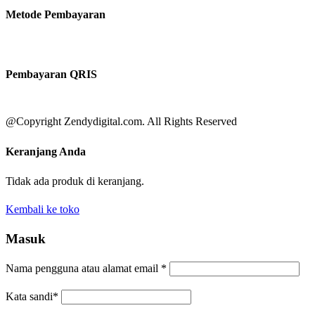
Metode Pembayaran
Pembayaran QRIS
@Copyright Zendydigital.com. All Rights Reserved
Keranjang Anda
Tidak ada produk di keranjang.
Kembali ke toko
Masuk
Nama pengguna atau alamat email
*
Kata sandi
*