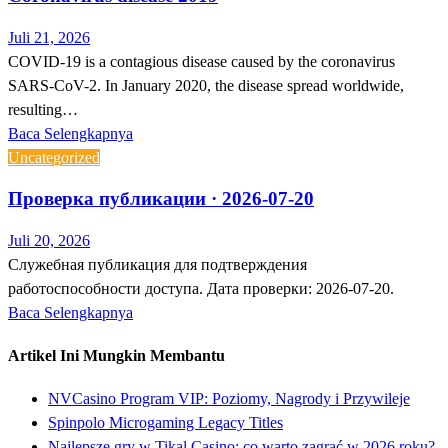
Juli 21, 2026
COVID-19 is a contagious disease caused by the coronavirus
SARS-CoV-2. In January 2020, the disease spread worldwide,
resulting…
Baca Selengkapnya
Uncategorized
Проверка публикации · 2026-07-20
Juli 20, 2026
Служебная публикация для подтверждения
работоспособности доступа. Дата проверки: 2026-07-20.
Baca Selengkapnya
Artikel Ini Mungkin Membantu
NVCasino Program VIP: Poziomy, Nagrody i Przywileje
Spinpolo Microgaming Legacy Titles
Najlepsze gry w Tikal Casino: co warto zagrać w 2026 roku?