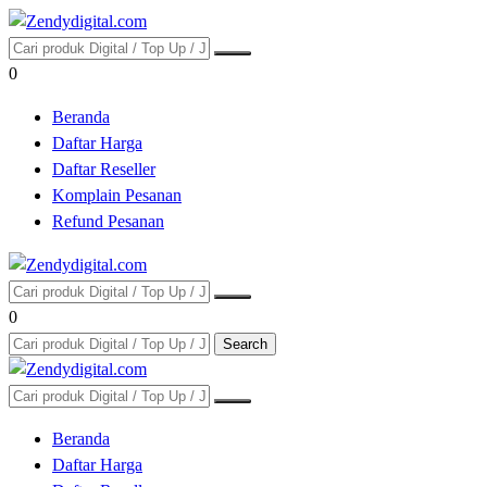
0
Beranda
Daftar Harga
Daftar Reseller
Komplain Pesanan
Refund Pesanan
0
Search
Beranda
Daftar Harga