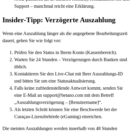
Support – manchmal reicht eine Erklärung.
Insider-Tipp: Verzögerte Auszahlung
Wenn eine Auszahlung länger als die angegebene Bearbeitungszeit
dauert, gehen Sie wie folgt vor:
Prüfen Sie den Status in Ihrem Konto (Kassenbereich).
Warten Sie 24 Stunden – Verzögerungen durch Banken sind
üblich.
Kontaktieren Sie den Live-Chat mit Ihrer Auszahlungs-ID
und bitten Sie um eine Statusaktualisierung.
Falls keine zufriedenstellende Antwort kommt, senden Sie
eine E-Mail an support@betano.com mit dem Betreff
„Auszahlungsverzögerung – [Benutzername]“.
Als letzten Schritt können Sie eine Beschwerde bei der
Curaçao-Lizenzbehörde (eGaming) einreichen.
Die meisten Auszahlungen werden innerhalb von 48 Stunden