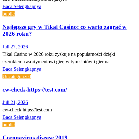
Baca Selengkapnya
public
Najlepsze gry w Tikal Casino: co warto zagrać w
2026 roku?
Juli 27, 2026
Tikal Casino w 2026 roku zyskuje na popularności dzięki
szerokiemu asortymentowi gier, w tym slotów i gier na…
Baca Selengkapnya
Uncategorized
cw-check-https://test.com/
Juli 21, 2026
cw-check https://test.com
Baca Selengkapnya
public
Coronavirus disease 2019