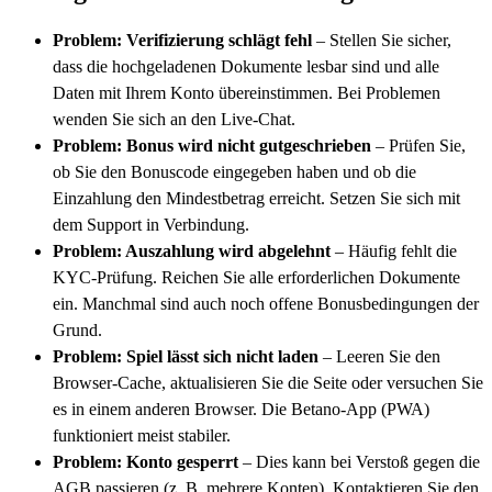
Problem: Verifizierung schlägt fehl
– Stellen Sie sicher,
dass die hochgeladenen Dokumente lesbar sind und alle
Daten mit Ihrem Konto übereinstimmen. Bei Problemen
wenden Sie sich an den Live-Chat.
Problem: Bonus wird nicht gutgeschrieben
– Prüfen Sie,
ob Sie den Bonuscode eingegeben haben und ob die
Einzahlung den Mindestbetrag erreicht. Setzen Sie sich mit
dem Support in Verbindung.
Problem: Auszahlung wird abgelehnt
– Häufig fehlt die
KYC-Prüfung. Reichen Sie alle erforderlichen Dokumente
ein. Manchmal sind auch noch offene Bonusbedingungen der
Grund.
Problem: Spiel lässt sich nicht laden
– Leeren Sie den
Browser-Cache, aktualisieren Sie die Seite oder versuchen Sie
es in einem anderen Browser. Die Betano-App (PWA)
funktioniert meist stabiler.
Problem: Konto gesperrt
– Dies kann bei Verstoß gegen die
AGB passieren (z. B. mehrere Konten). Kontaktieren Sie den