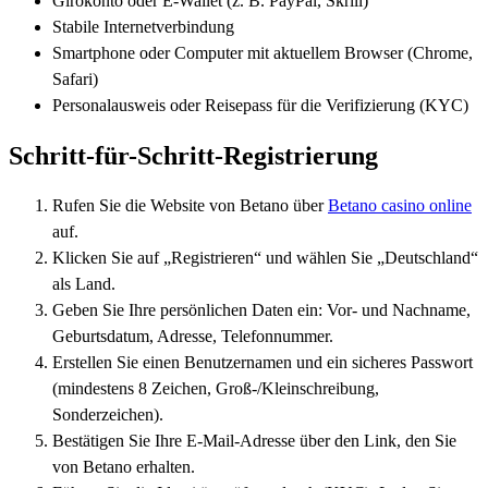
Girokonto oder E-Wallet (z. B. PayPal, Skrill)
Stabile Internetverbindung
Smartphone oder Computer mit aktuellem Browser (Chrome,
Safari)
Personalausweis oder Reisepass für die Verifizierung (KYC)
Schritt-für-Schritt-Registrierung
Rufen Sie die Website von Betano über
Betano casino online
auf.
Klicken Sie auf „Registrieren“ und wählen Sie „Deutschland“
als Land.
Geben Sie Ihre persönlichen Daten ein: Vor- und Nachname,
Geburtsdatum, Adresse, Telefonnummer.
Erstellen Sie einen Benutzernamen und ein sicheres Passwort
(mindestens 8 Zeichen, Groß-/Kleinschreibung,
Sonderzeichen).
Bestätigen Sie Ihre E-Mail-Adresse über den Link, den Sie
von Betano erhalten.