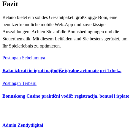
Fazit
Betano bietet ein solides Gesamtpaket: großzügige Boni, eine
benutzerfreundliche mobile Web-App und zuverlässige
Auszahlungen. Achten Sie auf die Bonusbedingungen und die
Steuerthematik. Mit diesem Leitfaden sind Sie bestens gerüstet, um
Ihr Spielerlebnis zu optimieren.
Postingan Sebelumnya
Kako izbrati in igrati najboljše igralne avtomate pri 1xbet...
Postingan Terbaru
Bonuskong Casino praktični vodič: registracija, bonusi i isplate
Admin Zendydigital