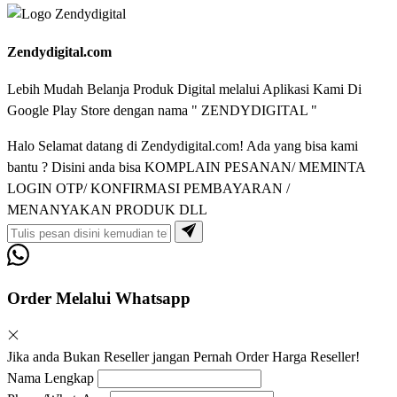
Zendydigital.com
Lebih Mudah Belanja Produk Digital melalui Aplikasi Kami Di
Google Play Store dengan nama " ZENDYDIGITAL "
Halo Selamat datang di Zendydigital.com! Ada yang bisa kami
bantu ? Disini anda bisa KOMPLAIN PESANAN/ MEMINTA
LOGIN OTP/ KONFIRMASI PEMBAYARAN /
MENANYAKAN PRODUK DLL
Order Melalui Whatsapp
Jika anda Bukan Reseller jangan Pernah Order Harga Reseller!
Nama Lengkap