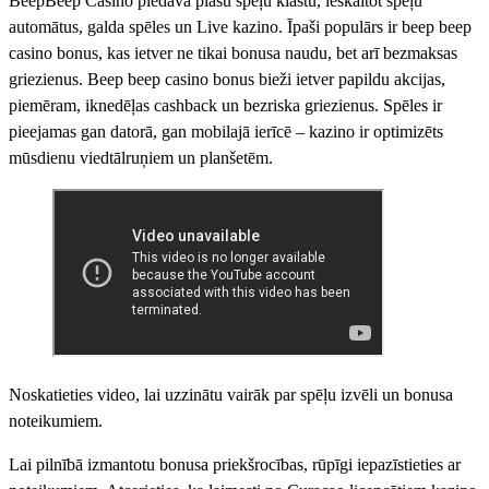
BeepBeep Casino piedāvā plašu spēļu klāstu, ieskaitot spēļu
automātus, galda spēles un Live kazino. Īpaši populārs ir beep beep
casino bonus, kas ietver ne tikai bonusa naudu, bet arī bezmaksas
griezienus. Beep beep casino bonus bieži ietver papildu akcijas,
piemēram, iknedēļas cashback un bezriska griezienus. Spēles ir
pieejamas gan datorā, gan mobilajā ierīcē – kazino ir optimizēts
mūsdienu viedtālruņiem un planšetēm.
Noskatieties video, lai uzzinātu vairāk par spēļu izvēli un bonusa
noteikumiem.
Lai pilnībā izmantotu bonusa priekšrocības, rūpīgi iepazīstieties ar