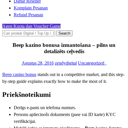
Daftar Reseller
Komplain Pesanan
Refund Pesanan
Agen Kuota dan Voucher Game
Search
Beep kazino bonusa izmantošana – pilns un
detalizēts ceļvedis
Agustus 28, 2016
zendydigital
Uncategorized
,
Beep casino bonus
stands out in a competitive market, and this step-
by-step guide explains exactly how to make the most of it.
Priekšnoteikumi
Derīgs e-pasts un telefona numurs.
Personu apliecinošs dokuments (pase vai ID karte) KYC
verifikācijai.