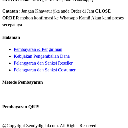
Catatan
: Jangan Khawatir jika anda Order di Jam
CLOSE
ORDER
mohon konfirmasi ke Whatsapp Kami! Akan kami proses
secepatnya
Halaman
Pembayaran & Pengiriman
Kebijakan Pengembalian Dana
Pelanggaran dan Sanksi Reseller
Pelanggaran dan Sanksi Costumer
Metode Pembayaran
Pembayaran QRIS
@Copyright Zendydigital.com. All Rights Reserved