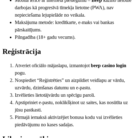
Mobilā ierīce ar interneta pieslēgumu –
Beep
kazino lietotne
darbojas kā progresīvā tīmekļa lietotne (PWA), nav
nepieciešama lejupielāde no veikala.
Maksājuma metode: kredītkarte, e-maks vai bankas
pārskaitījums.
Pilngadība (18+ gadu vecums).
Reģistrācija
Atveriet oficiālo mājaslapu, izmantojot
beep casino login
pogu.
Nospiediet “Reģistrēties” un aizpildiet veidlapu ar vārdu,
uzvārdu, dzimšanas datumu un e-pastu.
Izvēlieties lietotājvārdu un spēcīgu paroli.
Apstipriniet e-pastu, noklikšķinot uz saites, kas nosūtīta uz
jūsu pastkasti.
Pirmajā iemaksā aktivizējiet bonusa kodu vai izvēlieties
piedāvājumu no kases sadaļas.