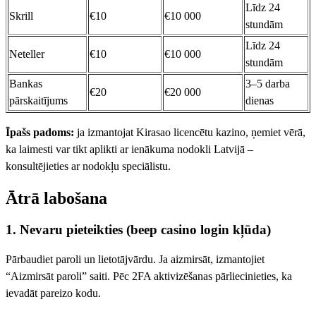
Līdz 24
Skrill
€10
€10 000
stundām
Līdz 24
Neteller
€10
€10 000
stundām
Bankas
3–5 darba
€20
€20 000
pārskaitījums
dienas
Īpašs padoms:
ja izmantojat Kirasao licencētu kazino, ņemiet vērā,
ka laimesti var tikt aplikti ar ienākuma nodokli Latvijā –
konsultējieties ar nodokļu speciālistu.
Ātrā labošana
1. Nevaru pieteikties (beep casino login kļūda)
Pārbaudiet paroli un lietotājvārdu. Ja aizmirsāt, izmantojiet
“Aizmirsāt paroli” saiti. Pēc 2FA aktivizēšanas pārliecinieties, ka
ievadāt pareizo kodu.