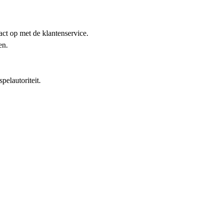
act op met de klantenservice.
en.
pelautoriteit.