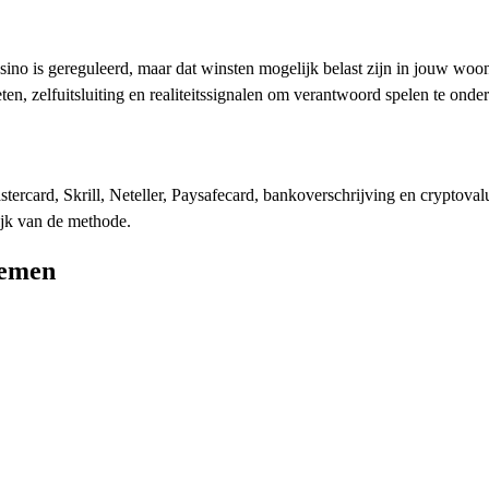
asino is gereguleerd, maar dat winsten mogelijk belast zijn in jouw woon
ten, zelfuitsluiting en realiteitssignalen om verantwoord spelen te onde
ercard, Skrill, Neteller, Paysafecard, bankoverschrijving en cryptova
jk van de methode.
nemen