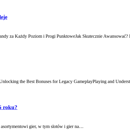
eje
ewandy za Każdy Poziom i Progi PunktoweJak Skutecznie Awansować
loUnlocking the Best Bonuses for Legacy GameplayPlaying and Under
6 roku?
 asortymentowi gier, w tym slotów i gier na…