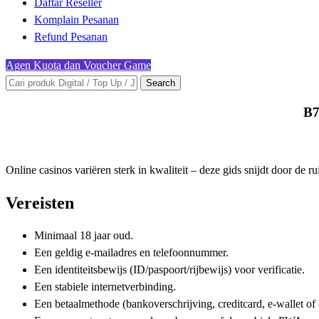
Daftar Reseller
Komplain Pesanan
Refund Pesanan
Agen Kuota dan Voucher Game
Search
B7
Online casinos variëren sterk in kwaliteit – deze gids snijdt door de ru
Vereisten
Minimaal 18 jaar oud.
Een geldig e‑mailadres en telefoonnummer.
Een identiteitsbewijs (ID/paspoort/rijbewijs) voor verificatie.
Een stabiele internetverbinding.
Een betaalmethode (bankoverschrijving, creditcard, e‑wallet of 