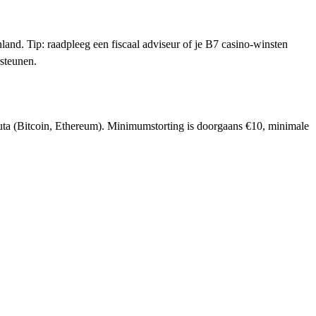
land. Tip: raadpleeg een fiscaal adviseur of je B7 casino‑winsten
rsteunen.
luta (Bitcoin, Ethereum). Minimumstorting is doorgaans €10, minimale