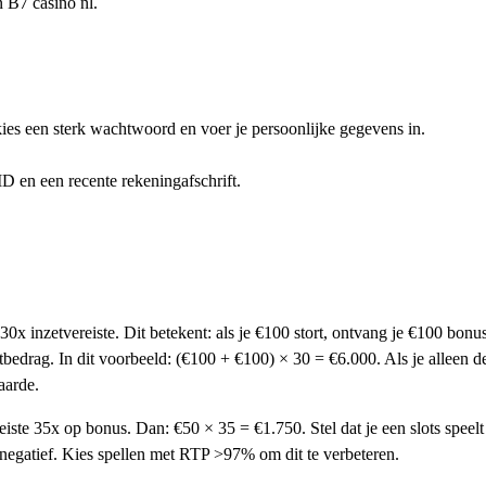
 B7 casino nl.
 kies een sterk wachtwoord en voer je persoonlijke gegevens in.
D en een recente rekeningafschrift.
x inzetvereiste. Dit betekent: als je €100 stort, ontvang je €100 bonu
tbedrag. In dit voorbeeld: (€100 + €100) × 30 = €6.000. Als je alleen 
aarde.
reiste 35x op bonus. Dan: €50 × 35 = €1.750. Stel dat je een slots spee
negatief. Kies spellen met RTP >97% om dit te verbeteren.