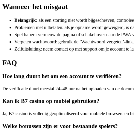
Wanneer het misgaat
Belangrijk:
als een storting niet wordt bijgeschreven, controle
Problemen met uitbetalen: als je opname wordt geweigerd, is 
Spel hapert: vernieuw de pagina of schakel over naar de PWA v
Vergeten wachtwoord: gebruik de ‘Wachtwoord vergeten’-link. 
Zelfuitsluiting: neem contact op met support om je account te lat
FAQ
Hoe lang duurt het om een account te verifiëren?
De verificatie duurt meestal 24–48 uur na het uploaden van de docum
Kan ik B7 casino op mobiel gebruiken?
Ja, B7 casino is volledig geoptimaliseerd voor mobiele browsers en b
Welke bonussen zijn er voor bestaande spelers?