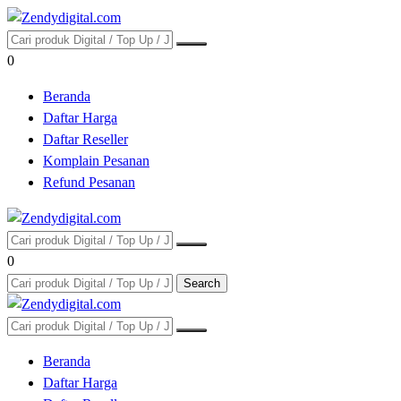
0
Beranda
Daftar Harga
Daftar Reseller
Komplain Pesanan
Refund Pesanan
0
Search
Beranda
Daftar Harga