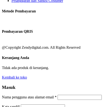
Pelanggaran dan Sanksi Costumer
Metode Pembayaran
Pembayaran QRIS
@Copyright Zendydigital.com. All Rights Reserved
Keranjang Anda
Tidak ada produk di keranjang.
Kembali ke toko
Masuk
Nama pengguna atau alamat email
*
Kata sandi
*