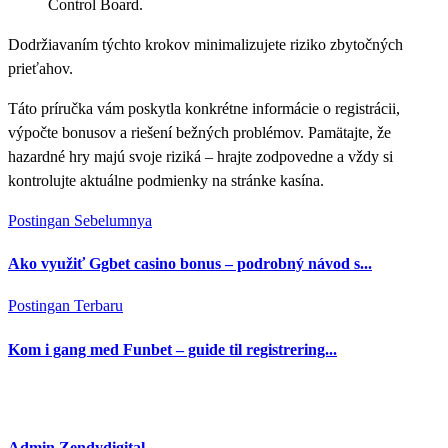
Control Board.
Dodržiavaním týchto krokov minimalizujete riziko zbytočných
prieťahov.
Táto príručka vám poskytla konkrétne informácie o registrácii,
výpočte bonusov a riešení bežných problémov. Pamätajte, že
hazardné hry majú svoje riziká – hrajte zodpovedne a vždy si
kontrolujte aktuálne podmienky na stránke kasína.
Postingan Sebelumnya
Ako využiť Ggbet casino bonus – podrobný návod s...
Postingan Terbaru
Kom i gang med Funbet – guide til registrering...
Admin Zendydigital