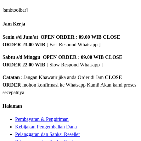
[smbtoolbar]
Jam Kerja
Senin s/d Jum’at OPEN ORDER : 09.00 WIB CLOSE
ORDER 23.00 WIB
[ Fast Respond Whatsapp ]
Sabtu s/d Minggu OPEN ORDER : 09.00 WIB CLOSE
ORDER 22.00 WIB
[ Slow Respond Whatsapp ]
Catatan
: Jangan Khawatir jika anda Order di Jam
CLOSE
ORDER
mohon konfirmasi ke Whatsapp Kami! Akan kami proses
secepatnya
Halaman
Pembayaran & Pengiriman
Kebijakan Pengembalian Dana
Pelanggaran dan Sanksi Reseller