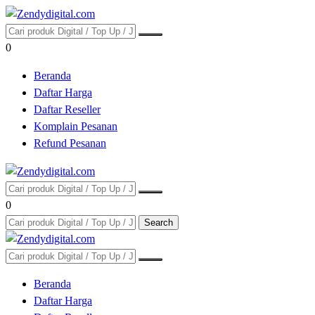
0
Beranda
Daftar Harga
Daftar Reseller
Komplain Pesanan
Refund Pesanan
0
Search
Beranda
Daftar Harga