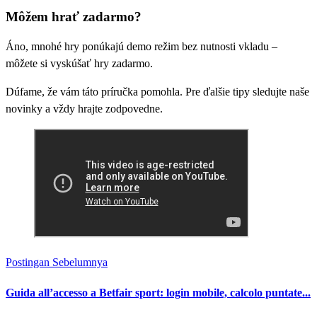
Môžem hrať zadarmo?
Áno, mnohé hry ponúkajú demo režim bez nutnosti vkladu –
môžete si vyskúšať hry zadarmo.
Dúfame, že vám táto príručka pomohla. Pre ďalšie tipy sledujte naše
novinky a vždy hrajte zodpovedne.
Postingan Sebelumnya
Guida all’accesso a Betfair sport: login mobile, calcolo puntate...