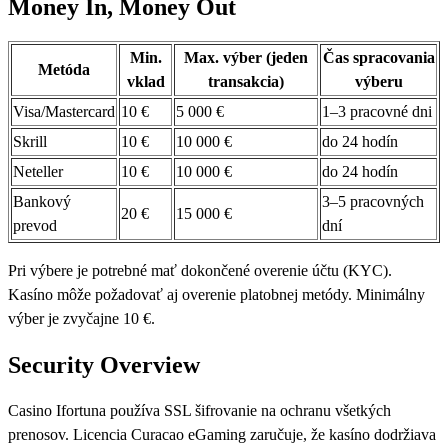
Money In, Money Out
Min.
Max. výber (jeden
Čas spracovania
Metóda
vklad
transakcia)
výberu
Visa/Mastercard
10 €
5 000 €
1–3 pracovné dni
Skrill
10 €
10 000 €
do 24 hodín
Neteller
10 €
10 000 €
do 24 hodín
Bankový
3–5 pracovných
20 €
15 000 €
prevod
dní
Pri výbere je potrebné mať dokončené overenie účtu (KYC).
Kasíno môže požadovať aj overenie platobnej metódy. Minimálny
výber je zvyčajne 10 €.
Security Overview
Casino Ifortuna používa SSL šifrovanie na ochranu všetkých
prenosov. Licencia Curacao eGaming zaručuje, že kasíno dodržiava