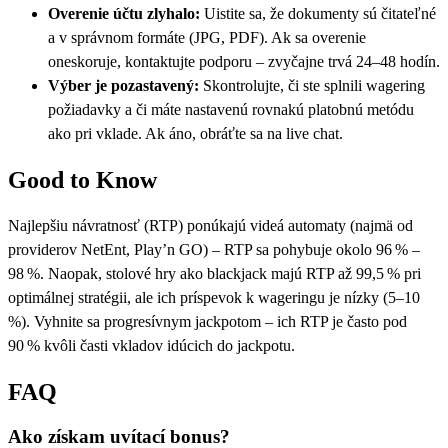
Overenie účtu zlyhalo:
Uistite sa, že dokumenty sú čitateľné
a v správnom formáte (JPG, PDF). Ak sa overenie
oneskoruje, kontaktujte podporu – zvyčajne trvá 24–48 hodín.
Výber je pozastavený:
Skontrolujte, či ste splnili wagering
požiadavky a či máte nastavenú rovnakú platobnú metódu
ako pri vklade. Ak áno, obráťte sa na live chat.
Good to Know
Najlepšiu návratnosť (RTP) ponúkajú videá automaty (najmä od
providerov NetEnt, Play’n GO) – RTP sa pohybuje okolo 96 % –
98 %. Naopak, stolové hry ako blackjack majú RTP až 99,5 % pri
optimálnej stratégii, ale ich príspevok k wageringu je nízky (5–10
%). Vyhnite sa progresívnym jackpotom – ich RTP je často pod
90 % kvôli časti vkladov idúcich do jackpotu.
FAQ
Ako získam uvítací bonus?