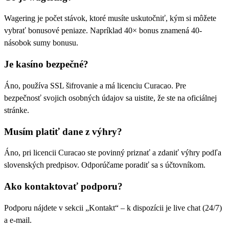
Wagering je počet stávok, ktoré musíte uskutočniť, kým si môžete
vybrať bonusové peniaze. Napríklad 40× bonus znamená 40-
násobok sumy bonusu.
Je kasíno bezpečné?
Áno, používa SSL šifrovanie a má licenciu Curacao. Pre
bezpečnosť svojich osobných údajov sa uistite, že ste na oficiálnej
stránke.
Musím platiť dane z výhry?
Áno, pri licencii Curacao ste povinný priznať a zdaniť výhry podľa
slovenských predpisov. Odporúčame poradiť sa s účtovníkom.
Ako kontaktovať podporu?
Podporu nájdete v sekcii „Kontakt“ – k dispozícii je live chat (24/7)
a e‑mail.