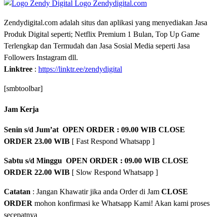
Zendydigital.com adalah situs dan aplikasi yang menyediakan Jasa
Produk Digital seperti; Netflix Premium 1 Bulan, Top Up Game
Terlengkap dan Termudah dan Jasa Sosial Media seperti Jasa
Followers Instagram dll.
Linktree
:
https://linktr.ee/zendydigital
[smbtoolbar]
Jam Kerja
Senin s/d Jum’at OPEN ORDER : 09.00 WIB CLOSE
ORDER 23.00 WIB
[ Fast Respond Whatsapp ]
Sabtu s/d Minggu OPEN ORDER : 09.00 WIB CLOSE
ORDER 22.00 WIB
[ Slow Respond Whatsapp ]
Catatan
: Jangan Khawatir jika anda Order di Jam
CLOSE
ORDER
mohon konfirmasi ke Whatsapp Kami! Akan kami proses
secepatnya