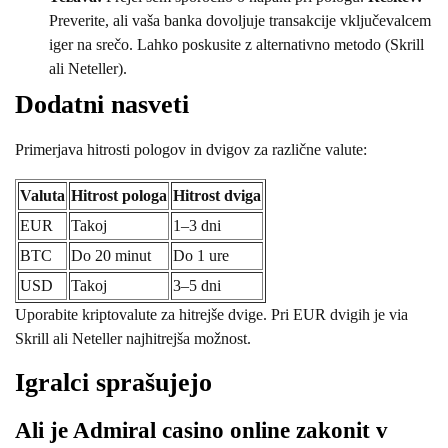
Preverite, ali vaša banka dovoljuje transakcije vključevalcem
iger na srečo. Lahko poskusite z alternativno metodo (Skrill
ali Neteller).
Dodatni nasveti
Primerjava hitrosti pologov in dvigov za različne valute:
Valuta
Hitrost pologa
Hitrost dviga
EUR
Takoj
1–3 dni
BTC
Do 20 minut
Do 1 ure
USD
Takoj
3–5 dni
Uporabite kriptovalute za hitrejše dvige. Pri EUR dvigih je via
Skrill ali Neteller najhitrejša možnost.
Igralci sprašujejo
Ali je Admiral casino online zakonit v