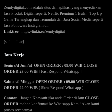
Zendydigital.com adalah situs dan aplikasi yang menyediakan
Jasa Produk Digital seperti; Netflix Premium 1 Bulan, Top Up
Game Terlengkap dan Termudah dan Jasa Sosial Media seperti
Jasa Followers Instagram dll.
Linktree
:
https://linktr.ee/zendydigital
[smbtoolbar]
Jam Kerja
Senin s/d Jum’at OPEN ORDER : 09.00 WIB CLOSE
ORDER 23.00 WIB
[ Fast Respond Whatsapp ]
Sabtu s/d Minggu OPEN ORDER : 09.00 WIB CLOSE
ORDER 22.00 WIB
[ Slow Respond Whatsapp ]
Catatan
: Jangan Khawatir jika anda Order di Jam
CLOSE
ORDER
mohon konfirmasi ke Whatsapp Kami! Akan kami
proses secepatnya