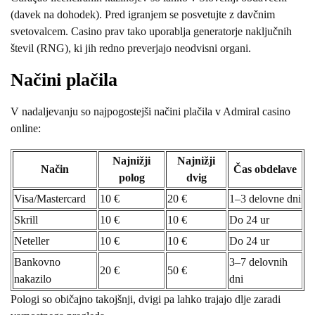
(davek na dohodek). Pred igranjem se posvetujte z davčnim
svetovalcem. Casino prav tako uporablja generatorje naključnih
števil (RNG), ki jih redno preverjajo neodvisni organi.
Načini plačila
V nadaljevanju so najpogostejši načini plačila v Admiral casino
online:
Najnižji
Najnižji
Način
Čas obdelave
polog
dvig
Visa/Mastercard
10 €
20 €
1–3 delovne dni
Skrill
10 €
10 €
Do 24 ur
Neteller
10 €
10 €
Do 24 ur
Bankovno
3–7 delovnih
20 €
50 €
nakazilo
dni
Pologi so običajno takojšnji, dvigi pa lahko trajajo dlje zaradi