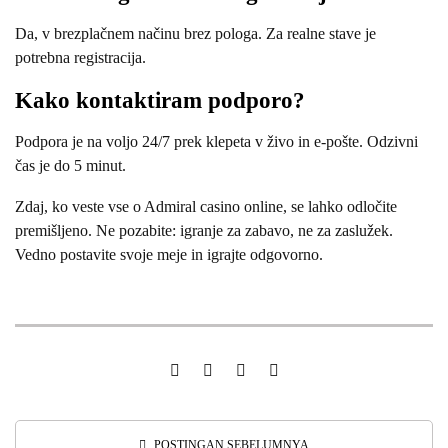
Da, v brezplačnem načinu brez pologa. Za realne stave je
potrebna registracija.
Kako kontaktiram podporo?
Podpora je na voljo 24/7 prek klepeta v živo in e-pošte. Odzivni
čas je do 5 minut.
Zdaj, ko veste vse o Admiral casino online, se lahko odločite
premišljeno. Ne pozabite: igranje za zabavo, ne za zaslužek.
Vedno postavite svoje meje in igrajte odgovorno.
POSTINGAN SEBELUMNYA