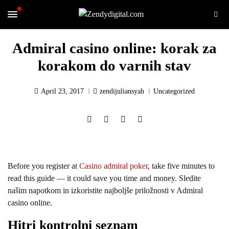
Admiral casino online: korak za
korakom do varnih stav
April 23, 2017
zendijuliansyah
Uncategorized
Before you register at
Casino admiral poker
, take five minutes to
read this guide — it could save you time and money. Sledite
našim napotkom in izkoristite najboljše priložnosti v Admiral
casino online.
Hitri kontrolni seznam